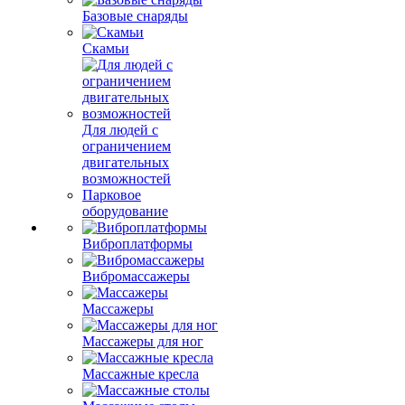
Базовые снаряды
Скамьи
Для людей с
ограничением
двигательных
возможностей
Парковое
оборудование
Виброплатформы
Вибромассажеры
Массажеры
Массажеры для ног
Массажные кресла