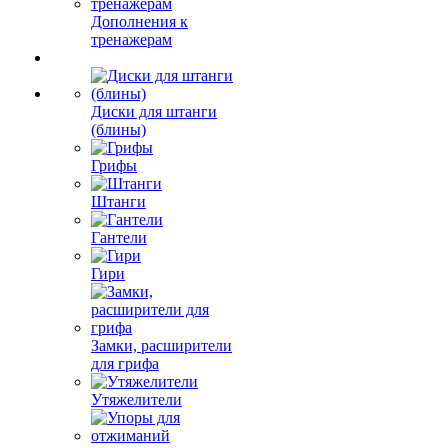
Дополнения к
тренажерам
Диски для штанги
(блины)
Грифы
Штанги
Гантели
Гири
Замки, расширители
для грифа
Утяжелители