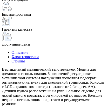
Быстрая доставка
Гарантия качества
Доступные цены
Описание
Характеристики
Отзывы
Вертикальный механический велотренажер. Модель для
домашнего использования. 8 положений регулировки
механической системы нагружения позволяют подобрать
оптимальную нагрузку для ежедневной тренировки. Консоль
с LCD-экраном компьютера (питание от 2 батареек AA).
Датчики пульса расположены на руле. Большое сиденье для
людей разного возраста, с регулировкой по высоте. Большие
педали с нескользящим покрытием и регулируемыми
ремнями.