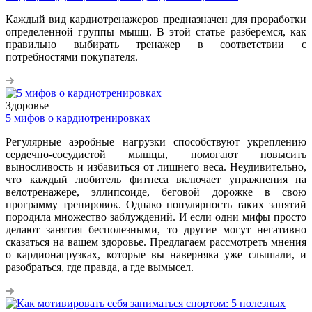
Каждый вид кардиотренажеров предназначен для проработки
определенной группы мышц. В этой статье разберемся, как
правильно выбирать тренажер в соответствии с
потребностями покупателя.
Здоровье
5 мифов о кардиотренировках
Регулярные аэробные нагрузки способствуют укреплению
сердечно-сосудистой мышцы, помогают повысить
выносливость и избавиться от лишнего веса. Неудивительно,
что каждый любитель фитнеса включает упражнения на
велотренажере, эллипсоиде, беговой дорожке в свою
программу тренировок. Однако популярность таких занятий
породила множество заблуждений. И если одни мифы просто
делают занятия бесполезными, то другие могут негативно
сказаться на вашем здоровье. Предлагаем рассмотреть мнения
о кардионагрузках, которые вы наверняка уже слышали, и
разобраться, где правда, а где вымысел.