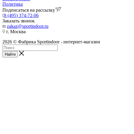
Политика
Подписаться на рассылку
8 (495) 374-72-06
Заказать звонок
zakaz@sportindoor.ru
г. Москва
2026 © Фабрика Sportindoor - интернет-магазин
Найти