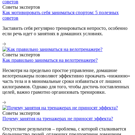
Советы экспертов
Как мотивировать себя заниматься спортом: 5 полезных
советов
Заставить себя регулярно тренироваться непросто, особенно
если речь идет о занятиях в домашних условиях.
Советы экспертов
Как правильно заниматься на велотренажере?
Несмотря на предельно простое управление, домашние
велотренажеры позволяют эффективно прокачать «нижнюю»
часть тела и в минимальные сроки избавиться от лишних
килограммов. Однако для того, чтобы достичь поставленных
целей, важно грамотно организовать тренировки.
Советы экспертов
Почему занятия на тренажерах не приносят эффекта?
Отсутствие результатов – проблема, с которой сталкивается
большинство людей, отдающих предпочтение домашним