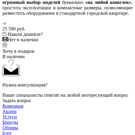
огромный выбор моделей
буквально
«на любой кошелек»
,
простота эксплуатации и компактные размеры, позволяющие
разместить оборудование в стандартной городской квартире.
25 590
руб.
Нашли дешевле?
Нет в наличии
Хочу в подарок
В наличии
Нужна консультация?
Наши специалисты ответят на любой интересующий вопрос
Задать вопрос
Компания
Акции
Услуги
Бренды
Обзоры
Блог