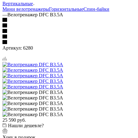
Вертикальные
Мини велотренажеры
Горизонтальные
Спин-байки
—
Велотренажер DFC B3.5A
Артикул:
6280
25 590
руб.
Нашли дешевле?
Хочу в подарок