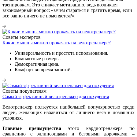
тренировкам. Это снижает мотивацию, ведь возникает
закономерный вопрос: «зачем стараться и тратить время, если
все равно ничего не поменяется?».
Советы экспертов
Какие мышцы можно прокачать на велотренажере?
Универсальность и простота использования.
Компактные размеры.
Демократичная цена.
Комфорт во время занятий.
Советы покупателям
Самый эффективный велотренажер для похудения
Велотренажер пользуется наибольшей популярностью среди
людей, желающих избавиться от лишнего веса в домашних
условиях.
Главные преимущества
этого кардиотренажера по
сравнению с эллипсоидами и беговыми дорожками –