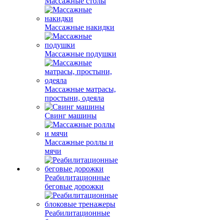
Массажные столы
Массажные накидки
Массажные подушки
Массажные матрасы,
простыни, одеяла
Свинг машины
Массажные роллы и
мячи
Реабилитационные
беговые дорожки
Реабилитационные