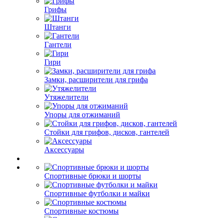
Грифы
Штанги
Гантели
Гири
Замки, расширители для грифа
Утяжелители
Упоры для отжиманий
Стойки для грифов, дисков, гантелей
Аксессуары
Спортивные брюки и шорты
Спортивные футболки и майки
Спортивные костюмы