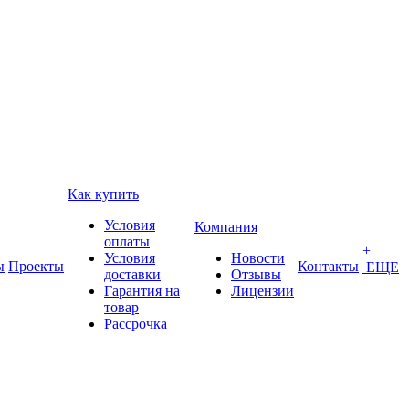
Как купить
Условия
Компания
оплаты
+
Условия
Новости
ы
Проекты
Контакты
ЕЩЕ
доставки
Отзывы
Гарантия на
Лицензии
товар
Рассрочка