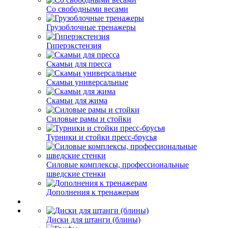
Со свободными весами
Грузоблочные тренажеры
Гиперэкстензия
Скамьи для пресса
Скамьи универсальные
Скамьи для жима
Силовые рамы и стойки
Турники и стойки пресс-брусья
Силовые комплексы, профессиональные
шведские стенки
Дополнения к тренажерам
Диски для штанги (блины)