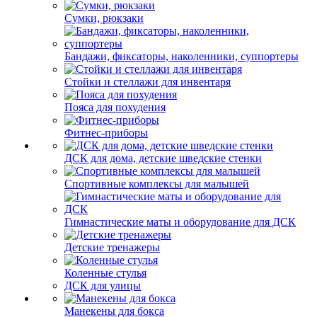
Сумки, рюкзаки
Бандажи, фиксаторы, наколенники, суппортеры
Стойки и стеллажи для инвентаря
Пояса для похудения
Фитнес-приборы
ДСК для дома, детские шведские стенки
Спортивные комплексы для малышей
Гимнастические маты и оборудование для ДСК
Детские тренажеры
Коленные стулья
ДСК для улицы
Манекены для бокса