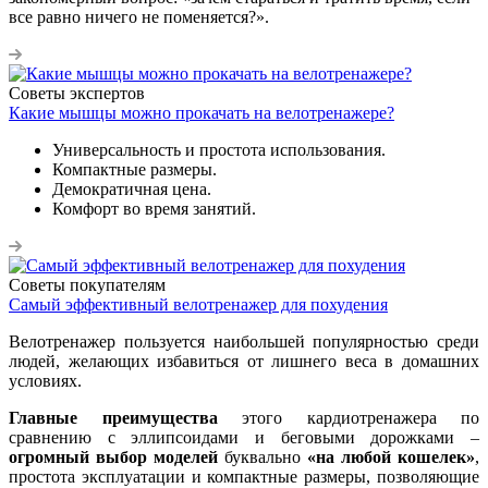
все равно ничего не поменяется?».
Советы экспертов
Какие мышцы можно прокачать на велотренажере?
Универсальность и простота использования.
Компактные размеры.
Демократичная цена.
Комфорт во время занятий.
Советы покупателям
Самый эффективный велотренажер для похудения
Велотренажер пользуется наибольшей популярностью среди
людей, желающих избавиться от лишнего веса в домашних
условиях.
Главные преимущества
этого кардиотренажера по
сравнению с эллипсоидами и беговыми дорожками –
огромный выбор моделей
буквально
«на любой кошелек»
,
простота эксплуатации и компактные размеры, позволяющие