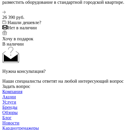
разместить оборудование в стандартной городской квартире.
26 390
руб.
Нашли дешевле?
Нет в наличии
Хочу в подарок
В наличии
Нужна консультация?
Наши специалисты ответят на любой интересующий вопрос
Задать вопрос
Компания
Акции
Услуги
Бренды
Обзоры
Блог
Новости
Кардиотренажеры