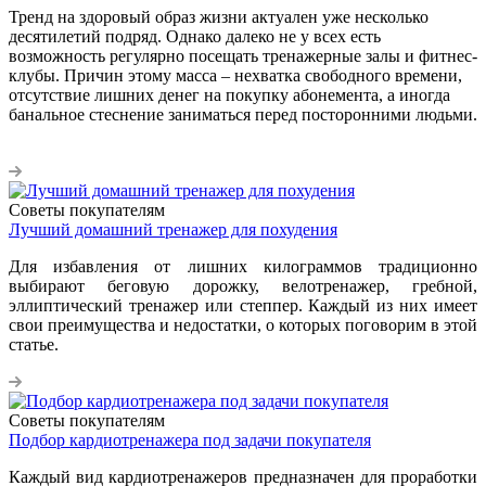
Тренд на здоровый образ жизни актуален уже несколько
десятилетий подряд. Однако далеко не у всех есть
возможность регулярно посещать тренажерные залы и фитнес-
клубы. Причин этому масса – нехватка свободного времени,
отсутствие лишних денег на покупку абонемента, а иногда
банальное стеснение заниматься перед посторонними людьми.
Советы покупателям
Лучший домашний тренажер для похудения
Для избавления от лишних килограммов традиционно
выбирают беговую дорожку, велотренажер, гребной,
эллиптический тренажер или степпер. Каждый из них имеет
свои преимущества и недостатки, о которых поговорим в этой
статье.
Советы покупателям
Подбор кардиотренажера под задачи покупателя
Каждый вид кардиотренажеров предназначен для проработки