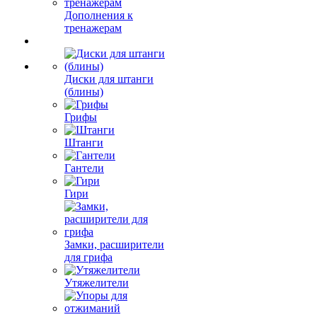
Дополнения к
тренажерам
Диски для штанги
(блины)
Грифы
Штанги
Гантели
Гири
Замки, расширители
для грифа
Утяжелители