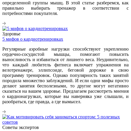
определенной группы мышц. В этой статье разберемся, как
правильно выбирать тренажер в соответствии с
потребностями покупателя.
Здоровье
5 мифов о кардиотренировках
Регулярные аэробные нагрузки способствуют укреплению
сердечно-сосудистой мышцы, помогают повысить
выносливость и избавиться от лишнего веса. Неудивительно,
что каждый любитель фитнеса включает упражнения на
велотренажере, эллипсоиде, беговой дорожке в свою
программу тренировок. Однако популярность таких занятий
породила множество заблуждений. И если одни мифы просто
делают занятия бесполезными, то другие могут негативно
сказаться на вашем здоровье. Предлагаем рассмотреть мнения
о кардионагрузках, которые вы наверняка уже слышали, и
разобраться, где правда, а где вымысел.
Советы экспертов