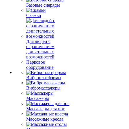
Базовые снаряды
Скамьи
Для людей с
ограничением
двигательных
возможностей
Парковое
оборудование
Виброплатформы
Вибромассажеры
Массажеры
Массажеры для ног
Массажные кресла