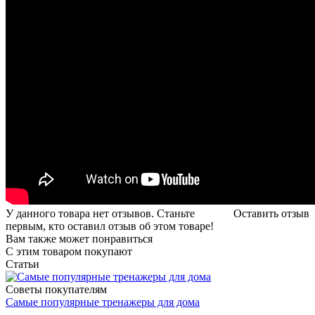
У данного товара нет отзывов. Станьте
Оставить отзыв
первым, кто оставил отзыв об этом товаре!
Вам также может понравиться
С этим товаром покупают
Статьи
Советы покупателям
Самые популярные тренажеры для дома