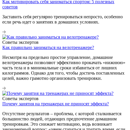
Как мотивировать себя заниматься спортом: 5 полезных
советов
Заставить себя регулярно тренироваться непросто, особенно
если речь идет о занятиях в домашних условиях.
Советы экспертов
Как правильно заниматься на велотренажере?
Несмотря на предельно простое управление, домашние
велотренажеры позволяют эффективно прокачать «нижнюю»
часть тела и в минимальные сроки избавиться от лишних
килограммов. Однако для того, чтобы достичь поставленных
целей, важно грамотно организовать тренировки.
Советы экспертов
Почему занятия на тренажерах не приносят эффекта?
Отсутствие результатов – проблема, с которой сталкивается
большинство людей, отдающих предпочтение домашним
тренировкам. Это снижает мотивацию, ведь возникает
закономерный вопрос: «зачем стараться и тратить время, если