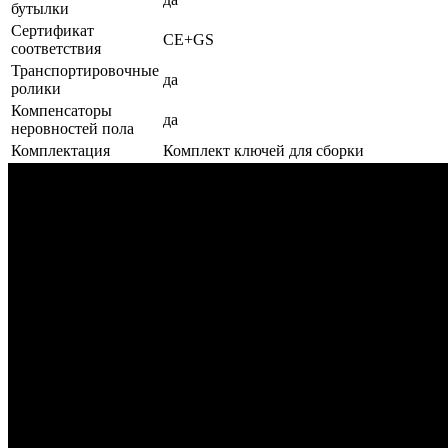
бутылки
Сертификат
CE+GS
соответствия
Транспортировочные
да
ролики
Компенсаторы
да
неровностей пола
Комплектация
Комплект ключей для сборки