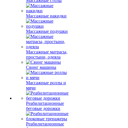
Массажные столы
Массажные накидки
Массажные подушки
Массажные матрасы,
простыни, одеяла
Свинг машины
Массажные роллы и
мячи
Реабилитационные
беговые дорожки
Реабилитационные