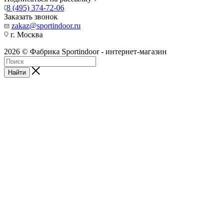
8 (495) 374-72-06
Заказать звонок
zakaz@sportindoor.ru
г. Москва
2026 © Фабрика Sportindoor - интернет-магазин
Найти