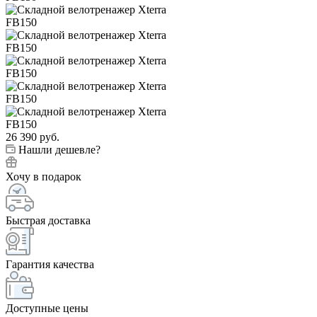
26 390
руб.
Нашли дешевле?
Хочу в подарок
Быстрая доставка
Гарантия качества
Доступные цены