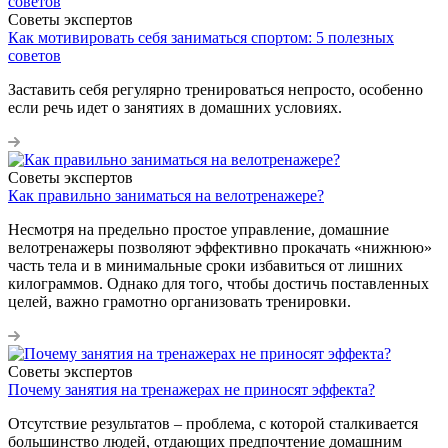
Советы экспертов
Как мотивировать себя заниматься спортом: 5 полезных
советов
Заставить себя регулярно тренироваться непросто, особенно
если речь идет о занятиях в домашних условиях.
Советы экспертов
Как правильно заниматься на велотренажере?
Несмотря на предельно простое управление, домашние
велотренажеры позволяют эффективно прокачать «нижнюю»
часть тела и в минимальные сроки избавиться от лишних
килограммов. Однако для того, чтобы достичь поставленных
целей, важно грамотно организовать тренировки.
Советы экспертов
Почему занятия на тренажерах не приносят эффекта?
Отсутствие результатов – проблема, с которой сталкивается
большинство людей, отдающих предпочтение домашним