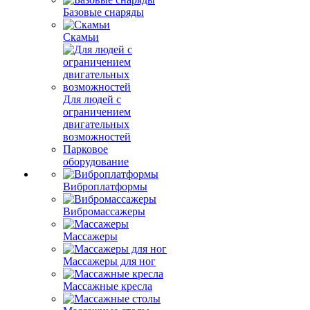
Базовые снаряды
Скамьи
Для людей с
ограничением
двигательных
возможностей
Парковое
оборудование
Виброплатформы
Вибромассажеры
Массажеры
Массажеры для ног
Массажные кресла