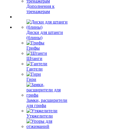
Дополнения к
тренажерам
Диски для штанги
(блины)
Грифы
Штанги
Гантели
Гири
Замки, расширители
для грифа
Утяжелители