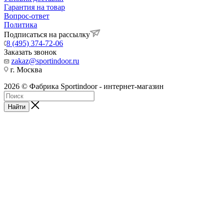
Гарантия на товар
Вопрос-ответ
Политика
Подписаться на рассылку
8 (495) 374-72-06
Заказать звонок
zakaz@sportindoor.ru
г. Москва
2026 © Фабрика Sportindoor - интернет-магазин
Найти