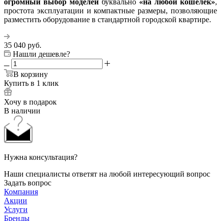
огромный выбор моделей
буквально
«на любой кошелек»
,
простота эксплуатации и компактные размеры, позволяющие
разместить оборудование в стандартной городской квартире.
35 040
руб.
Нашли дешевле?
В корзину
Купить в 1 клик
Хочу в подарок
В наличии
Нужна консультация?
Наши специалисты ответят на любой интересующий вопрос
Задать вопрос
Компания
Акции
Услуги
Бренды