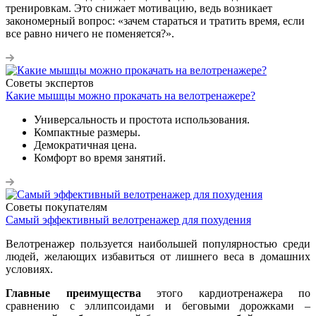
тренировкам. Это снижает мотивацию, ведь возникает
закономерный вопрос: «зачем стараться и тратить время, если
все равно ничего не поменяется?».
Советы экспертов
Какие мышцы можно прокачать на велотренажере?
Универсальность и простота использования.
Компактные размеры.
Демократичная цена.
Комфорт во время занятий.
Советы покупателям
Самый эффективный велотренажер для похудения
Велотренажер пользуется наибольшей популярностью среди
людей, желающих избавиться от лишнего веса в домашних
условиях.
Главные преимущества
этого кардиотренажера по
сравнению с эллипсоидами и беговыми дорожками –