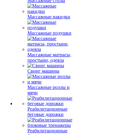
Массажные столы
Массажные накидки
Массажные подушки
Массажные матрасы,
простыни, одеяла
Свинг машины
Массажные роллы и
мячи
Реабилитационные
беговые дорожки
Реабилитационные