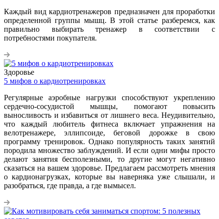
Каждый вид кардиотренажеров предназначен для проработки
определенной группы мышц. В этой статье разберемся, как
правильно выбирать тренажер в соответствии с
потребностями покупателя.
Здоровье
5 мифов о кардиотренировках
Регулярные аэробные нагрузки способствуют укреплению
сердечно-сосудистой мышцы, помогают повысить
выносливость и избавиться от лишнего веса. Неудивительно,
что каждый любитель фитнеса включает упражнения на
велотренажере, эллипсоиде, беговой дорожке в свою
программу тренировок. Однако популярность таких занятий
породила множество заблуждений. И если одни мифы просто
делают занятия бесполезными, то другие могут негативно
сказаться на вашем здоровье. Предлагаем рассмотреть мнения
о кардионагрузках, которые вы наверняка уже слышали, и
разобраться, где правда, а где вымысел.