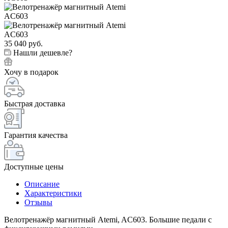
35 040
руб.
Нашли дешевле?
Хочу в подарок
Быстрая доставка
Гарантия качества
Доступные цены
Описание
Характеристики
Отзывы
Велотренажёр магнитный Atemi, AC603. Большие педали с