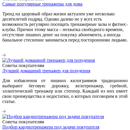
Самые популярные тренажеры для дома
Тренд на здоровый образ жизни актуален уже несколько
десятилетий подряд. Однако далеко не у всех есть
возможность регулярно посещать тренажерные залы и фитнес-
клубы. Причин этому масса – нехватка свободного времени,
отсутствие лишних денег на покупку абонемента, а иногда
банальное стеснение заниматься перед посторонними людьми.
Советы покупателям
Лучший домашний тренажер для похудения
Для избавления от лишних килограммов традиционно
выбирают беговую дорожку, велотренажер, гребной,
эллиптический тренажер или степпер. Каждый из них имеет
свои преимущества и недостатки, о которых поговорим в этой
статье.
Советы покупателям
Подбор кардиотренажера под задачи покупателя