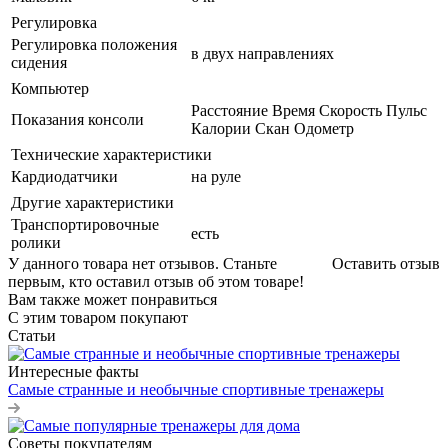
Регулировка
Регулировка положения
в двух направлениях
сидения
Компьютер
Расстояние Время Скорость Пульс
Показания консоли
Калории Скан Одометр
Технические характеристики
Кардиодатчики
на руле
Другие характеристики
Транспортировочные
есть
ролики
У данного товара нет отзывов. Станьте
Оставить отзыв
первым, кто оставил отзыв об этом товаре!
Вам также может понравиться
С этим товаром покупают
Статьи
Интересные факты
Самые странные и необычные спортивные тренажеры
Советы покупателям