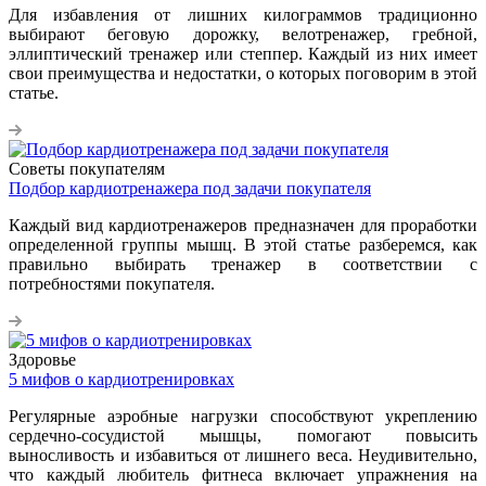
Для избавления от лишних килограммов традиционно
выбирают беговую дорожку, велотренажер, гребной,
эллиптический тренажер или степпер. Каждый из них имеет
свои преимущества и недостатки, о которых поговорим в этой
статье.
Советы покупателям
Подбор кардиотренажера под задачи покупателя
Каждый вид кардиотренажеров предназначен для проработки
определенной группы мышц. В этой статье разберемся, как
правильно выбирать тренажер в соответствии с
потребностями покупателя.
Здоровье
5 мифов о кардиотренировках
Регулярные аэробные нагрузки способствуют укреплению
сердечно-сосудистой мышцы, помогают повысить
выносливость и избавиться от лишнего веса. Неудивительно,
что каждый любитель фитнеса включает упражнения на