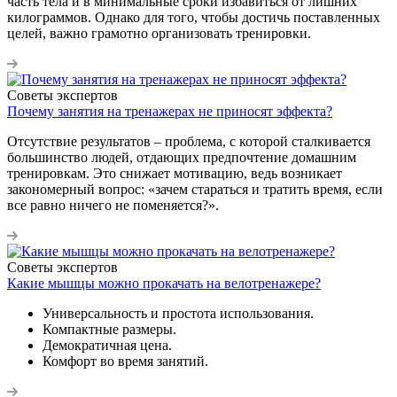
часть тела и в минимальные сроки избавиться от лишних
килограммов. Однако для того, чтобы достичь поставленных
целей, важно грамотно организовать тренировки.
Советы экспертов
Почему занятия на тренажерах не приносят эффекта?
Отсутствие результатов – проблема, с которой сталкивается
большинство людей, отдающих предпочтение домашним
тренировкам. Это снижает мотивацию, ведь возникает
закономерный вопрос: «зачем стараться и тратить время, если
все равно ничего не поменяется?».
Советы экспертов
Какие мышцы можно прокачать на велотренажере?
Универсальность и простота использования.
Компактные размеры.
Демократичная цена.
Комфорт во время занятий.