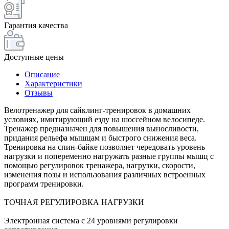
Гарантия качества
Доступные цены
Описание
Характеристики
Отзывы
Велотренажер для сайклинг-тренировок в домашних
условиях, имитирующий езду на шоссейном велосипеде.
Тренажер предназначен для повышения выносливости,
придания рельефа мышцам и быстрого снижения веса.
Тренировка на спин-байке позволяет чередовать уровень
нагрузки и попеременно нагружать разные группы мышц с
помощью регулировок тренажера, нагрузки, скорости,
изменения позы и использования различных встроенных
программ тренировки.
ТОЧНАЯ РЕГУЛИРОВКА НАГРУЗКИ
Электронная система c 24 уровнями регулировки