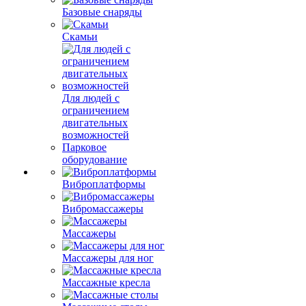
Базовые снаряды
Скамьи
Для людей с
ограничением
двигательных
возможностей
Парковое
оборудование
Виброплатформы
Вибромассажеры
Массажеры
Массажеры для ног
Массажные кресла