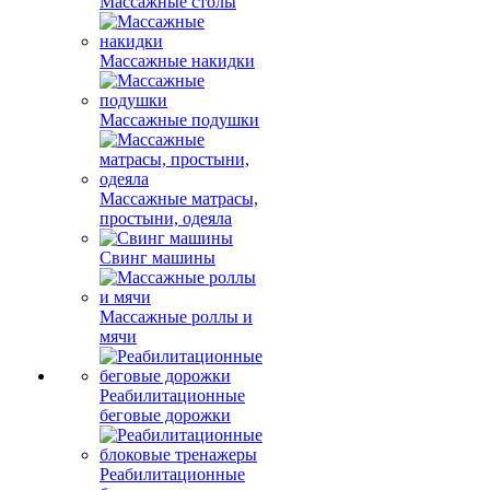
Массажные столы
Массажные накидки
Массажные подушки
Массажные матрасы,
простыни, одеяла
Свинг машины
Массажные роллы и
мячи
Реабилитационные
беговые дорожки
Реабилитационные