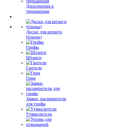
Дополнения к
тренажерам
Диски для штанги
(блины)
Грифы
Штанги
Гантели
Гири
Замки, расширители
для грифа
Утяжелители