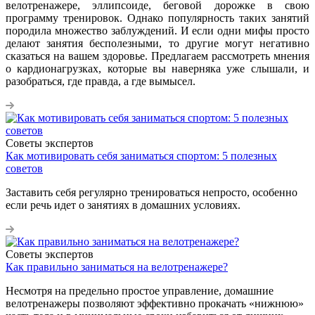
велотренажере, эллипсоиде, беговой дорожке в свою
программу тренировок. Однако популярность таких занятий
породила множество заблуждений. И если одни мифы просто
делают занятия бесполезными, то другие могут негативно
сказаться на вашем здоровье. Предлагаем рассмотреть мнения
о кардионагрузках, которые вы наверняка уже слышали, и
разобраться, где правда, а где вымысел.
Советы экспертов
Как мотивировать себя заниматься спортом: 5 полезных
советов
Заставить себя регулярно тренироваться непросто, особенно
если речь идет о занятиях в домашних условиях.
Советы экспертов
Как правильно заниматься на велотренажере?
Несмотря на предельно простое управление, домашние
велотренажеры позволяют эффективно прокачать «нижнюю»