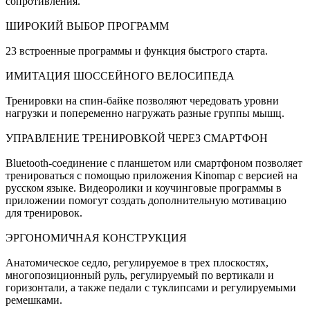
сопротивления.
ШИРОКИЙ ВЫБОР ПРОГРАММ
23 встроенные программы и функция быстрого старта.
ИМИТАЦИЯ ШОССЕЙНОГО ВЕЛОСИПЕДА
Тренировки на спин-байке позволяют чередовать уровни
нагрузки и попеременно нагружать разные группы мышц.
УПРАВЛЕНИЕ ТРЕНИРОВКОЙ ЧЕРЕЗ СМАРТФОН
Bluetooth-соединение с планшетом или смартфоном позволяет
тренироваться с помощью приложения Kinomap с версией на
русском языке. Видеоролики и коучинговые программы в
приложении помогут создать дополнительную мотивацию
для тренировок.
ЭРГОНОМИЧНАЯ КОНСТРУКЦИЯ
Анатомическое седло, регулируемое в трех плоскостях,
многопозиционный руль, регулируемый по вертикали и
горизонтали, а также педали с туклипсами и регулируемыми
ремешками.