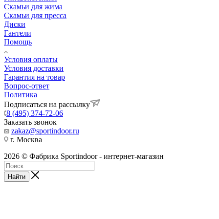
Скамьи для жима
Скамьи для пресса
Диски
Гантели
Помощь
Условия оплаты
Условия доставки
Гарантия на товар
Вопрос-ответ
Политика
Подписаться на рассылку
8 (495) 374-72-06
Заказать звонок
zakaz@sportindoor.ru
г. Москва
2026 © Фабрика Sportindoor - интернет-магазин
Найти