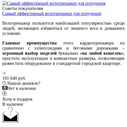
Советы покупателям
Самый эффективный велотренажер для похудения
Велотренажер пользуется наибольшей популярностью среди
людей, желающих избавиться от лишнего веса в домашних
условиях.
Главные преимущества
этого кардиотренажера по
сравнению с эллипсоидами и беговыми дорожками –
огромный выбор моделей
буквально
«на любой кошелек»
,
простота эксплуатации и компактные размеры, позволяющие
разместить оборудование в стандартной городской квартире.
101 640
руб.
Нашли дешевле?
Нет в наличии
Хочу в подарок
В наличии