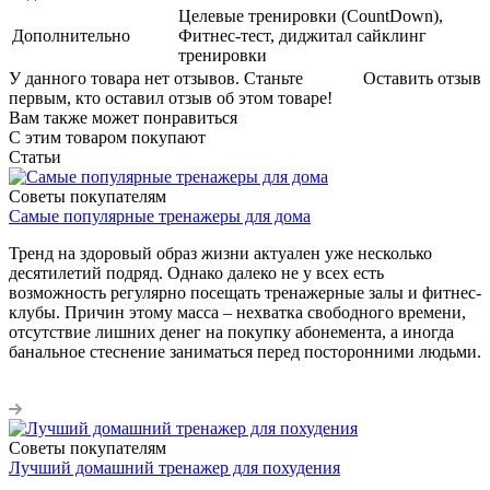
Целевые тренировки (CountDown),
Дополнительно
Фитнес-тест, диджитал сайклинг
тренировки
У данного товара нет отзывов. Станьте
Оставить отзыв
первым, кто оставил отзыв об этом товаре!
Вам также может понравиться
С этим товаром покупают
Статьи
Советы покупателям
Самые популярные тренажеры для дома
Тренд на здоровый образ жизни актуален уже несколько
десятилетий подряд. Однако далеко не у всех есть
возможность регулярно посещать тренажерные залы и фитнес-
клубы. Причин этому масса – нехватка свободного времени,
отсутствие лишних денег на покупку абонемента, а иногда
банальное стеснение заниматься перед посторонними людьми.
Советы покупателям
Лучший домашний тренажер для похудения