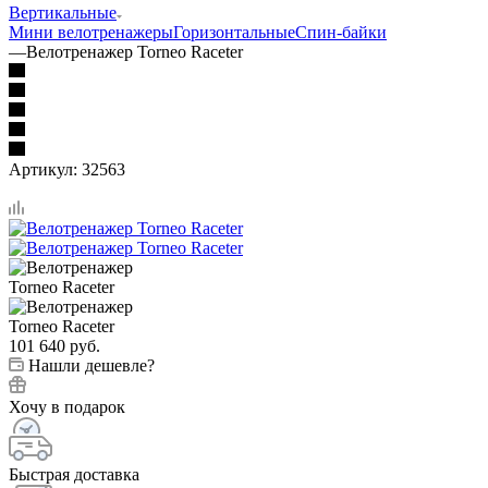
Вертикальные
Мини велотренажеры
Горизонтальные
Спин-байки
—
Велотренажер Torneo Raceter
Артикул:
32563
101 640
руб.
Нашли дешевле?
Хочу в подарок
Быстрая доставка