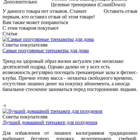
Дополнительно
Целевые тренировки (CountDown)
У данного товара нет отзывов. Станьте
Оставить отзыв
первым, кто оставил отзыв об этом товаре!
Вам также может понравиться
С этим товаром покупают
Статьи
Советы покупателям
Самые популярные тренажеры для дома
Тренд на здоровый образ жизни актуален уже несколько
десятилетий подряд. Однако далеко не у всех есть
возможность регулярно посещать тренажерные залы и фитнес-
клубы. Причин этому масса – нехватка свободного времени,
отсутствие лишних денег на покупку абонемента, а иногда
банальное стеснение заниматься перед посторонними людьми.
Советы покупателям
Лучший домашний тренажер для похудения
Для избавления от лишних килограммов традиционно
выбирают беговую дорожку, велотренажер, гребной,