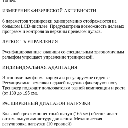
Torneo.
ИЗМЕРЕНИЕ ФИЗИЧЕСКОЙ АКТИВНОСТИ
6 параметров тренировки одновременно отображаются на
большом LCD-дисплее. Предусмотрена возможность целевых
программ и контроля за верхним пределом пульса.
ЛЕГКОСТЬ УПРАВЛЕНИЯ
Русифицированные клавиши со специальным эргономичным
рельефом упрощают управление тренировкой.
ИНДИВИДУАЛЬНАЯ АДАПТАЦИЯ
Эргономичная форма корпуса и регулируемое сиденье.
Регулируемые ремешки педалей надежно фиксируют ногу.
Тренажер подходит пользователям разной комплекции и роста
(от 130 до 195 см).
РАСШИРЕННЫЙ ДИАПАЗОН НАГРУЗКИ
Большой трехкомпонентный шатун (165 мм) обеспечивает
оптимальную амплитуду движения. Механическая
регулировка нагрузки (10 уровней).