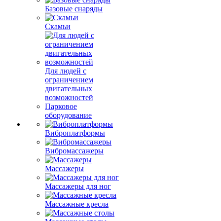
Базовые снаряды
Скамьи
Для людей с
ограничением
двигательных
возможностей
Парковое
оборудование
Виброплатформы
Вибромассажеры
Массажеры
Массажеры для ног
Массажные кресла