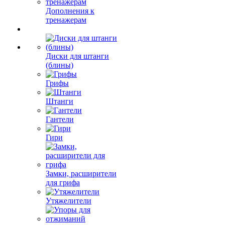
Дополнения к
тренажерам
Диски для штанги
(блины)
Грифы
Штанги
Гантели
Гири
Замки, расширители
для грифа
Утяжелители