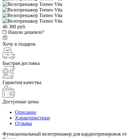
46 380
руб.
Нашли дешевле?
Хочу в подарок
Быстрая доставка
Гарантия качества
Доступные цены
Описание
Характеристики
Отзывы
Функциональный велотренажер для кардиотренировок от