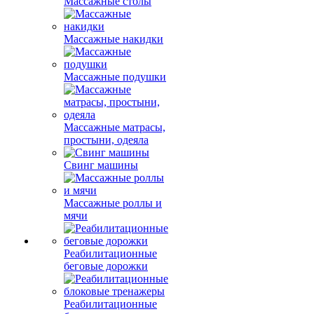
Массажные столы
Массажные накидки
Массажные подушки
Массажные матрасы,
простыни, одеяла
Свинг машины
Массажные роллы и
мячи
Реабилитационные
беговые дорожки
Реабилитационные