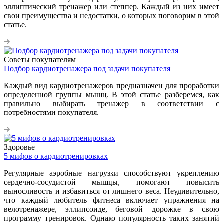
эллиптический тренажер или степпер. Каждый из них имеет
свои преимущества и недостатки, о которых поговорим в этой
статье.
Советы покупателям
Подбор кардиотренажера под задачи покупателя
Каждый вид кардиотренажеров предназначен для проработки
определенной группы мышц. В этой статье разберемся, как
правильно выбирать тренажер в соответствии с
потребностями покупателя.
Здоровье
5 мифов о кардиотренировках
Регулярные аэробные нагрузки способствуют укреплению
сердечно-сосудистой мышцы, помогают повысить
выносливость и избавиться от лишнего веса. Неудивительно,
что каждый любитель фитнеса включает упражнения на
велотренажере, эллипсоиде, беговой дорожке в свою
программу тренировок. Однако популярность таких занятий