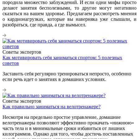
породила множество заблуждений. И если одни мифы просто
делают занятия бесполезными, то другие могут негативно
сказаться на вашем здоровье. Предлагаем рассмотреть мнения
о кардионагрузках, которые вы наверняка уже слышали, и
разобраться, где правда, а где вымысел.
Советы экспертов
Как мотивировать себя заниматься спортом: 5 полезных
советов
Заставить себя регулярно тренироваться непросто, особенно
если речь идет о занятиях в домашних условиях.
Советы экспертов
Как правильно заниматься на велотренажере?
Несмотря на предельно простое управление, домашние
велотренажеры позволяют эффективно прокачать «нижнюю»
часть тела и в минимальные сроки избавиться от лишних
килограммов. Однако для того, чтобы достичь поставленных