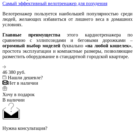
Самый эффективный велотренажер для похудения
Велотренажер пользуется наибольшей популярностью среди
людей, желающих избавиться от лишнего веса в домашних
условиях.
Главные преимущества
этого кардиотренажера по
сравнению с эллипсоидами и беговыми дорожками –
огромный выбор моделей
буквально
«на любой кошелек»
,
простота эксплуатации и компактные размеры, позволяющие
разместить оборудование в стандартной городской квартире.
46 380
руб.
Нашли дешевле?
Нет в наличии
Хочу в подарок
В наличии
Нужна консультация?