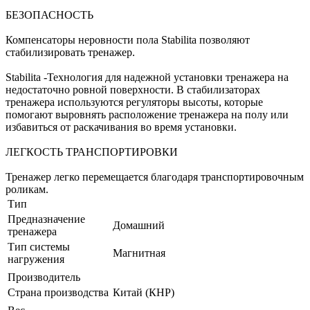
БЕЗОПАСНОСТЬ
Компенсаторы неровности пола Stabilita позволяют
стабилизировать тренажер.
Stabilita -Технология для надежной установки тренажера на
недостаточно ровной поверхности. В стабилизаторах
тренажера используются регуляторы высоты, которые
помогают выровнять расположение тренажера на полу или
избавиться от раскачивания во время установки.
ЛЕГКОСТЬ ТРАНСПОРТИРОВКИ
Тренажер легко перемещается благодаря транспортировочным
роликам.
Тип
Предназначение
Домашний
тренажера
Тип системы
Магнитная
нагружения
Производитель
Страна производства
Китай (КНР)