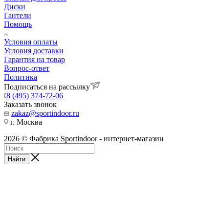
Диски
Гантели
Помощь
Условия оплаты
Условия доставки
Гарантия на товар
Вопрос-ответ
Политика
Подписаться на рассылку
8 (495) 374-72-06
Заказать звонок
zakaz@sportindoor.ru
г. Москва
2026 © Фабрика Sportindoor - интернет-магазин
Найти