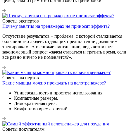
целей, важно грамотно организовать тренировки.
Советы экспертов
Почему занятия на тренажерах не приносят эффекта?
Отсутствие результатов – проблема, с которой сталкивается
большинство людей, отдающих предпочтение домашним
тренировкам. Это снижает мотивацию, ведь возникает
закономерный вопрос: «зачем стараться и тратить время, если
все равно ничего не поменяется?».
Советы экспертов
Какие мышцы можно прокачать на велотренажере?
Универсальность и простота использования.
Компактные размеры.
Демократичная цена.
Комфорт во время занятий.
Советы покупателям