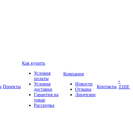
Как купить
Условия
Компания
оплаты
+
Условия
Новости
ы
Проекты
Контакты
ЕЩЕ
доставки
Отзывы
Гарантия на
Лицензии
товар
Рассрочка