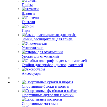
Грифы
Штанги
Гантели
Гири
Замки, расширители для грифа
Утяжелители
Упоры для отжиманий
Стойки для грифов, дисков, гантелей
Аксессуары
Спортивные брюки и шорты
Спортивные футболки и майки
Спортивные костюмы