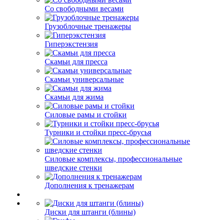
Со свободными весами
Грузоблочные тренажеры
Гиперэкстензия
Скамьи для пресса
Скамьи универсальные
Скамьи для жима
Силовые рамы и стойки
Турники и стойки пресс-брусья
Силовые комплексы, профессиональные
шведские стенки
Дополнения к тренажерам
Диски для штанги (блины)