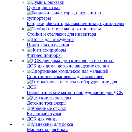
Сумки, рюкзаки
Бандажи, фиксаторы, наколенники, суппортеры
Стойки и стеллажи для инвентаря
Пояса для похудения
Фитнес-приборы
ДСК для дома, детские шведские стенки
Спортивные комплексы для малышей
Гимнастические маты и оборудование для ДСК
Детские тренажеры
Коленные стулья
ДСК для улицы
Манекены для бокса