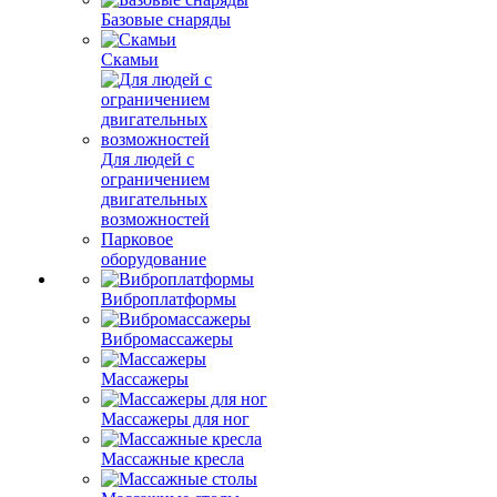
Базовые снаряды
Скамьи
Для людей с
ограничением
двигательных
возможностей
Парковое
оборудование
Виброплатформы
Вибромассажеры
Массажеры
Массажеры для ног
Массажные кресла