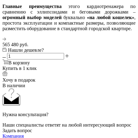
Главные преимущества
этого кардиотренажера по
сравнению с эллипсоидами и беговыми дорожками –
огромный выбор моделей
буквально
«на любой кошелек»
,
простота эксплуатации и компактные размеры, позволяющие
разместить оборудование в стандартной городской квартире.
565 480
руб.
Нашли дешевле?
В корзину
Купить в 1 клик
Хочу в подарок
В наличии
Нужна консультация?
Наши специалисты ответят на любой интересующий вопрос
Задать вопрос
Компания