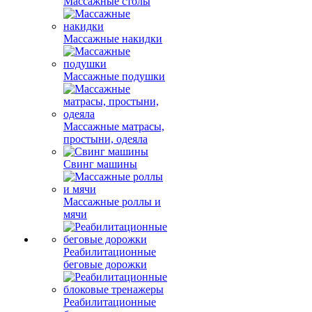
Массажные столы
Массажные накидки
Массажные подушки
Массажные матрасы,
простыни, одеяла
Свинг машины
Массажные роллы и
мячи
Реабилитационные
беговые дорожки
Реабилитационные