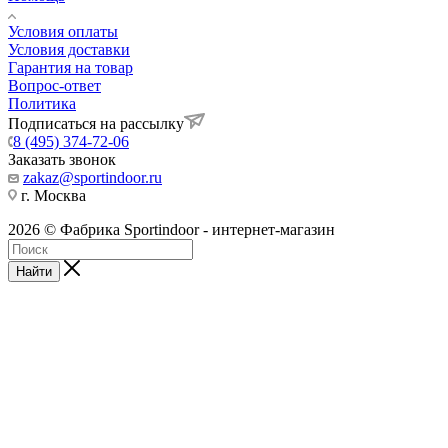
Условия оплаты
Условия доставки
Гарантия на товар
Вопрос-ответ
Политика
Подписаться на рассылку
8 (495) 374-72-06
Заказать звонок
zakaz@sportindoor.ru
г. Москва
2026 © Фабрика Sportindoor - интернет-магазин
Найти