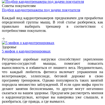
Советы покупателям
Подбор кардиотренажера под задачи покупателя
Каждый вид кардиотренажеров предназначен для проработки
определенной группы мышц. В этой статье разберемся, как
правильно выбирать тренажер в соответствии с
потребностями покупателя.
Здоровье
5 мифов о кардиотренировках
Регулярные аэробные нагрузки способствуют укреплению
сердечно-сосудистой мышцы, помогают повысить
выносливость и избавиться от лишнего веса. Неудивительно,
что каждый любитель фитнеса включает упражнения на
велотренажере, эллипсоиде, беговой дорожке в свою
программу тренировок. Однако популярность таких занятий
породила множество заблуждений. И если одни мифы просто
делают занятия бесполезными, то другие могут негативно
сказаться на вашем здоровье. Предлагаем рассмотреть мнения
о кардионагрузках, которые вы наверняка уже слышали, и
разобраться, где правда, а где вымысел.