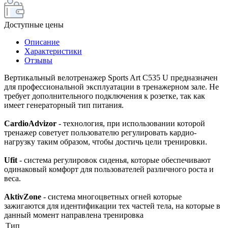
Доступные цены
Описание
Характеристики
Отзывы
Вертикальный велотренажер Sports Art C535 U предназначен
для профессиональной эксплуатации в тренажерном зале. Не
требует дополнительного подключения к розетке, так как
имеет генераторный тип питания.
CardioAdvizor
- технология, при использовании которой
тренажер советует пользователю регулировать кардио-
нагрузку таким образом, чтобы достичь цели тренировки.
Ufit
- система регулировок сиденья, которые обеспечивают
одинаковый комфорт для пользователей различного роста и
веса.
AktivZone
- система многоцветных огней которые
зажигаются для идентификации тех частей тела, на которые в
данный момент направлена тренировка
Тип