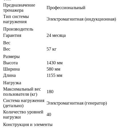
Предназначение
Профессиональный
тренажера
Тип системы
Электромагнитная (индукционная)
нагружения
Производитель
Гарантия
24 месяца
Вес
Вес
57 кг
Размеры
Высота
1430 мм
Ширина
580 мм
Длина
1155 мм
Нагрузка
Максимальный вес
180
пользователя (кг)
Система нагружения
Электромагнитная (генератор)
(детально)
Количество уровней
40
нагрузки
Конструкция и элементы