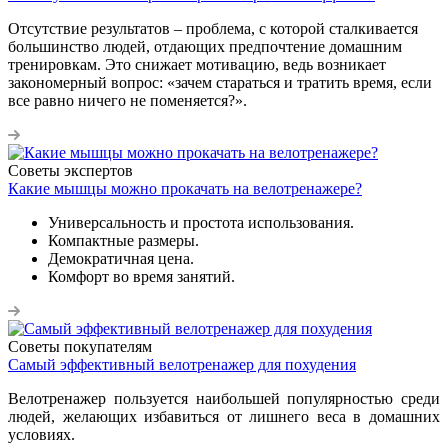
Отсутствие результатов – проблема, с которой сталкивается
большинство людей, отдающих предпочтение домашним
тренировкам. Это снижает мотивацию, ведь возникает
закономерный вопрос: «зачем стараться и тратить время, если
все равно ничего не поменяется?».
Советы экспертов
Какие мышцы можно прокачать на велотренажере?
Универсальность и простота использования.
Компактные размеры.
Демократичная цена.
Комфорт во время занятий.
Советы покупателям
Самый эффективный велотренажер для похудения
Велотренажер пользуется наибольшей популярностью среди
людей, желающих избавиться от лишнего веса в домашних
условиях.