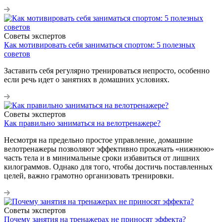
Советы экспертов
Как мотивировать себя заниматься спортом: 5 полезных
советов
Заставить себя регулярно тренироваться непросто, особенно
если речь идет о занятиях в домашних условиях.
Советы экспертов
Как правильно заниматься на велотренажере?
Несмотря на предельно простое управление, домашние
велотренажеры позволяют эффективно прокачать «нижнюю»
часть тела и в минимальные сроки избавиться от лишних
килограммов. Однако для того, чтобы достичь поставленных
целей, важно грамотно организовать тренировки.
Советы экспертов
Почему занятия на тренажерах не приносят эффекта?