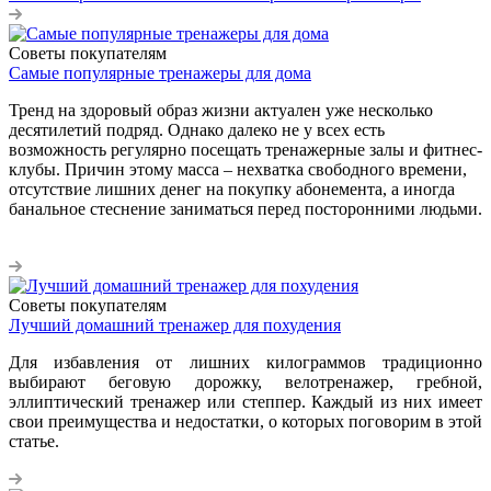
Советы покупателям
Самые популярные тренажеры для дома
Тренд на здоровый образ жизни актуален уже несколько
десятилетий подряд. Однако далеко не у всех есть
возможность регулярно посещать тренажерные залы и фитнес-
клубы. Причин этому масса – нехватка свободного времени,
отсутствие лишних денег на покупку абонемента, а иногда
банальное стеснение заниматься перед посторонними людьми.
Советы покупателям
Лучший домашний тренажер для похудения
Для избавления от лишних килограммов традиционно
выбирают беговую дорожку, велотренажер, гребной,
эллиптический тренажер или степпер. Каждый из них имеет
свои преимущества и недостатки, о которых поговорим в этой
статье.