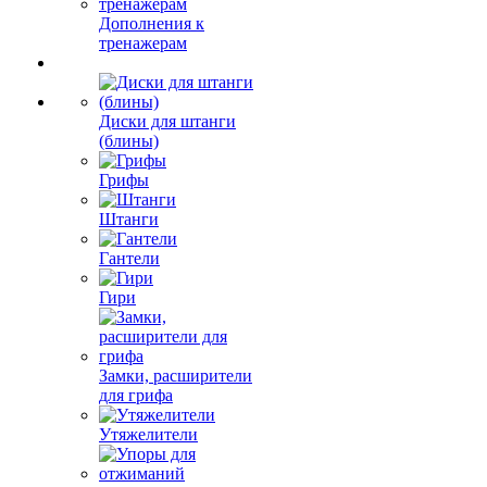
Дополнения к
тренажерам
Диски для штанги
(блины)
Грифы
Штанги
Гантели
Гири
Замки, расширители
для грифа
Утяжелители