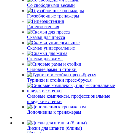
Со свободными весами
Грузоблочные тренажеры
Гиперэкстензия
Скамьи для пресса
Скамьи универсальные
Скамьи для жима
Силовые рамы и стойки
Турники и стойки пресс-брусья
Силовые комплексы, профессиональные
шведские стенки
Дополнения к тренажерам
Диски для штанги (блины)