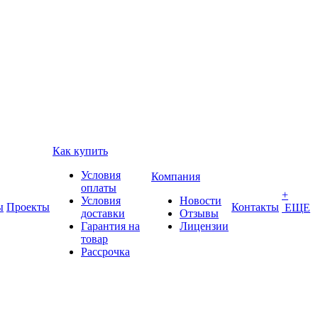
Как купить
Условия
Компания
оплаты
+
Условия
Новости
ы
Проекты
Контакты
ЕЩЕ
доставки
Отзывы
Гарантия на
Лицензии
товар
Рассрочка