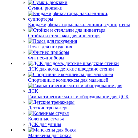
Сумки, рюкзаки
Бандажи, фиксаторы, наколенники, суппортеры
Стойки и стеллажи для инвентаря
Пояса для похудения
Фитнес-приборы
ДСК для дома, детские шведские стенки
Спортивные комплексы для малышей
Гимнастические маты и оборудование для ДСК
Детские тренажеры
Коленные стулья
ДСК для улицы
Манекены для бокса