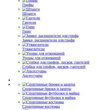
Грифы
Штанги
Гантели
Гири
Замки, расширители для грифа
Утяжелители
Упоры для отжиманий
Стойки для грифов, дисков, гантелей
Аксессуары
Спортивные брюки и шорты
Спортивные футболки и майки
Спортивные костюмы