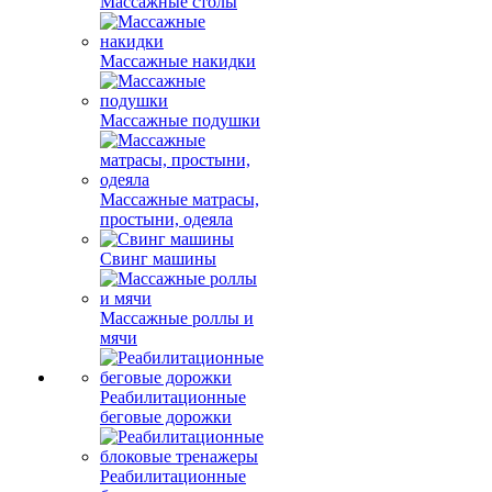
Массажные столы
Массажные накидки
Массажные подушки
Массажные матрасы,
простыни, одеяла
Свинг машины
Массажные роллы и
мячи
Реабилитационные
беговые дорожки
Реабилитационные