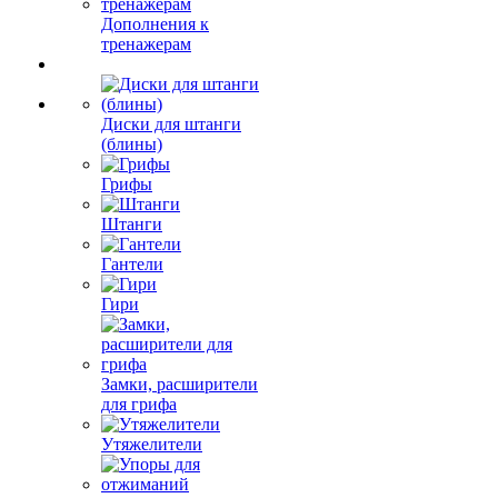
Дополнения к
тренажерам
Диски для штанги
(блины)
Грифы
Штанги
Гантели
Гири
Замки, расширители
для грифа
Утяжелители