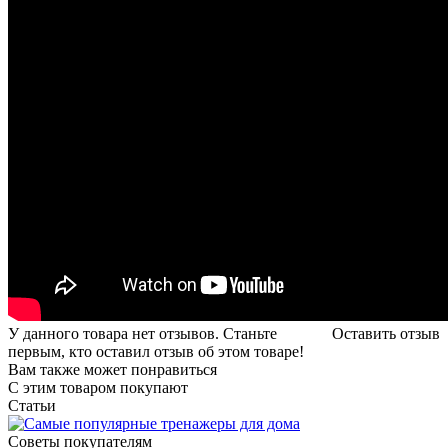
У данного товара нет отзывов. Станьте
Оставить отзыв
первым, кто оставил отзыв об этом товаре!
Вам также может понравиться
С этим товаром покупают
Статьи
Советы покупателям