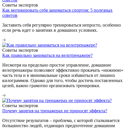
Советы экспертов
Как мотивировать себя заниматься спортом: 5 полезных
советов
Заставить себя регулярно тренироваться непросто, особенно
если речь идет о занятиях в домашних условиях.
Советы экспертов
Как правильно заниматься на велотренажере?
Несмотря на предельно простое управление, домашние
велотренажеры позволяют эффективно прокачать «нижнюю»
часть тела и в минимальные сроки избавиться от лишних
килограммов. Однако для того, чтобы достичь поставленных
целей, важно грамотно организовать тренировки.
Советы экспертов
Почему занятия на тренажерах не приносят эффекта?
Отсутствие результатов – проблема, с которой сталкивается
большинство людей, отдающих предпочтение домашним