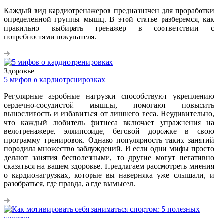
Каждый вид кардиотренажеров предназначен для проработки
определенной группы мышц. В этой статье разберемся, как
правильно выбирать тренажер в соответствии с
потребностями покупателя.
Здоровье
5 мифов о кардиотренировках
Регулярные аэробные нагрузки способствуют укреплению
сердечно-сосудистой мышцы, помогают повысить
выносливость и избавиться от лишнего веса. Неудивительно,
что каждый любитель фитнеса включает упражнения на
велотренажере, эллипсоиде, беговой дорожке в свою
программу тренировок. Однако популярность таких занятий
породила множество заблуждений. И если одни мифы просто
делают занятия бесполезными, то другие могут негативно
сказаться на вашем здоровье. Предлагаем рассмотреть мнения
о кардионагрузках, которые вы наверняка уже слышали, и
разобраться, где правда, а где вымысел.