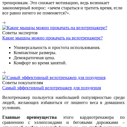
тренировкам. Это снижает мотивацию, ведь возникает
закономерный вопрос: «зачем стараться и тратить время, если
все равно ничего не поменяется?».
Советы экспертов
Какие мышцы можно прокачать на велотренажере?
Универсальность и простота использования.
Компактные размеры.
Демократичная цена.
Комфорт во время занятий.
Советы покупателям
Самый эффективный велотренажер для похудения
Велотренажер пользуется наибольшей популярностью среди
людей, желающих избавиться от лишнего веса в домашних
условиях.
Главные преимущества
этого кардиотренажера по
сравнению с эллипсоидами и беговыми дорожками –