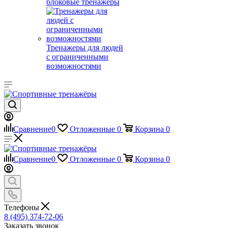
блоковые тренажеры
Тренажеры для людей
с ограниченными
возможностями
Сравнение
0
Отложенные
0
Корзина
0
Сравнение
0
Отложенные
0
Корзина
0
Телефоны
8 (495) 374-72-06
Заказать звонок