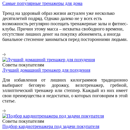
Самые популярные тренажеры для дома
Тренд на здоровый образ жизни актуален уже несколько
десятилетий подряд. Однако далеко не у всех есть
возможность регулярно посещать тренажерные залы и фитнес-
клубы. Причин этому масса – нехватка свободного времени,
отсутствие лишних денег на покупку абонемента, а иногда
банальное стеснение заниматься перед посторонними людьми.
Советы покупателям
Лучший домашний тренажер для похудения
Для избавления от лишних килограммов традиционно
выбирают беговую дорожку, велотренажер, гребной,
эллиптический тренажер или степпер. Каждый из них имеет
свои преимущества и недостатки, о которых поговорим в этой
статье.
Советы покупателям
Подбор кардиотренажера под задачи покупателя