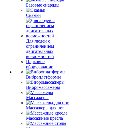
Базовые снаряды
Скамьи
Для людей с
ограничением
двигательных
возможностей
Парковое
оборудование
Виброплатформы
Вибромассажеры
Массажеры
Массажеры для ног
Массажные кресла