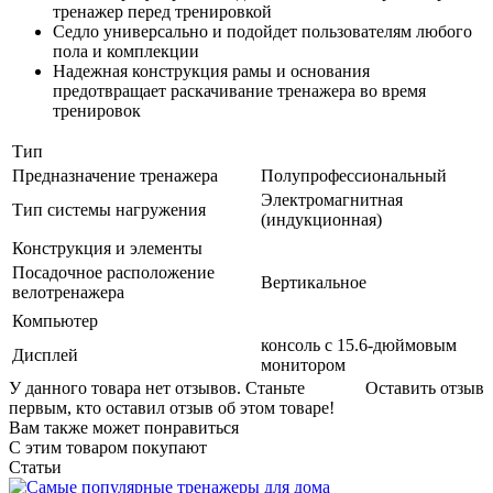
тренажер перед тренировкой
Седло универсально и подойдет пользователям любого
пола и комплекции
Надежная конструкция рамы и основания
предотвращает раскачивание тренажера во время
тренировок
Тип
Предназначение тренажера
Полупрофессиональный
Электромагнитная
Тип системы нагружения
(индукционная)
Конструкция и элементы
Посадочное расположение
Вертикальное
велотренажера
Компьютер
консоль с 15.6-дюймовым
Дисплей
монитором
У данного товара нет отзывов. Станьте
Оставить отзыв
первым, кто оставил отзыв об этом товаре!
Вам также может понравиться
С этим товаром покупают
Статьи