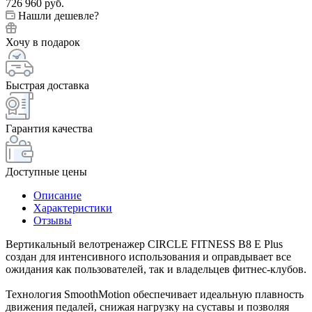
726 960
руб.
Нашли дешевле?
Хочу в подарок
Быстрая доставка
Гарантия качества
Доступные цены
Описание
Характеристики
Отзывы
Вертикальный велотренажер CIRCLE FITNESS B8 E Plus
создан для интенсивного использования и оправдывает все
ожидания как пользователей, так и владельцев фитнес-клубов.
Технология SmoothMotion обеспечивает идеальную плавность
движения педалей, снижая нагрузку на суставы и позволяя