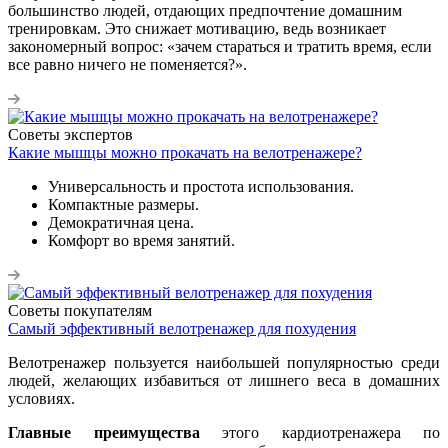
большинство людей, отдающих предпочтение домашним
тренировкам. Это снижает мотивацию, ведь возникает
закономерный вопрос: «зачем стараться и тратить время, если
все равно ничего не поменяется?».
Советы экспертов
Какие мышцы можно прокачать на велотренажере?
Универсальность и простота использования.
Компактные размеры.
Демократичная цена.
Комфорт во время занятий.
Советы покупателям
Самый эффективный велотренажер для похудения
Велотренажер пользуется наибольшей популярностью среди
людей, желающих избавиться от лишнего веса в домашних
условиях.
Главные преимущества
этого кардиотренажера по