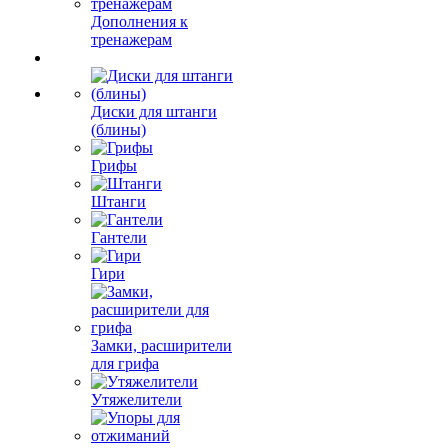
Дополнения к
тренажерам
Диски для штанги
(блины)
Грифы
Штанги
Гантели
Гири
Замки, расширители
для грифа
Утяжелители