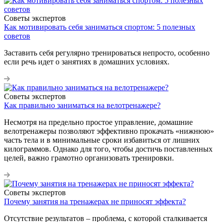
Советы экспертов
Как мотивировать себя заниматься спортом: 5 полезных
советов
Заставить себя регулярно тренироваться непросто, особенно
если речь идет о занятиях в домашних условиях.
Советы экспертов
Как правильно заниматься на велотренажере?
Несмотря на предельно простое управление, домашние
велотренажеры позволяют эффективно прокачать «нижнюю»
часть тела и в минимальные сроки избавиться от лишних
килограммов. Однако для того, чтобы достичь поставленных
целей, важно грамотно организовать тренировки.
Советы экспертов
Почему занятия на тренажерах не приносят эффекта?
Отсутствие результатов – проблема, с которой сталкивается