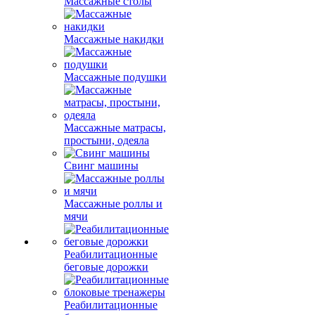
Массажные столы
Массажные накидки
Массажные подушки
Массажные матрасы,
простыни, одеяла
Свинг машины
Массажные роллы и
мячи
Реабилитационные
беговые дорожки
Реабилитационные