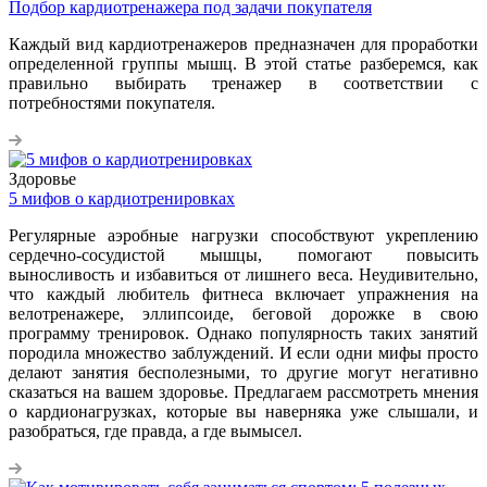
Подбор кардиотренажера под задачи покупателя
Каждый вид кардиотренажеров предназначен для проработки
определенной группы мышц. В этой статье разберемся, как
правильно выбирать тренажер в соответствии с
потребностями покупателя.
Здоровье
5 мифов о кардиотренировках
Регулярные аэробные нагрузки способствуют укреплению
сердечно-сосудистой мышцы, помогают повысить
выносливость и избавиться от лишнего веса. Неудивительно,
что каждый любитель фитнеса включает упражнения на
велотренажере, эллипсоиде, беговой дорожке в свою
программу тренировок. Однако популярность таких занятий
породила множество заблуждений. И если одни мифы просто
делают занятия бесполезными, то другие могут негативно
сказаться на вашем здоровье. Предлагаем рассмотреть мнения
о кардионагрузках, которые вы наверняка уже слышали, и
разобраться, где правда, а где вымысел.