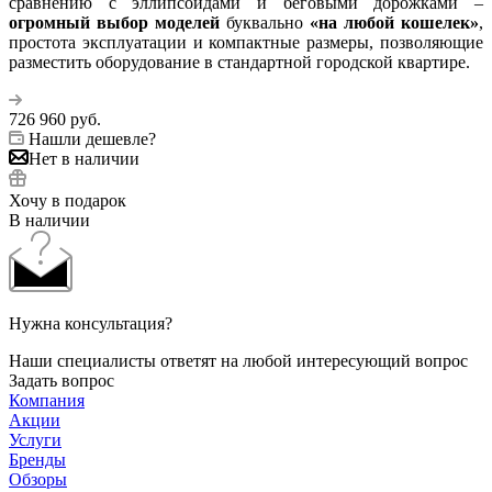
сравнению с эллипсоидами и беговыми дорожками –
огромный выбор моделей
буквально
«на любой кошелек»
,
простота эксплуатации и компактные размеры, позволяющие
разместить оборудование в стандартной городской квартире.
726 960
руб.
Нашли дешевле?
Нет в наличии
Хочу в подарок
В наличии
Нужна консультация?
Наши специалисты ответят на любой интересующий вопрос
Задать вопрос
Компания
Акции
Услуги
Бренды
Обзоры