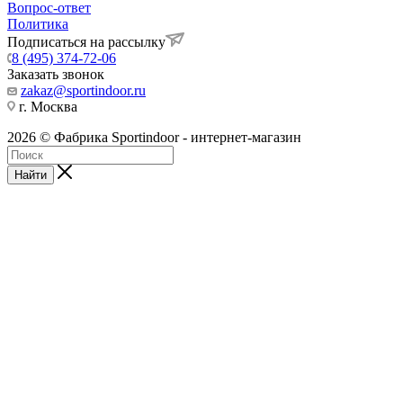
Вопрос-ответ
Политика
Подписаться на рассылку
8 (495) 374-72-06
Заказать звонок
zakaz@sportindoor.ru
г. Москва
2026 © Фабрика Sportindoor - интернет-магазин
Найти