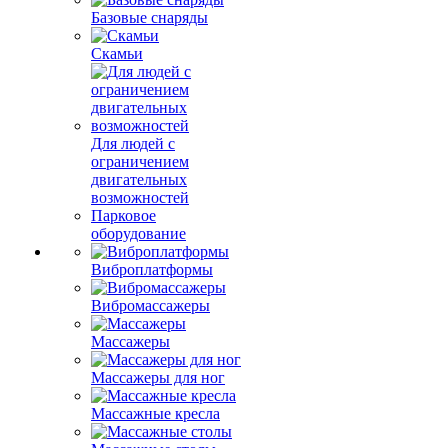
Базовые снаряды
Скамьи
Для людей с
ограничением
двигательных
возможностей
Парковое
оборудование
Виброплатформы
Вибромассажеры
Массажеры
Массажеры для ног
Массажные кресла