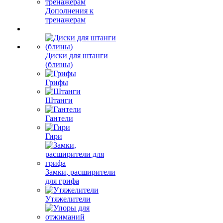
Дополнения к
тренажерам
Диски для штанги
(блины)
Грифы
Штанги
Гантели
Гири
Замки, расширители
для грифа
Утяжелители