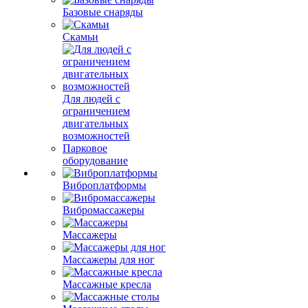
Базовые снаряды
Скамьи
Для людей с
ограничением
двигательных
возможностей
Парковое
оборудование
Виброплатформы
Вибромассажеры
Массажеры
Массажеры для ног
Массажные кресла