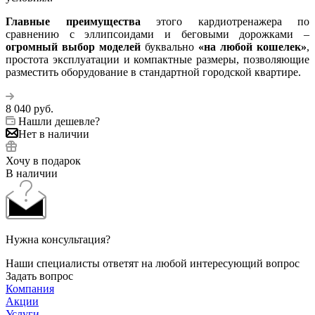
Главные преимущества
этого кардиотренажера по
сравнению с эллипсоидами и беговыми дорожками –
огромный выбор моделей
буквально
«на любой кошелек»
,
простота эксплуатации и компактные размеры, позволяющие
разместить оборудование в стандартной городской квартире.
8 040
руб.
Нашли дешевле?
Нет в наличии
Хочу в подарок
В наличии
Нужна консультация?
Наши специалисты ответят на любой интересующий вопрос
Задать вопрос
Компания
Акции
Услуги