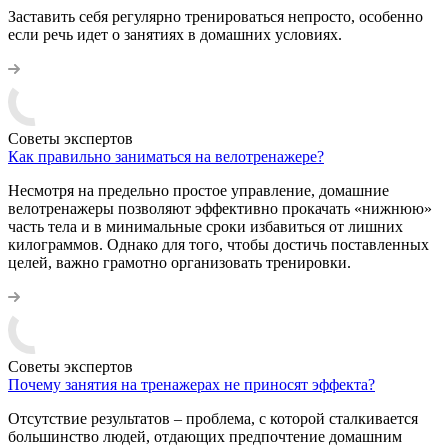
Заставить себя регулярно тренироваться непросто, особенно
если речь идет о занятиях в домашних условиях.
Советы экспертов
Как правильно заниматься на велотренажере?
Несмотря на предельно простое управление, домашние
велотренажеры позволяют эффективно прокачать «нижнюю»
часть тела и в минимальные сроки избавиться от лишних
килограммов. Однако для того, чтобы достичь поставленных
целей, важно грамотно организовать тренировки.
Советы экспертов
Почему занятия на тренажерах не приносят эффекта?
Отсутствие результатов – проблема, с которой сталкивается
большинство людей, отдающих предпочтение домашним