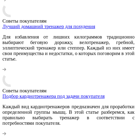
Советы покупателям
Лучший домашний тренажер для похудения
Для избавления от лишних килограммов традиционно
выбирают беговую дорожку, велотренажер, гребной,
эллиптический тренажер или степпер. Каждый из них имеет
свои преимущества и недостатки, о которых поговорим в этой
статье.
Советы покупателям
Подбор кардиотренажера под задачи покупателя
Каждый вид кардиотренажеров предназначен для проработки
определенной группы мышц. В этой статье разберемся, как
правильно выбирать тренажер в соответствии с
потребностями покупателя.