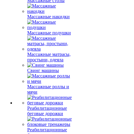
Массажные столы
Массажные накидки
Массажные подушки
Массажные матрасы,
простыни, одеяла
Свинг машины
Массажные роллы и
мячи
Реабилитационные
беговые дорожки
Реабилитационные