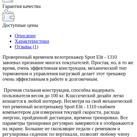
Гарантия качества
Доступные цены
Описание
Характеристики
Отзывы (1)
Проверенный временем велотренажер Sport Elit - 1310
завоевал признание многих покупателей. Простая, но, в то же
время, очень эффективная конструкция, механический тип
торможения и управления нагрузкой делает этот тренажер
очень эффективным в работе и долговечным.
Прочная стальная конструкция, способна выдержать
пользователя весом до 100 кг. Классический дизайн легко
впишется в любой интерьер. Несмотря на свой механический
тип ременный велотренажер Sport Elit - 1310 снабжен
компьютером для измерения текущей скорости, расхода
энергии, пройденной дистанции, времени тренировки. Все
параметры тренировки регулярно замеряются и отображаются
на экране. Большие не скользящие педали с ремешком и
регулировка сидения: по вертикали, позволят любому члену