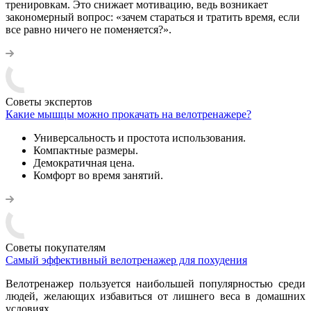
тренировкам. Это снижает мотивацию, ведь возникает
закономерный вопрос: «зачем стараться и тратить время, если
все равно ничего не поменяется?».
Советы экспертов
Какие мышцы можно прокачать на велотренажере?
Универсальность и простота использования.
Компактные размеры.
Демократичная цена.
Комфорт во время занятий.
Советы покупателям
Самый эффективный велотренажер для похудения
Велотренажер пользуется наибольшей популярностью среди
людей, желающих избавиться от лишнего веса в домашних
условиях.