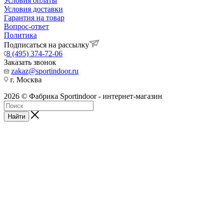
Условия оплаты
Условия доставки
Гарантия на товар
Вопрос-ответ
Политика
Подписаться на рассылку
8 (495) 374-72-06
Заказать звонок
zakaz@sportindoor.ru
г. Москва
2026 © Фабрика Sportindoor - интернет-магазин
Найти