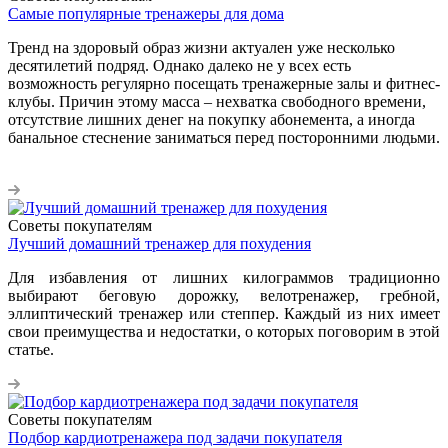
Самые популярные тренажеры для дома
Тренд на здоровый образ жизни актуален уже несколько
десятилетий подряд. Однако далеко не у всех есть
возможность регулярно посещать тренажерные залы и фитнес-
клубы. Причин этому масса – нехватка свободного времени,
отсутствие лишних денег на покупку абонемента, а иногда
банальное стеснение заниматься перед посторонними людьми.
Советы покупателям
Лучший домашний тренажер для похудения
Для избавления от лишних килограммов традиционно
выбирают беговую дорожку, велотренажер, гребной,
эллиптический тренажер или степпер. Каждый из них имеет
свои преимущества и недостатки, о которых поговорим в этой
статье.
Советы покупателям
Подбор кардиотренажера под задачи покупателя