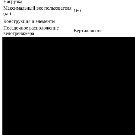
Нагрузка
Максимальный вес пользователя
160
(кг)
Конструкция и элементы
Посадочное расположение
Вертикальное
велотренажера