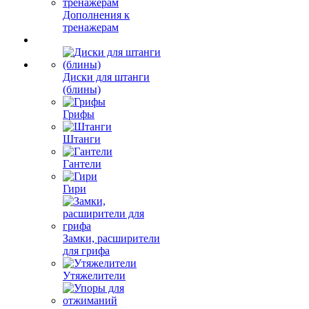
Дополнения к
тренажерам
Диски для штанги
(блины)
Грифы
Штанги
Гантели
Гири
Замки, расширители
для грифа
Утяжелители