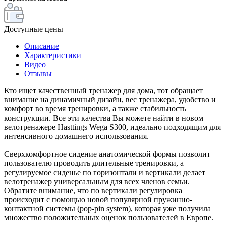
Доступные цены
Описание
Характеристики
Видео
Отзывы
Кто ищет качественный тренажер для дома, тот обращает
внимание на динамичный дизайн, вес тренажера, удобство и
комфорт во время тренировки, а также стабильность
конструкции. Все эти качества Вы можете найти в новом
велотренажере Hasttings Wega S300, идеально подходящим для
интенсивного домашнего использования.
Сверхкомфортное сидение анатомической формы позволит
пользователю проводить длительные тренировки, а
регулируемое сиденье по горизонтали и вертикали делает
велотренажер универсальным для всех членов семьи.
Обратите внимание, что по вертикали регулировка
происходит с помощью новой популярной пружинно-
контактной системы (pop-pin system), которая уже получила
множество положительных оценок пользователей в Европе.