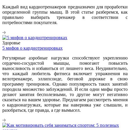
Каждый вид кардиотренажеров предназначен для проработки
определенной группы мышц. В этой статье разберемся, как
правильно выбирать тренажер в соответствии с
потребностями покупателя.
Здоровье
5 мифов о кардиотренировках
Регулярные аэробные нагрузки способствуют укреплению
сердечно-сосудистой мышцы, помогают повысить
выносливость и избавиться от лишнего веса. Неудивительно,
что каждый любитель фитнеса включает упражнения на
велотренажере, эллипсоиде, беговой дорожке в свою
программу тренировок. Однако популярность таких занятий
породила множество заблуждений. И если одни мифы просто
делают занятия бесполезными, то другие могут негативно
сказаться на вашем здоровье. Предлагаем рассмотреть мнения
о кардионагрузках, которые вы наверняка уже слышали, и
разобраться, где правда, а где вымысел.