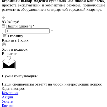
огромный выбор моделей
буквально
«на любой кошелек»
,
простота эксплуатации и компактные размеры, позволяющие
разместить оборудование в стандартной городской квартире.
83 040
руб.
Нашли дешевле?
В корзину
Купить в 1 клик
Хочу в подарок
В наличии
Нужна консультация?
Наши специалисты ответят на любой интересующий вопрос
Задать вопрос
Компания
Акции
Услуги
Бренды