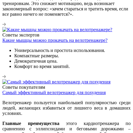
тренировкам. Это снижает мотивацию, ведь возникает
закономерный вопрос: «зачем стараться и тратить время, если
все равно ничего не поменяется?».
Советы экспертов
Какие мышцы можно прокачать на велотренажере?
Универсальность и простота использования.
Компактные размеры.
Демократичная цена.
Комфорт во время занятий.
Советы покупателям
Самый эффективный велотренажер для похудения
Велотренажер пользуется наибольшей популярностью среди
людей, желающих избавиться от лишнего веса в домашних
условиях.
Главные преимущества
этого кардиотренажера по
сравнению с эллипсоидами и беговыми дорожками –