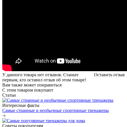
У данного товара нет отзывов. Станьте
Оставить отзыв
первым, кто оставил отзыв об этом товаре!
Вам также может понравиться
С этим товаром покупают
Статьи
Интересные факты
Самые странные и необычные спортивные тренажеры
Советы покупателям