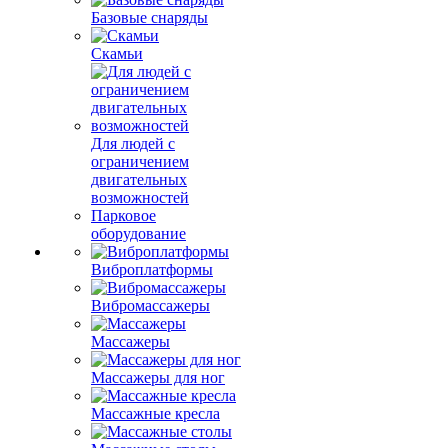
Базовые снаряды
Скамьи
Для людей с
ограничением
двигательных
возможностей
Парковое
оборудование
Виброплатформы
Вибромассажеры
Массажеры
Массажеры для ног
Массажные кресла