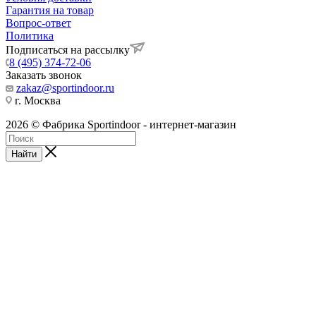
Гарантия на товар
Вопрос-ответ
Политика
Подписаться на рассылку
8 (495) 374-72-06
Заказать звонок
zakaz@sportindoor.ru
г. Москва
2026 © Фабрика Sportindoor - интернет-магазин
Найти