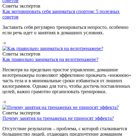
Советы экспертов
Как мотивировать себя заниматься спортом: 5 полезных
советов
Заставить себя регулярно тренироваться непросто, особенно
если речь идет о занятиях в домашних условиях.
Советы экспертов
Как правильно заниматься на велотренажере?
Несмотря на предельно простое управление, домашние
велотренажеры позволяют эффективно прокачать «нижнюю»
часть тела и в минимальные сроки избавиться от лишних
килограммов. Однако для того, чтобы достичь поставленных
целей, важно грамотно организовать тренировки.
Советы экспертов
Почему занятия на тренажерах не приносят эффекта?
Отсутствие результатов – проблема, с которой сталкивается
большинство людей, отдающих предпочтение домашним