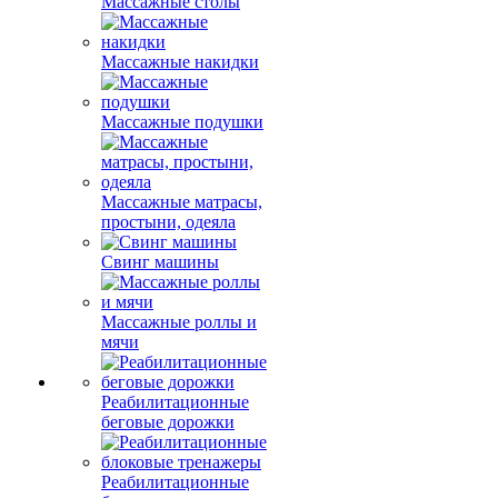
Массажные столы
Массажные накидки
Массажные подушки
Массажные матрасы,
простыни, одеяла
Свинг машины
Массажные роллы и
мячи
Реабилитационные
беговые дорожки
Реабилитационные