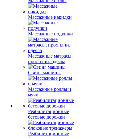
Массажные столы
Массажные накидки
Массажные подушки
Массажные матрасы,
простыни, одеяла
Свинг машины
Массажные роллы и
мячи
Реабилитационные
беговые дорожки
Реабилитационные