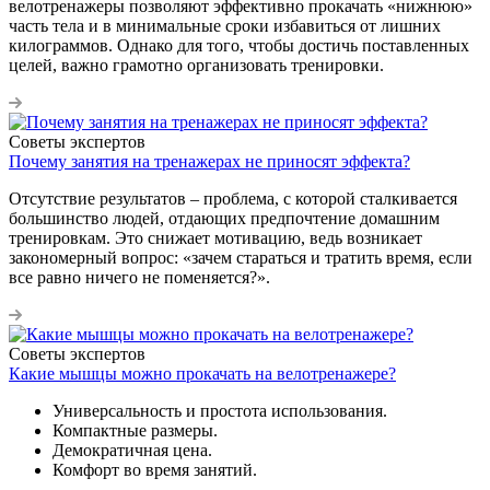
велотренажеры позволяют эффективно прокачать «нижнюю»
часть тела и в минимальные сроки избавиться от лишних
килограммов. Однако для того, чтобы достичь поставленных
целей, важно грамотно организовать тренировки.
Советы экспертов
Почему занятия на тренажерах не приносят эффекта?
Отсутствие результатов – проблема, с которой сталкивается
большинство людей, отдающих предпочтение домашним
тренировкам. Это снижает мотивацию, ведь возникает
закономерный вопрос: «зачем стараться и тратить время, если
все равно ничего не поменяется?».
Советы экспертов
Какие мышцы можно прокачать на велотренажере?
Универсальность и простота использования.
Компактные размеры.
Демократичная цена.
Комфорт во время занятий.