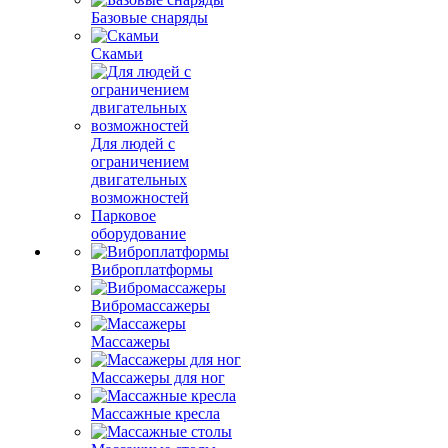
Базовые снаряды
Скамьи
Для людей с
ограничением
двигательных
возможностей
Парковое
оборудование
Виброплатформы
Вибромассажеры
Массажеры
Массажеры для ног
Массажные кресла