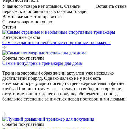
неровностей пола
У данного товара нет отзывов. Станьте
Оставить отзыв
первым, кто оставил отзыв об этом товаре!
Вам также может понравиться
С этим товаром покупают
Статьи
Интересные факты
Самые странные и необычные спортивные тренажеры
Советы покупателям
Самые популярные тренажеры для дома
Тренд на здоровый образ жизни актуален уже несколько
десятилетий подряд. Однако далеко не у всех есть
возможность регулярно посещать тренажерные залы и фитнес-
клубы. Причин этому масса – нехватка свободного времени,
отсутствие лишних денег на покупку абонемента, а иногда
банальное стеснение заниматься перед посторонними людьми.
Советы покупателям