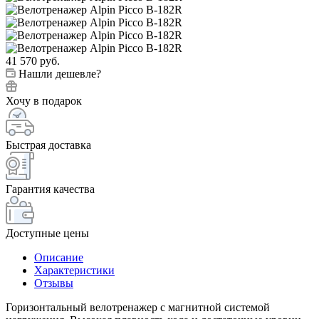
41 570
руб.
Нашли дешевле?
Хочу в подарок
Быстрая доставка
Гарантия качества
Доступные цены
Описание
Характеристики
Отзывы
Горизонтальный велотренажер с магнитной системой