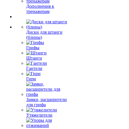
Дополнения к
тренажерам
Диски для штанги
(блины)
Грифы
Штанги
Гантели
Гири
Замки, расширители
для грифа
Утяжелители