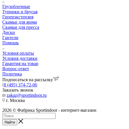
Грузоблочные
Турники и брусья
Гиперэкстензия
Скамьи для жима
Скамьи для пресса
Диски
Гантели
Помощь
Условия оплаты
Условия доставки
Гарантия на товар
Вопрос-ответ
Политика
Подписаться на рассылку
8 (495) 374-72-06
Заказать звонок
zakaz@sportindoor.ru
г. Москва
2026 © Фабрика Sportindoor - интернет-магазин
Найти