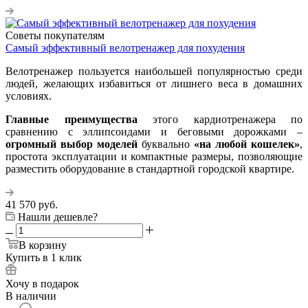
Советы покупателям
Самый эффективный велотренажер для похудения
Велотренажер пользуется наибольшей популярностью среди
людей, желающих избавиться от лишнего веса в домашних
условиях.
Главные преимущества
этого кардиотренажера по
сравнению с эллипсоидами и беговыми дорожками –
огромный выбор моделей
буквально
«на любой кошелек»
,
простота эксплуатации и компактные размеры, позволяющие
разместить оборудование в стандартной городской квартире.
41 570
руб.
Нашли дешевле?
В корзину
Купить в 1 клик
Хочу в подарок
В наличии