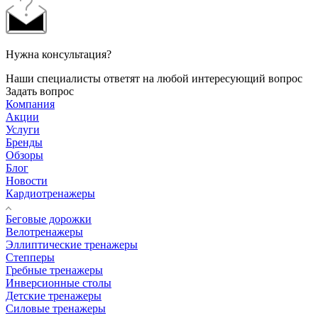
Нужна консультация?
Наши специалисты ответят на любой интересующий вопрос
Задать вопрос
Компания
Акции
Услуги
Бренды
Обзоры
Блог
Новости
Кардиотренажеры
Беговые дорожки
Велотренажеры
Эллиптические тренажеры
Степперы
Гребные тренажеры
Инверсионные столы
Детские тренажеры
Силовые тренажеры