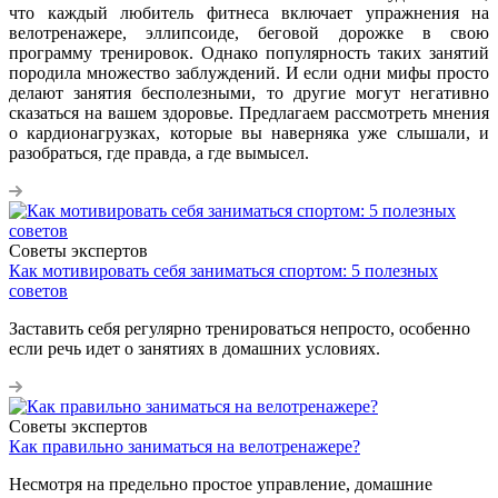
что каждый любитель фитнеса включает упражнения на
велотренажере, эллипсоиде, беговой дорожке в свою
программу тренировок. Однако популярность таких занятий
породила множество заблуждений. И если одни мифы просто
делают занятия бесполезными, то другие могут негативно
сказаться на вашем здоровье. Предлагаем рассмотреть мнения
о кардионагрузках, которые вы наверняка уже слышали, и
разобраться, где правда, а где вымысел.
Советы экспертов
Как мотивировать себя заниматься спортом: 5 полезных
советов
Заставить себя регулярно тренироваться непросто, особенно
если речь идет о занятиях в домашних условиях.
Советы экспертов
Как правильно заниматься на велотренажере?
Несмотря на предельно простое управление, домашние