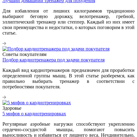
Лучший домашний тренажер для похудения
Для избавления от лишних килограммов традиционно
выбирают беговую дорожку, велотренажер, гребной,
эллиптический тренажер или степпер. Каждый из них имеет
свои преимущества и недостатки, о которых поговорим в этой
статье.
Советы покупателям
Подбор кардиотренажера под задачи покупателя
Каждый вид кардиотренажеров предназначен для проработки
определенной группы мышц. В этой статье разберемся, как
правильно выбирать тренажер в соответствии с
потребностями покупателя.
Здоровье
5 мифов о кардиотренировках
Регулярные аэробные нагрузки способствуют укреплению
сердечно-сосудистой мышцы, помогают повысить
выносливость и избавиться от лишнего веса. Неудивительно,