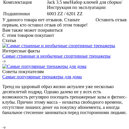
Комплектация
Jack 3.5 мм/Набор ключей для сборки/
Инструкция по эксплуатации
Подшипники
6003 ZZ / 6201 ZZ
У данного товара нет отзывов. Станьте
Оставить отзыв
первым, кто оставил отзыв об этом товаре!
Вам также может понравиться
С этим товаром покупают
Статьи
Интересные факты
Самые странные и необычные спортивные тренажеры
Советы покупателям
Самые популярные тренажеры для дома
Тренд на здоровый образ жизни актуален уже несколько
десятилетий подряд. Однако далеко не у всех есть
возможность регулярно посещать тренажерные залы и фитнес-
клубы. Причин этому масса – нехватка свободного времени,
отсутствие лишних денег на покупку абонемента, а иногда
банальное стеснение заниматься перед посторонними людьми.