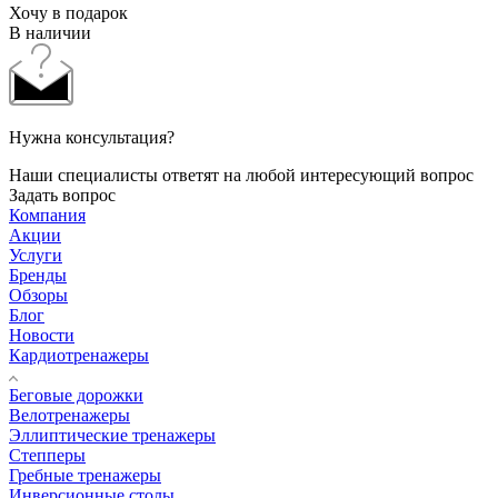
Хочу в подарок
В наличии
Нужна консультация?
Наши специалисты ответят на любой интересующий вопрос
Задать вопрос
Компания
Акции
Услуги
Бренды
Обзоры
Блог
Новости
Кардиотренажеры
Беговые дорожки
Велотренажеры
Эллиптические тренажеры
Степперы
Гребные тренажеры
Инверсионные столы