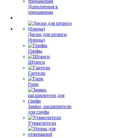
Дополнения к
тренажерам
Диски для штанги
(блины)
Грифы
Штанги
Гантели
Гири
Замки, расширители
для грифа
Утяжелители