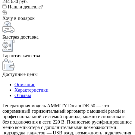
234 630
руб.
Нашли дешевле?
Хочу в подарок
Быстрая доставка
Гарантия качества
Доступные цены
Описание
Характеристики
Отзывы
Генераторная модель AMMITY Dream DR 50 — это
современный горизонтальный эргометр с мощной рамой и
профессиональной системой привода, можно использовать
без подключения к сети 220 В. Полностью русифицированное
меню компьютера с дополнительными возможностями:
подзарядка гаджетов — USB вход, возможность подключения