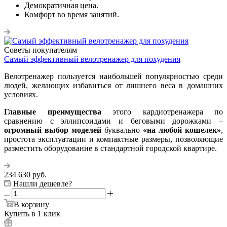
Демократичная цена.
Комфорт во время занятий.
Советы покупателям
Самый эффективный велотренажер для похудения
Велотренажер пользуется наибольшей популярностью среди
людей, желающих избавиться от лишнего веса в домашних
условиях.
Главные преимущества
этого кардиотренажера по
сравнению с эллипсоидами и беговыми дорожками –
огромный выбор моделей
буквально
«на любой кошелек»
,
простота эксплуатации и компактные размеры, позволяющие
разместить оборудование в стандартной городской квартире.
234 630
руб.
Нашли дешевле?
В корзину
Купить в 1 клик