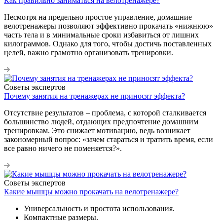
Как правильно заниматься на велотренажере?
Несмотря на предельно простое управление, домашние
велотренажеры позволяют эффективно прокачать «нижнюю»
часть тела и в минимальные сроки избавиться от лишних
килограммов. Однако для того, чтобы достичь поставленных
целей, важно грамотно организовать тренировки.
Советы экспертов
Почему занятия на тренажерах не приносят эффекта?
Отсутствие результатов – проблема, с которой сталкивается
большинство людей, отдающих предпочтение домашним
тренировкам. Это снижает мотивацию, ведь возникает
закономерный вопрос: «зачем стараться и тратить время, если
все равно ничего не поменяется?».
Советы экспертов
Какие мышцы можно прокачать на велотренажере?
Универсальность и простота использования.
Компактные размеры.