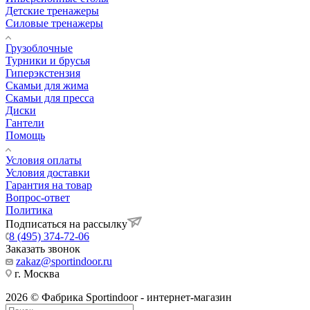
Детские тренажеры
Силовые тренажеры
Грузоблочные
Турники и брусья
Гиперэкстензия
Скамьи для жима
Скамьи для пресса
Диски
Гантели
Помощь
Условия оплаты
Условия доставки
Гарантия на товар
Вопрос-ответ
Политика
Подписаться на рассылку
8 (495) 374-72-06
Заказать звонок
zakaz@sportindoor.ru
г. Москва
2026 © Фабрика Sportindoor - интернет-магазин