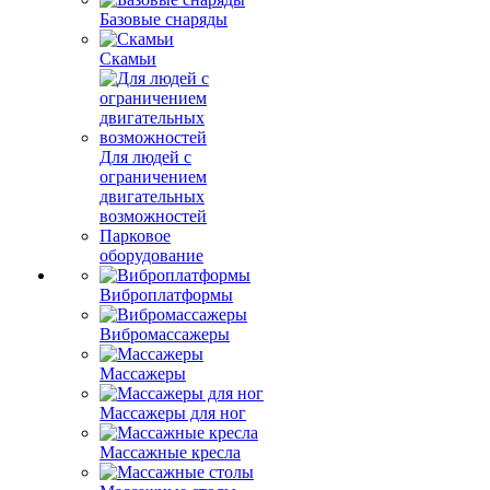
Базовые снаряды
Скамьи
Для людей с
ограничением
двигательных
возможностей
Парковое
оборудование
Виброплатформы
Вибромассажеры
Массажеры
Массажеры для ног
Массажные кресла