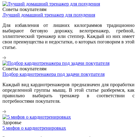
Советы покупателям
Лучший домашний тренажер для похудения
Для избавления от лишних килограммов традиционно
выбирают беговую дорожку, велотренажер, гребной,
эллиптический тренажер или степпер. Каждый из них имеет
свои преимущества и недостатки, о которых поговорим в этой
статье.
Советы покупателям
Подбор кардиотренажера под задачи покупателя
Каждый вид кардиотренажеров предназначен для проработки
определенной группы мышц. В этой статье разберемся, как
правильно выбирать тренажер в соответствии с
потребностями покупателя.
Здоровье
5 мифов о кардиотренировках