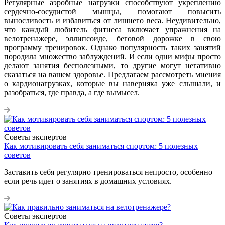
Регулярные аэробные нагрузки способствуют укреплению
сердечно-сосудистой мышцы, помогают повысить
выносливость и избавиться от лишнего веса. Неудивительно,
что каждый любитель фитнеса включает упражнения на
велотренажере, эллипсоиде, беговой дорожке в свою
программу тренировок. Однако популярность таких занятий
породила множество заблуждений. И если одни мифы просто
делают занятия бесполезными, то другие могут негативно
сказаться на вашем здоровье. Предлагаем рассмотреть мнения
о кардионагрузках, которые вы наверняка уже слышали, и
разобраться, где правда, а где вымысел.
Советы экспертов
Как мотивировать себя заниматься спортом: 5 полезных
советов
Заставить себя регулярно тренироваться непросто, особенно
если речь идет о занятиях в домашних условиях.
Советы экспертов