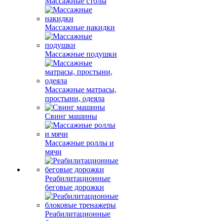
Массажные столы
Массажные накидки
Массажные подушки
Массажные матрасы,
простыни, одеяла
Свинг машины
Массажные роллы и
мячи
Реабилитационные
беговые дорожки
Реабилитационные