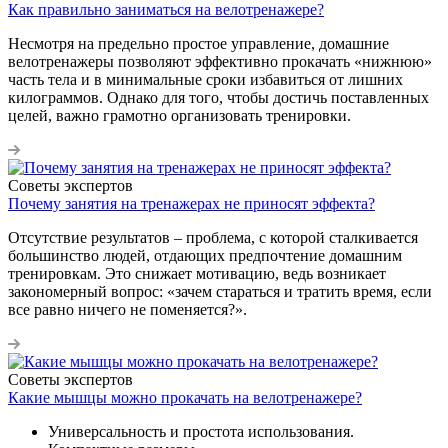
Как правильно заниматься на велотренажере?
Несмотря на предельно простое управление, домашние
велотренажеры позволяют эффективно прокачать «нижнюю»
часть тела и в минимальные сроки избавиться от лишних
килограммов. Однако для того, чтобы достичь поставленных
целей, важно грамотно организовать тренировки.
Советы экспертов
Почему занятия на тренажерах не приносят эффекта?
Отсутствие результатов – проблема, с которой сталкивается
большинство людей, отдающих предпочтение домашним
тренировкам. Это снижает мотивацию, ведь возникает
закономерный вопрос: «зачем стараться и тратить время, если
все равно ничего не поменяется?».
Советы экспертов
Какие мышцы можно прокачать на велотренажере?
Универсальность и простота использования.