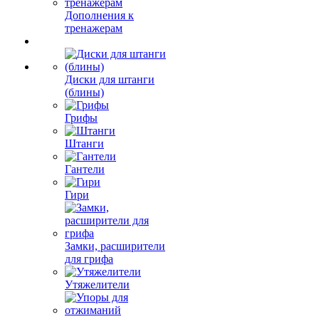
Дополнения к
тренажерам
Диски для штанги
(блины)
Грифы
Штанги
Гантели
Гири
Замки, расширители
для грифа
Утяжелители