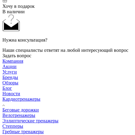
Хочу в подарок
В наличии
Нужна консультация?
Наши специалисты ответят на любой интересующий вопрос
Задать вопрос
Компания
Акции
Услуги
Бренды
Обзоры
Блог
Новости
Кардиотренажеры
Беговые дорожки
Велотренажеры
Эллиптические тренажеры
Степперы
Гребные тренажеры