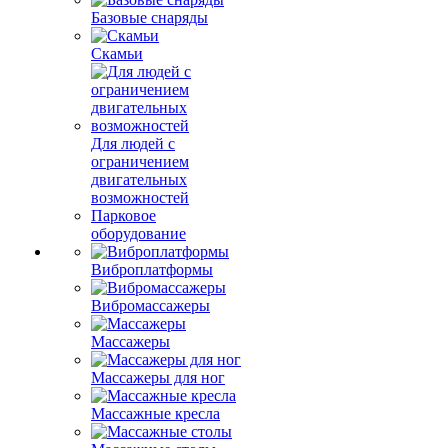
Базовые снаряды
Скамьи
Для людей с
ограничением
двигательных
возможностей
Парковое
оборудование
Виброплатформы
Вибромассажеры
Массажеры
Массажеры для ног
Массажные кресла