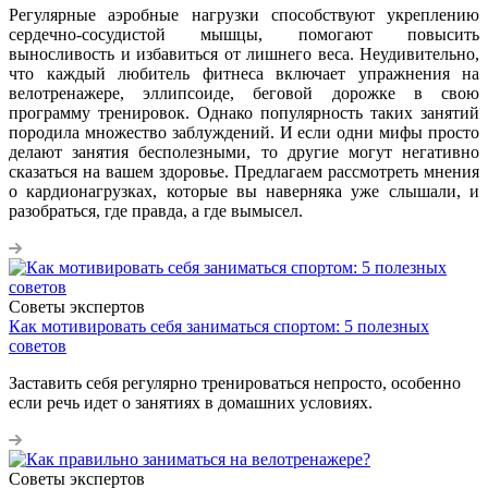
Регулярные аэробные нагрузки способствуют укреплению
сердечно-сосудистой мышцы, помогают повысить
выносливость и избавиться от лишнего веса. Неудивительно,
что каждый любитель фитнеса включает упражнения на
велотренажере, эллипсоиде, беговой дорожке в свою
программу тренировок. Однако популярность таких занятий
породила множество заблуждений. И если одни мифы просто
делают занятия бесполезными, то другие могут негативно
сказаться на вашем здоровье. Предлагаем рассмотреть мнения
о кардионагрузках, которые вы наверняка уже слышали, и
разобраться, где правда, а где вымысел.
Советы экспертов
Как мотивировать себя заниматься спортом: 5 полезных
советов
Заставить себя регулярно тренироваться непросто, особенно
если речь идет о занятиях в домашних условиях.
Советы экспертов