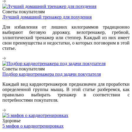
Советы покупателям
Лучший домашний тренажер для похудения
Для избавления от лишних килограммов традиционно
выбирают беговую дорожку, велотренажер, гребной,
эллиптический тренажер или степпер. Каждый из них имеет
свои преимущества и недостатки, о которых поговорим в этой
статье.
Советы покупателям
Подбор кардиотренажера под задачи покупателя
Каждый вид кардиотренажеров предназначен для проработки
определенной группы мышц. В этой статье разберемся, как
правильно выбирать тренажер в соответствии с
потребностями покупателя.
Здоровье
5 мифов о кардиотренировках