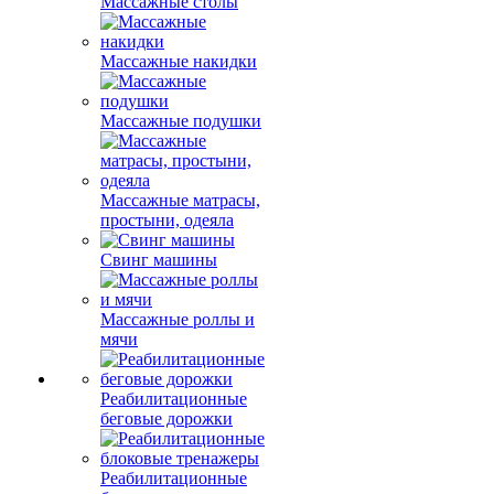
Массажные столы
Массажные накидки
Массажные подушки
Массажные матрасы,
простыни, одеяла
Свинг машины
Массажные роллы и
мячи
Реабилитационные
беговые дорожки
Реабилитационные