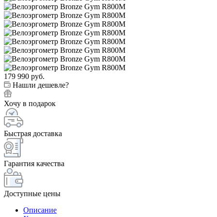
179 990
руб.
Нашли дешевле?
Хочу в подарок
Быстрая доставка
Гарантия качества
Доступные цены
Описание