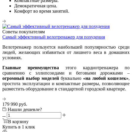
Компактные размеры.
Демократичная цена.
Комфорт во время занятий.
Советы покупателям
Самый эффективный велотренажер для похудения
Велотренажер пользуется наибольшей популярностью среди
людей, желающих избавиться от лишнего веса в домашних
условиях.
Главные преимущества
этого кардиотренажера по
сравнению с эллипсоидами и беговыми дорожками –
огромный выбор моделей
буквально
«на любой кошелек»
,
простота эксплуатации и компактные размеры, позволяющие
разместить оборудование в стандартной городской квартире.
179 990
руб.
Нашли дешевле?
В корзину
Купить в 1 клик