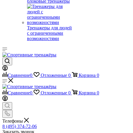
блоковые тренажеры
Тренажеры для людей
с ограниченными
возможностями
Сравнение
0
Отложенные
0
Корзина
0
Сравнение
0
Отложенные
0
Корзина
0
Телефоны
8 (495) 374-72-06
Заказать звонок