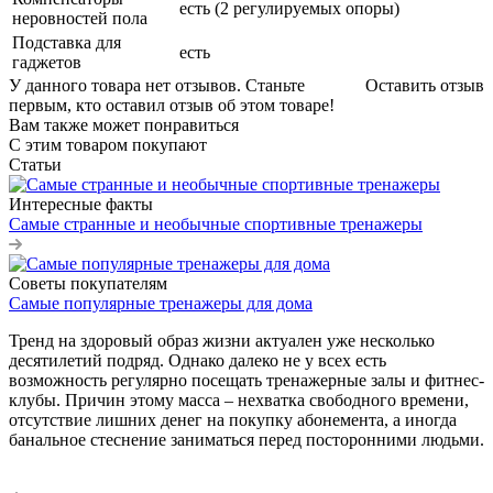
есть (2 регулируемых опоры)
неровностей пола
Подставка для
есть
гаджетов
У данного товара нет отзывов. Станьте
Оставить отзыв
первым, кто оставил отзыв об этом товаре!
Вам также может понравиться
С этим товаром покупают
Статьи
Интересные факты
Самые странные и необычные спортивные тренажеры
Советы покупателям
Самые популярные тренажеры для дома
Тренд на здоровый образ жизни актуален уже несколько
десятилетий подряд. Однако далеко не у всех есть
возможность регулярно посещать тренажерные залы и фитнес-
клубы. Причин этому масса – нехватка свободного времени,
отсутствие лишних денег на покупку абонемента, а иногда
банальное стеснение заниматься перед посторонними людьми.