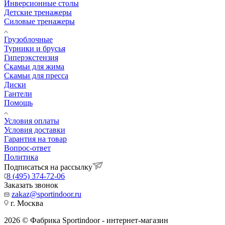
Инверсионные столы
Детские тренажеры
Силовые тренажеры
Грузоблочные
Турники и брусья
Гиперэкстензия
Скамьи для жима
Скамьи для пресса
Диски
Гантели
Помощь
Условия оплаты
Условия доставки
Гарантия на товар
Вопрос-ответ
Политика
Подписаться на рассылку
8 (495) 374-72-06
Заказать звонок
zakaz@sportindoor.ru
г. Москва
2026 © Фабрика Sportindoor - интернет-магазин