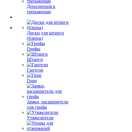
Дополнения к
тренажерам
Диски для штанги
(блины)
Грифы
Штанги
Гантели
Гири
Замки, расширители
для грифа
Утяжелители