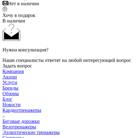
Нет в наличии
Хочу в подарок
В наличии
Нужна консультация?
Наши специалисты ответят на любой интересующий вопрос
Задать вопрос
Компания
Акции
Услуги
Бренды
Обзоры
Блог
Новости
Кардиотренажеры
Беговые дорожки
Велотренажеры
Эллиптические тренажеры
Степперы