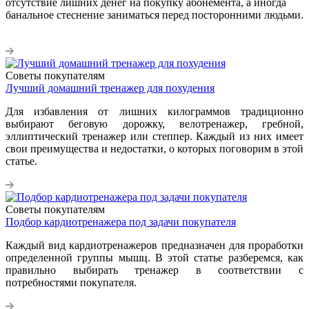
отсутствие лишних денег на покупку абонемента, а иногда
банальное стеснение заниматься перед посторонними людьми.
Советы покупателям
Лучший домашний тренажер для похудения
Для избавления от лишних килограммов традиционно
выбирают беговую дорожку, велотренажер, гребной,
эллиптический тренажер или степпер. Каждый из них имеет
свои преимущества и недостатки, о которых поговорим в этой
статье.
Советы покупателям
Подбор кардиотренажера под задачи покупателя
Каждый вид кардиотренажеров предназначен для проработки
определенной группы мышц. В этой статье разберемся, как
правильно выбирать тренажер в соответствии с
потребностями покупателя.