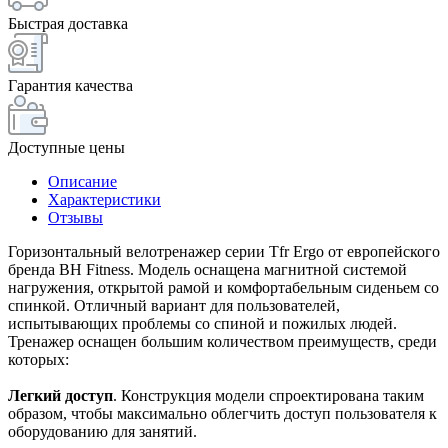
Быстрая доставка
Гарантия качества
Доступные цены
Описание
Характеристики
Отзывы
Горизонтальный велотренажер серии Tfr Ergo от европейского
бренда BH Fitness. Модель оснащена магнитной системой
нагружения, открытой рамой и комфортабельным сиденьем со
спинкой. Отличный вариант для пользователей,
испытывающих проблемы со спиной и пожилых людей.
Тренажер оснащен большим количеством преимуществ, среди
которых:
Легкий доступ
. Конструкция модели спроектирована таким
образом, чтобы максимально облегчить доступ пользователя к
оборудованию для занятий.