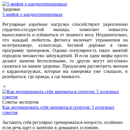
Здоровье
5 мифов о кардиотренировках
Регулярные аэробные нагрузки способствуют укреплению
сердечно-сосудистой мышцы, помогают повысить
выносливость и избавиться от лишнего веса. Неудивительно,
что каждый любитель фитнеса включает упражнения на
велотренажере, эллипсоиде, беговой дорожке в свою
программу тренировок. Однако популярность таких занятий
породила множество заблуждений. И если одни мифы просто
делают занятия бесполезными, то другие могут негативно
сказаться на вашем здоровье. Предлагаем рассмотреть мнения
о кардионагрузках, которые вы наверняка уже слышали, и
разобраться, где правда, а где вымысел.
Советы экспертов
Как мотивировать себя заниматься спортом: 5 полезных
советов
Заставить себя регулярно тренироваться непросто, особенно
если речь идет о занятиях в домашних условиях.