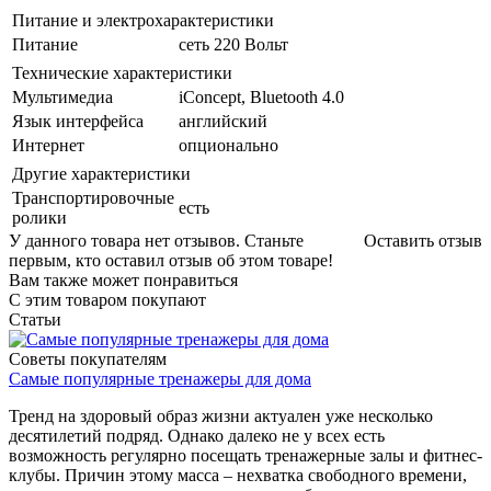
Питание и электрохарактеристики
Питание
сеть 220 Вольт
Технические характеристики
Мультимедиа
iConcept, Bluetooth 4.0
Язык интерфейса
английский
Интернет
опционально
Другие характеристики
Транспортировочные
есть
ролики
У данного товара нет отзывов. Станьте
Оставить отзыв
первым, кто оставил отзыв об этом товаре!
Вам также может понравиться
С этим товаром покупают
Статьи
Советы покупателям
Самые популярные тренажеры для дома
Тренд на здоровый образ жизни актуален уже несколько
десятилетий подряд. Однако далеко не у всех есть
возможность регулярно посещать тренажерные залы и фитнес-
клубы. Причин этому масса – нехватка свободного времени,