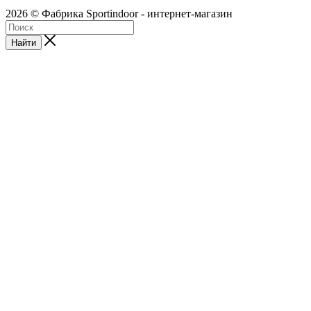
2026 © Фабрика Sportindoor - интернет-магазин
Найти