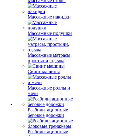
Массажные столы
Массажные накидки
Массажные подушки
Массажные матрасы,
простыни, одеяла
Свинг машины
Массажные роллы и
мячи
Реабилитационные
беговые дорожки
Реабилитационные