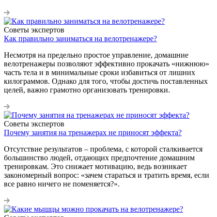
Советы экспертов
Как правильно заниматься на велотренажере?
Несмотря на предельно простое управление, домашние
велотренажеры позволяют эффективно прокачать «нижнюю»
часть тела и в минимальные сроки избавиться от лишних
килограммов. Однако для того, чтобы достичь поставленных
целей, важно грамотно организовать тренировки.
Советы экспертов
Почему занятия на тренажерах не приносят эффекта?
Отсутствие результатов – проблема, с которой сталкивается
большинство людей, отдающих предпочтение домашним
тренировкам. Это снижает мотивацию, ведь возникает
закономерный вопрос: «зачем стараться и тратить время, если
все равно ничего не поменяется?».