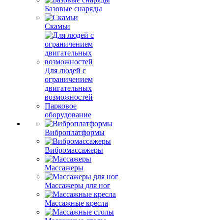
Базовые снаряды
Скамьи
Для людей с
ограничением
двигательных
возможностей
Парковое
оборудование
Виброплатформы
Вибромассажеры
Массажеры
Массажеры для ног
Массажные кресла