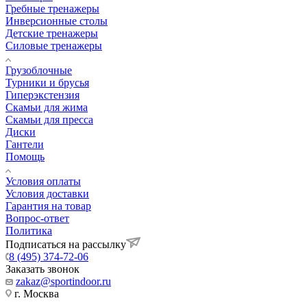
Гребные тренажеры
Инверсионные столы
Детские тренажеры
Силовые тренажеры
Грузоблочные
Турники и брусья
Гиперэкстензия
Скамьи для жима
Скамьи для пресса
Диски
Гантели
Помощь
Условия оплаты
Условия доставки
Гарантия на товар
Вопрос-ответ
Политика
Подписаться на рассылку
8 (495) 374-72-06
Заказать звонок
zakaz@sportindoor.ru
г. Москва