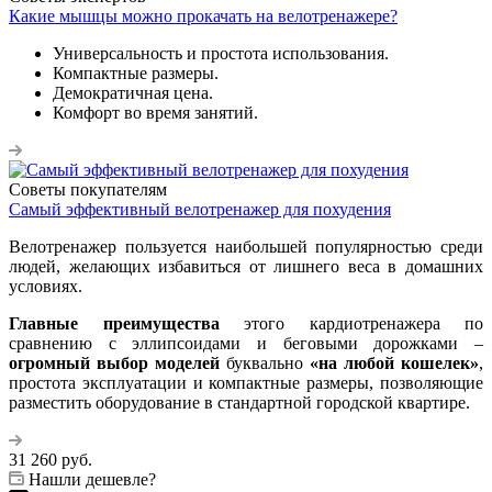
Какие мышцы можно прокачать на велотренажере?
Универсальность и простота использования.
Компактные размеры.
Демократичная цена.
Комфорт во время занятий.
Советы покупателям
Самый эффективный велотренажер для похудения
Велотренажер пользуется наибольшей популярностью среди
людей, желающих избавиться от лишнего веса в домашних
условиях.
Главные преимущества
этого кардиотренажера по
сравнению с эллипсоидами и беговыми дорожками –
огромный выбор моделей
буквально
«на любой кошелек»
,
простота эксплуатации и компактные размеры, позволяющие
разместить оборудование в стандартной городской квартире.
31 260
руб.
Нашли дешевле?