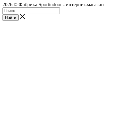
2026 © Фабрика Sportindoor - интернет-магазин
Найти