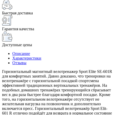
Быстрая доставка
Гарантия качества
Доступные цены
Описание
Характеристики
Отзывы
Горизонтальный магнитный велотренажер Sport Elite SE-601R
для комфортных занятий. Давно доказано, что тренировки на
велотренажёре с горизонтальной посадкой спортсмена
эффективней традиционных вертикальных тренажёров. На
подобных домашних тренажёрах тренирующийся сбрасывает
вес в два раза быстрее благодаря комфортной посадке. Кроме
того, на горизонтальном велотренажёре отсутствует не
желательная нагрузка на позвоночник и дополнительно
включается пресс. Горизонтальный велотренажёр Sport Elit-
601 R отлично подойдёт для возврата в нормальное состояние