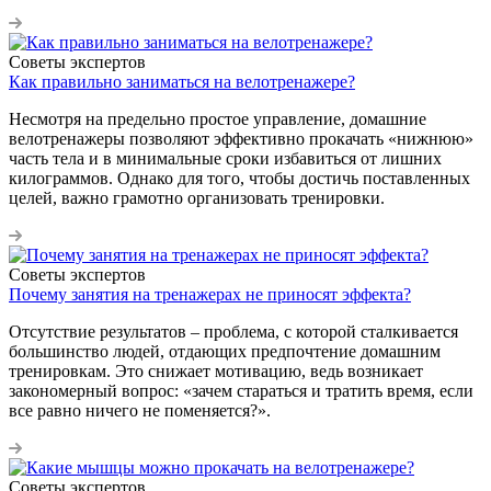
Советы экспертов
Как правильно заниматься на велотренажере?
Несмотря на предельно простое управление, домашние
велотренажеры позволяют эффективно прокачать «нижнюю»
часть тела и в минимальные сроки избавиться от лишних
килограммов. Однако для того, чтобы достичь поставленных
целей, важно грамотно организовать тренировки.
Советы экспертов
Почему занятия на тренажерах не приносят эффекта?
Отсутствие результатов – проблема, с которой сталкивается
большинство людей, отдающих предпочтение домашним
тренировкам. Это снижает мотивацию, ведь возникает
закономерный вопрос: «зачем стараться и тратить время, если
все равно ничего не поменяется?».
Советы экспертов