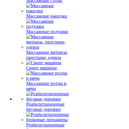
Массажные столы
Массажные накидки
Массажные подушки
Массажные матрасы,
простыни, одеяла
Свинг машины
Массажные роллы и
мячи
Реабилитационные
беговые дорожки
Реабилитационные