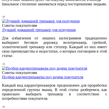
банальное стеснение заниматься перед посторонними людьми.
Советы покупателям
Лучший домашний тренажер для похудения
Для избавления от лишних килограммов традиционно
выбирают беговую дорожку, велотренажер, гребной,
эллиптический тренажер или степпер. Каждый из них имеет
свои преимущества и недостатки, о которых поговорим в этой
статье.
Советы покупателям
Подбор кардиотренажера под задачи покупателя
Каждый вид кардиотренажеров предназначен для проработки
определенной группы мышц. В этой статье разберемся, как
правильно выбирать тренажер в соответствии с
потребностями покупателя.