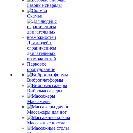
Базовые снаряды
Скамьи
Для людей с
ограничением
двигательных
возможностей
Парковое
оборудование
Виброплатформы
Вибромассажеры
Массажеры
Массажеры для ног
Массажные кресла