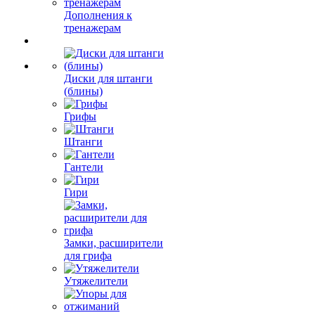
Дополнения к
тренажерам
Диски для штанги
(блины)
Грифы
Штанги
Гантели
Гири
Замки, расширители
для грифа
Утяжелители