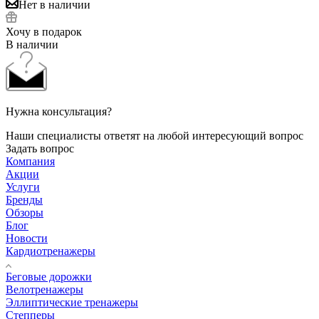
Нет в наличии
Хочу в подарок
В наличии
Нужна консультация?
Наши специалисты ответят на любой интересующий вопрос
Задать вопрос
Компания
Акции
Услуги
Бренды
Обзоры
Блог
Новости
Кардиотренажеры
Беговые дорожки
Велотренажеры
Эллиптические тренажеры
Степперы