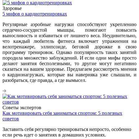
Здоровье
5 мифов о кардиотренировках
Регулярные аэробные нагрузки способствуют укреплению
сердечно-сосудистой мышцы, помогают повысить
выносливость и избавиться от лишнего веса. Неудивительно,
что каждый любитель фитнеса включает упражнения на
велотренажере, эллипсоиде, беговой дорожке в свою
программу тренировок. Однако популярность таких занятий
породила множество заблуждений. И если одни мифы просто
делают занятия бесполезными, то другие могут негативно
сказаться на вашем здоровье. Предлагаем рассмотреть мнения
о кардионагрузках, которые вы наверняка уже слышали, и
разобраться, где правда, а где вымысел.
Советы экспертов
Как мотивировать себя заниматься спортом: 5 полезных
советов
Заставить себя регулярно тренироваться непросто, особенно
если речь идет о занятиях в домашних условиях.