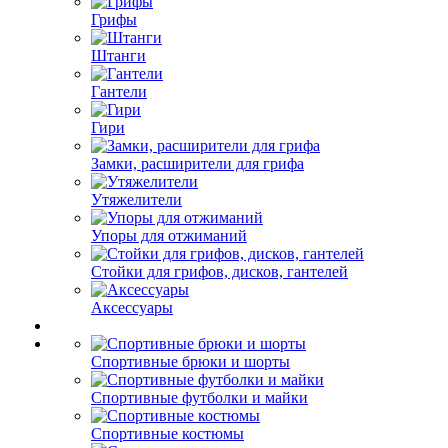
Грифы
Штанги
Гантели
Гири
Замки, расширители для грифа
Утяжелители
Упоры для отжиманий
Стойки для грифов, дисков, гантелей
Аксессуары
Спортивные брюки и шорты
Спортивные футболки и майки
Спортивные костюмы