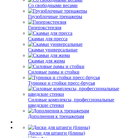
Со свободными весами
Грузоблочные тренажеры
Гиперэкстензия
Скамьи для пресса
Скамьи универсальные
Скамьи для жима
Силовые рамы и стойки
Турники и стойки пресс-брусья
Силовые комплексы, профессиональные
шведские стенки
Дополнения к тренажерам
Диски для штанги (блины)