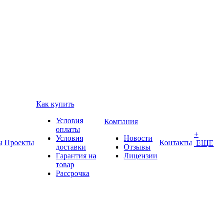
Как купить
Условия
Компания
оплаты
+
Условия
Новости
ы
Проекты
Контакты
ЕЩЕ
доставки
Отзывы
Гарантия на
Лицензии
товар
Рассрочка