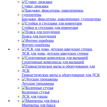
Сумки, рюкзаки
Бандажи, фиксаторы, наколенники, суппортеры
Стойки и стеллажи для инвентаря
Пояса для похудения
Фитнес-приборы
ДСК для дома, детские шведские стенки
Спортивные комплексы для малышей
Гимнастические маты и оборудование для ДСК
Детские тренажеры
Коленные стулья
ДСК для улицы
Манекены для бокса