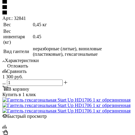
Арт.: 32841
Вес
0,45 кг
Вес
инвентаря
0.45
(кг)
неразборные (литые), виниловые
Вид гантели
(пластиковые), гексагональные
Характеристики
Отложить
Сравнить
1 300
руб.
В корзину
Купить в 1 клик
Быстрый просмотр