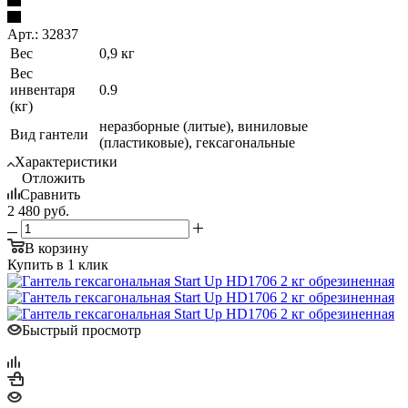
Арт.: 32837
Вес
0,9 кг
Вес
инвентаря
0.9
(кг)
неразборные (литые), виниловые
Вид гантели
(пластиковые), гексагональные
Характеристики
Отложить
Сравнить
2 480
руб.
В корзину
Купить в 1 клик
Быстрый просмотр