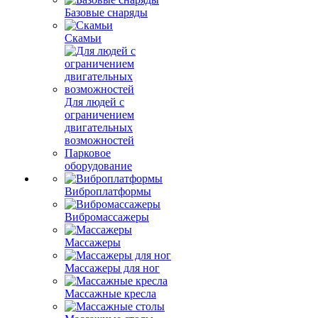
Базовые снаряды
Скамьи
Для людей с
ограничением
двигательных
возможностей
Парковое
оборудование
Виброплатформы
Вибромассажеры
Массажеры
Массажеры для ног
Массажные кресла