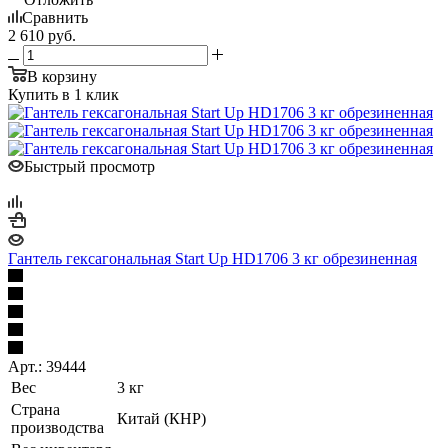
Сравнить
2 610
руб.
В корзину
Купить в 1 клик
Быстрый просмотр
Гантель гексагональная Start Up HD1706 3 кг обрезиненная
Арт.: 39444
Вес
3 кг
Страна
Китай (КНР)
производства