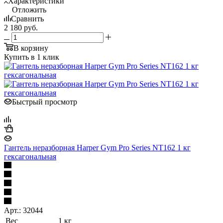
Характеристики
Отложить
Сравнить
2 180
руб.
В корзину
Купить в 1 клик
Быстрый просмотр
Гантель неразборная Harper Gym Pro Series NT162 1 кг
гексагональная
Арт.: 32044
Вес
1 кг