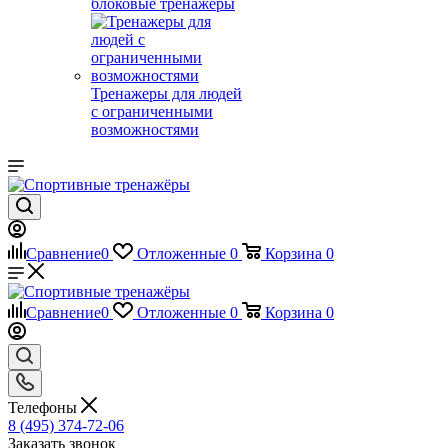
блоковые тренажеры
Тренажеры для людей
с ограниченными
возможностями
Сравнение
0
Отложенные
0
Корзина
0
Сравнение
0
Отложенные
0
Корзина
0
Телефоны
8 (495) 374-72-06
Заказать звонок