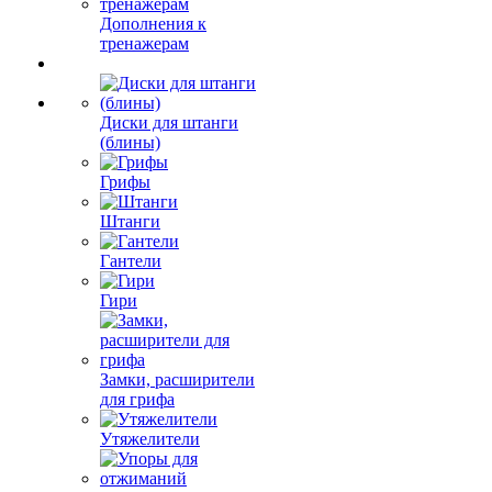
Дополнения к
тренажерам
Диски для штанги
(блины)
Грифы
Штанги
Гантели
Гири
Замки, расширители
для грифа
Утяжелители