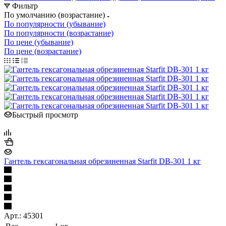
Фильтр
По умолчанию (возрастание)
По популярности (убывание)
По популярности (возрастание)
По цене (убывание)
По цене (возрастание)
Быстрый просмотр
Гантель гексагональная обрезиненная Starfit DB-301 1 кг
Арт.: 45301