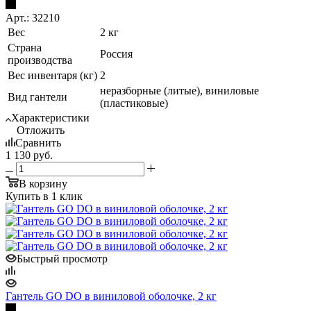
Арт.: 32210
Вес
2 кг
Страна
Россия
производства
Вес инвентаря (кг)
2
неразборные (литые), виниловые
Вид гантели
(пластиковые)
Характеристики
Отложить
Сравнить
1 130
руб.
В корзину
Купить в 1 клик
Быстрый просмотр
Гантель GO DO в виниловой оболочке, 2 кг