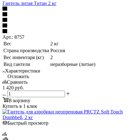
Гантель литая Титан 2 кг
Арт.: 8757
Вес
2 кг
Страна производства
Россия
Вес инвентаря (кг)
2
Вид гантели
неразборные (литые)
Характеристики
Отложить
Сравнить
1 420
руб.
В корзину
Купить в 1 клик
Быстрый просмотр