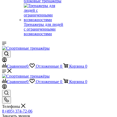
блоковые тренажеры
Тренажеры для людей
с ограниченными
возможностями
Сравнение
0
Отложенные
0
Корзина
0
Сравнение
0
Отложенные
0
Корзина
0
Телефоны
8 (495) 374-72-06
Заказать звонок