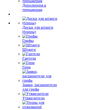
Дополнения к
тренажерам
Диски для штанги
(блины)
Грифы
Штанги
Гантели
Гири
Замки, расширители
для грифа
Утяжелители