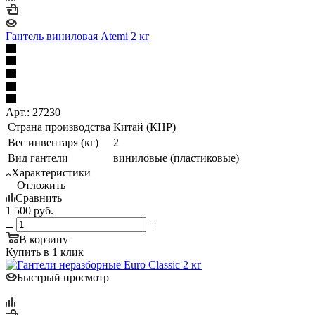
Гантель виниловая Atemi 2 кг
Арт.: 27230
Страна производства
Китай (КНР)
Вес инвентаря (кг)
2
Вид гантели
виниловые (пластиковые)
Характеристики
Отложить
Сравнить
1 500
руб.
В корзину
Купить в 1 клик
Быстрый просмотр