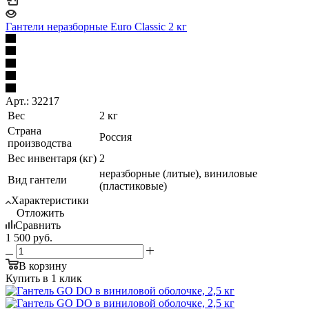
Гантели неразборные Euro Classic 2 кг
Арт.: 32217
Вес
2 кг
Страна
Россия
производства
Вес инвентаря (кг)
2
неразборные (литые), виниловые
Вид гантели
(пластиковые)
Характеристики
Отложить
Сравнить
1 500
руб.
В корзину
Купить в 1 клик