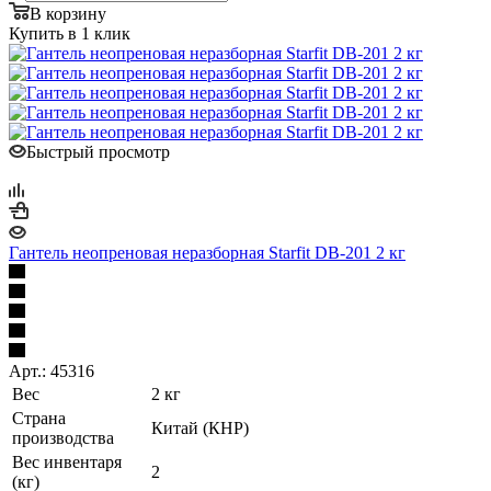
В корзину
Купить в 1 клик
Быстрый просмотр
Гантель неопреновая неразборная Starfit DB-201 2 кг
Арт.: 45316
Вес
2 кг
Страна
Китай (КНР)
производства
Вес инвентаря
2
(кг)