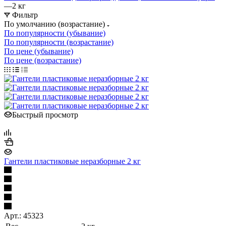
—
2 кг
Фильтр
По умолчанию (возрастание)
По популярности (убывание)
По популярности (возрастание)
По цене (убывание)
По цене (возрастание)
Быстрый просмотр
Гантели пластиковые неразборные 2 кг
Арт.: 45323