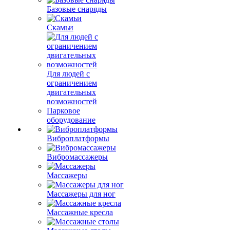
Базовые снаряды
Скамьи
Для людей с
ограничением
двигательных
возможностей
Парковое
оборудование
Виброплатформы
Вибромассажеры
Массажеры
Массажеры для ног
Массажные кресла