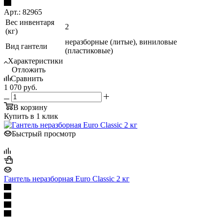
Арт.: 82965
Вес инвентаря
2
(кг)
неразборные (литые), виниловые
Вид гантели
(пластиковые)
Характеристики
Отложить
Сравнить
1 070
руб.
В корзину
Купить в 1 клик
Быстрый просмотр
Гантель неразборная Euro Classic 2 кг