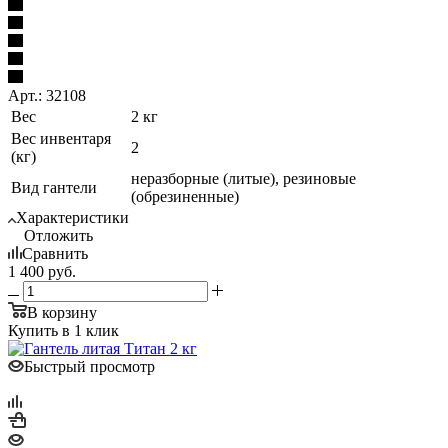
Арт.: 32108
Вес
2 кг
Вес инвентаря
2
(кг)
неразборные (литые), резиновые
Вид гантели
(обрезиненные)
Характеристики
Отложить
Сравнить
1 400
руб.
В корзину
Купить в 1 клик
Быстрый просмотр