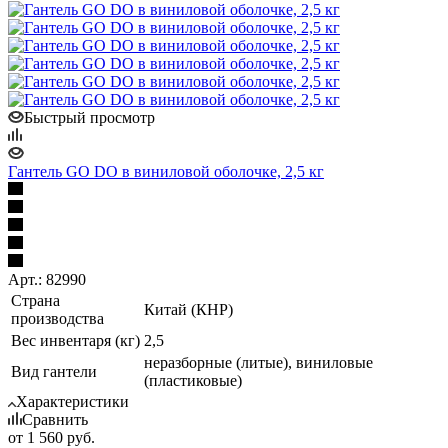
Быстрый просмотр
Гантель GO DO в виниловой оболочке, 2,5 кг
Арт.: 82990
Страна
Китай (КНР)
производства
Вес инвентаря (кг)
2,5
неразборные (литые), виниловые
Вид гантели
(пластиковые)
Характеристики
Сравнить
от
1 560 руб.