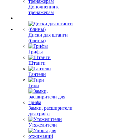
Дополнения к
тренажерам
Диски для штанги
(блины)
Грифы
Штанги
Гантели
Гири
Замки, расширители
для грифа
Утяжелители