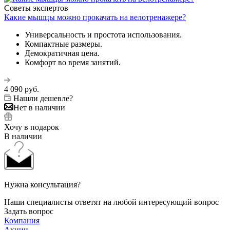
Советы экспертов
Какие мышцы можно прокачать на велотренажере?
Универсальность и простота использования.
Компактные размеры.
Демократичная цена.
Комфорт во время занятий.
4 090
руб.
Нашли дешевле?
Нет в наличии
Хочу в подарок
В наличии
Нужна консультация?
Наши специалисты ответят на любой интересующий вопрос
Задать вопрос
Компания
Акции