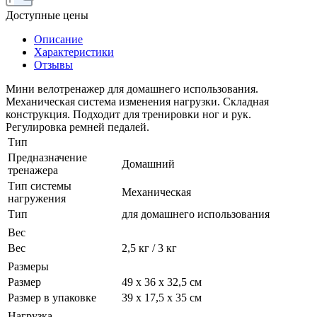
Доступные цены
Описание
Характеристики
Отзывы
Мини велотренажер для домашнего использования.
Механическая система изменения нагрузки. Складная
конструкция. Подходит для тренировки ног и рук.
Регулировка ремней педалей.
Тип
Предназначение
Домашний
тренажера
Тип системы
Механическая
нагружения
Тип
для домашнего использования
Вес
Вес
2,5 кг / 3 кг
Размеры
Размер
49 х 36 х 32,5 см
Размер в упаковке
39 х 17,5 х 35 см
Нагрузка