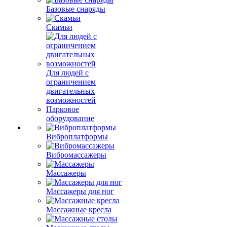
Базовые снаряды
Скамьи
Для людей с
ограничением
двигательных
возможностей
Парковое
оборудование
Виброплатформы
Вибромассажеры
Массажеры
Массажеры для ног
Массажные кресла