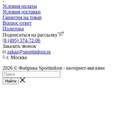
Условия оплаты
Условия доставки
Гарантия на товар
Вопрос-ответ
Политика
Подписаться на рассылку
8 (495) 374-72-06
Заказать звонок
zakaz@sportindoor.ru
г. Москва
2026 © Фабрика Sportindoor - интернет-магазин
Найти