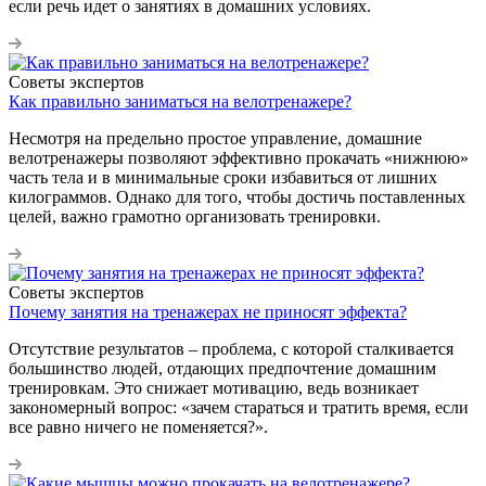
если речь идет о занятиях в домашних условиях.
Советы экспертов
Как правильно заниматься на велотренажере?
Несмотря на предельно простое управление, домашние
велотренажеры позволяют эффективно прокачать «нижнюю»
часть тела и в минимальные сроки избавиться от лишних
килограммов. Однако для того, чтобы достичь поставленных
целей, важно грамотно организовать тренировки.
Советы экспертов
Почему занятия на тренажерах не приносят эффекта?
Отсутствие результатов – проблема, с которой сталкивается
большинство людей, отдающих предпочтение домашним
тренировкам. Это снижает мотивацию, ведь возникает
закономерный вопрос: «зачем стараться и тратить время, если
все равно ничего не поменяется?».