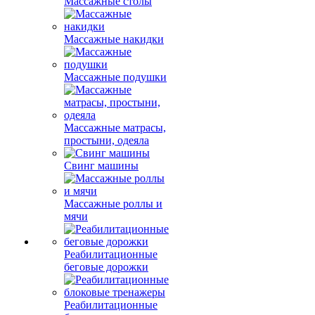
Массажные столы
Массажные накидки
Массажные подушки
Массажные матрасы,
простыни, одеяла
Свинг машины
Массажные роллы и
мячи
Реабилитационные
беговые дорожки
Реабилитационные