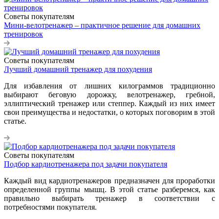
Советы покупателям
Мини-велотренажер – практичное решение для домашних
тренировок
Советы покупателям
Лучший домашний тренажер для похудения
Для избавления от лишних килограммов традиционно
выбирают беговую дорожку, велотренажер, гребной,
эллиптический тренажер или степпер. Каждый из них имеет
свои преимущества и недостатки, о которых поговорим в этой
статье.
Советы покупателям
Подбор кардиотренажера под задачи покупателя
Каждый вид кардиотренажеров предназначен для проработки
определенной группы мышц. В этой статье разберемся, как
правильно выбирать тренажер в соответствии с
потребностями покупателя.