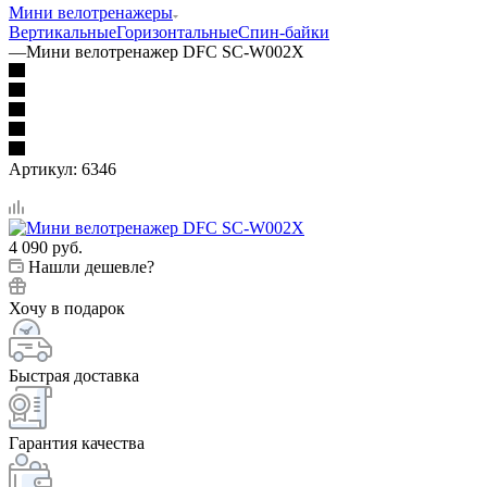
Мини велотренажеры
Вертикальные
Горизонтальные
Спин-байки
—
Мини велотренажер DFC SC-W002X
Артикул:
6346
4 090
руб.
Нашли дешевле?
Хочу в подарок
Быстрая доставка
Гарантия качества