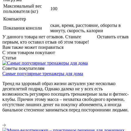
Максимальный вес
100
пользователя (кг)
Компьютер
скан, время, расстояние, обороты в
Показания консоли
минуту, скорость, калории
У данного товара нет отзывов. Станьте
Оставить отзыв
первым, кто оставил отзыв об этом товаре!
Вам также может понравиться
С этим товаром покупают
Статьи
Советы покупателям
Самые популярные тренажеры для дома
Тренд на здоровый образ жизни актуален уже несколько
десятилетий подряд. Однако далеко не у всех есть
возможность регулярно посещать тренажерные залы и фитнес-
клубы. Причин этому масса – нехватка свободного времени,
отсутствие лишних денег на покупку абонемента, а иногда
банальное стеснение заниматься перед посторонними людьми.