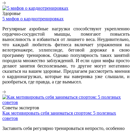
Здоровье
5 мифов о кардиотренировках
Регулярные аэробные нагрузки способствуют укреплению
сердечно-сосудистой мышцы, помогают повысить
выносливость и избавиться от лишнего веса. Неудивительно,
что каждый любитель фитнеса включает упражнения на
велотренажере, эллипсоиде, беговой дорожке в свою
программу тренировок. Однако популярность таких занятий
породила множество заблуждений. И если одни мифы просто
делают занятия бесполезными, то другие могут негативно
сказаться на вашем здоровье. Предлагаем рассмотреть мнения
о кардионагрузках, которые вы наверняка уже слышали, и
разобраться, где правда, а где вымысел.
Советы экспертов
Как мотивировать себя заниматься спортом: 5 полезных
советов
Заставить себя регулярно тренироваться непросто, особенно