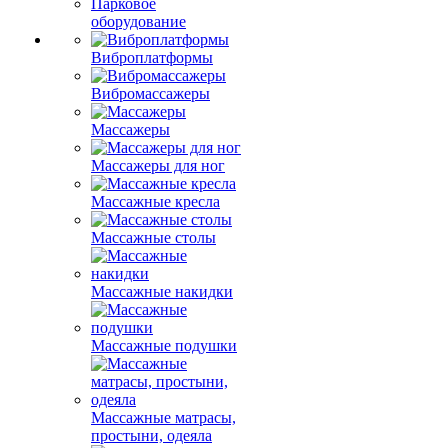
Парковое
оборудование
Виброплатформы
Вибромассажеры
Массажеры
Массажеры для ног
Массажные кресла
Массажные столы
Массажные накидки
Массажные подушки
Массажные матрасы,
простыни, одеяла