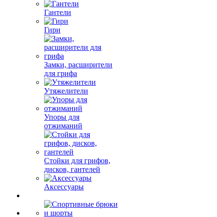
Гантели
Гири
Замки, расширители
для грифа
Утяжелители
Упоры для
отжиманий
Стойки для грифов,
дисков, гантелей
Аксессуары