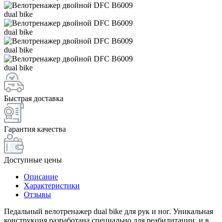
Быстрая доставка
Гарантия качества
Доступные цены
Описание
Характеристики
Отзывы
Педальный велотренажер dual bike для рук и ног. Уникальная
конструкция разработана специально для реабилитации, и в