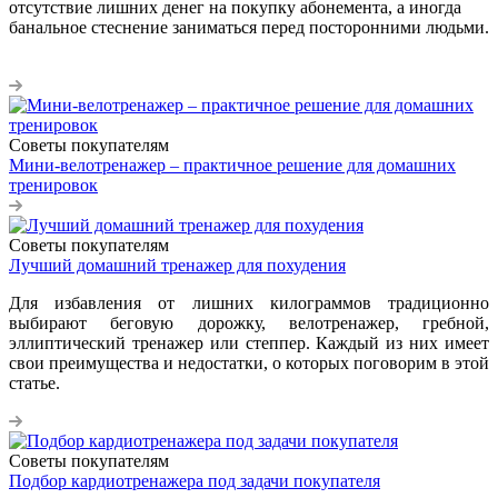
отсутствие лишних денег на покупку абонемента, а иногда
банальное стеснение заниматься перед посторонними людьми.
Советы покупателям
Мини-велотренажер – практичное решение для домашних
тренировок
Советы покупателям
Лучший домашний тренажер для похудения
Для избавления от лишних килограммов традиционно
выбирают беговую дорожку, велотренажер, гребной,
эллиптический тренажер или степпер. Каждый из них имеет
свои преимущества и недостатки, о которых поговорим в этой
статье.
Советы покупателям
Подбор кардиотренажера под задачи покупателя