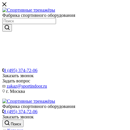
Фабрика спортивного оборудования
8 (495) 374-72-06
Заказать звонок
Задать вопрос
zakaz@sportindoor.ru
г. Москва
Фабрика спортивного оборудования
8 (495) 374-72-06
Заказать звонок
Поиск