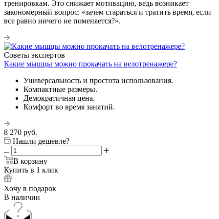
тренировкам. Это снижает мотивацию, ведь возникает
закономерный вопрос: «зачем стараться и тратить время, если
все равно ничего не поменяется?».
Советы экспертов
Какие мышцы можно прокачать на велотренажере?
Универсальность и простота использования.
Компактные размеры.
Демократичная цена.
Комфорт во время занятий.
8 270
руб.
Нашли дешевле?
В корзину
Купить в 1 клик
Хочу в подарок
В наличии