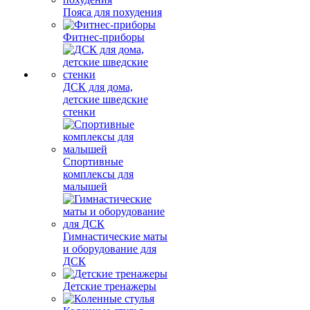
Пояса для похудения
Фитнес-приборы
ДСК для дома,
детские шведские
стенки
Спортивные
комплексы для
малышей
Гимнастические маты
и оборудование для
ДСК
Детские тренажеры