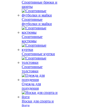
Спортивные брюки и
шорты
Спортивные
футболки и майки
Спортивные
костюмы
Спортивные куртки
Спортивные
толстовки
Одежда для
похудения
Носки для спорта и
йоги