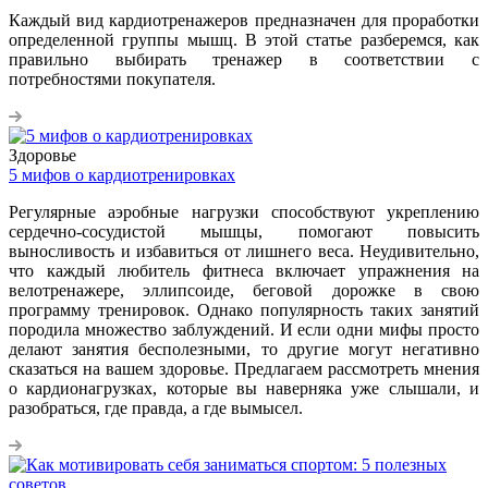
Каждый вид кардиотренажеров предназначен для проработки
определенной группы мышц. В этой статье разберемся, как
правильно выбирать тренажер в соответствии с
потребностями покупателя.
Здоровье
5 мифов о кардиотренировках
Регулярные аэробные нагрузки способствуют укреплению
сердечно-сосудистой мышцы, помогают повысить
выносливость и избавиться от лишнего веса. Неудивительно,
что каждый любитель фитнеса включает упражнения на
велотренажере, эллипсоиде, беговой дорожке в свою
программу тренировок. Однако популярность таких занятий
породила множество заблуждений. И если одни мифы просто
делают занятия бесполезными, то другие могут негативно
сказаться на вашем здоровье. Предлагаем рассмотреть мнения
о кардионагрузках, которые вы наверняка уже слышали, и
разобраться, где правда, а где вымысел.