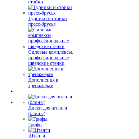
стойки
Турники и стойки
пресс-брусья
Силовые комплексы,
профессиональные
шведские стенки
Дополнения к
тренажерам
Диски для штанги
(блины)
Грифы
Штанги