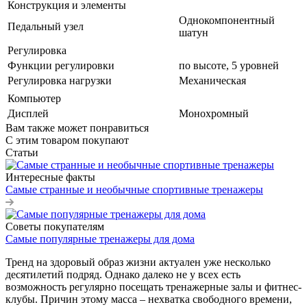
Конструкция и элементы
Однокомпонентный
Педальный узел
шатун
Регулировка
Функции регулировки
по высоте, 5 уровней
Регулировка нагрузки
Механическая
Компьютер
Дисплей
Монохромный
Вам также может понравиться
С этим товаром покупают
Статьи
Интересные факты
Самые странные и необычные спортивные тренажеры
Советы покупателям
Самые популярные тренажеры для дома
Тренд на здоровый образ жизни актуален уже несколько
десятилетий подряд. Однако далеко не у всех есть
возможность регулярно посещать тренажерные залы и фитнес-
клубы. Причин этому масса – нехватка свободного времени,