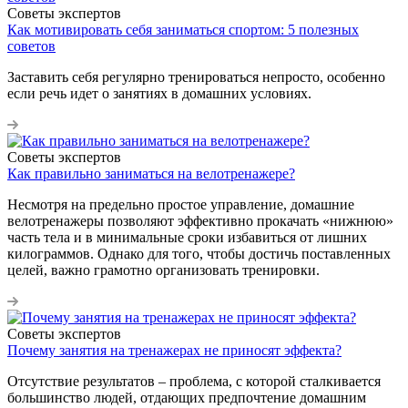
Советы экспертов
Как мотивировать себя заниматься спортом: 5 полезных
советов
Заставить себя регулярно тренироваться непросто, особенно
если речь идет о занятиях в домашних условиях.
Советы экспертов
Как правильно заниматься на велотренажере?
Несмотря на предельно простое управление, домашние
велотренажеры позволяют эффективно прокачать «нижнюю»
часть тела и в минимальные сроки избавиться от лишних
килограммов. Однако для того, чтобы достичь поставленных
целей, важно грамотно организовать тренировки.
Советы экспертов
Почему занятия на тренажерах не приносят эффекта?
Отсутствие результатов – проблема, с которой сталкивается
большинство людей, отдающих предпочтение домашним