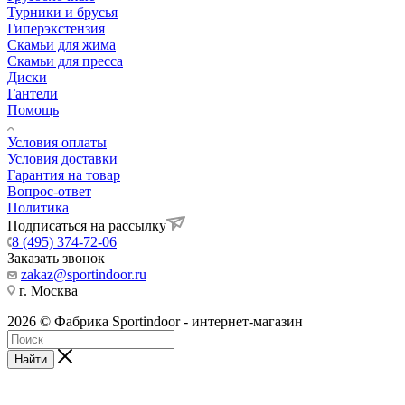
Турники и брусья
Гиперэкстензия
Скамьи для жима
Скамьи для пресса
Диски
Гантели
Помощь
Условия оплаты
Условия доставки
Гарантия на товар
Вопрос-ответ
Политика
Подписаться на рассылку
8 (495) 374-72-06
Заказать звонок
zakaz@sportindoor.ru
г. Москва
2026 © Фабрика Sportindoor - интернет-магазин
Найти