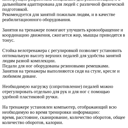
дальнейшем адаптирована для людей с различной физической
подготовкой.
Рекомендуется для занятий пожилым людям, и в качестве
реабилитационного оборудования.
Занятия на тренажере помогают улучшить кровообращение и
координацию движения, сжигается жир, мышцы приводятся в
тонус.
Стойка велотренажера с регулировкой позволяет установить
оптимальную высоту верхних педалей для удобства занятий
людям разной комплекции.
Педали для ног оборудованы резиновыми ремешками.
Занятия на тренажеры выполняются сидя на стуле, кресле и
любимом диване.
Необходимую нагрузку (сопротивление) педалей можно
отрегулировать отдельно для рук и для ног с помощью
удобной пластиковой ручки.
На тренажере установлен компьютер, отображающий всю
необходимую во время тренировки информацию:
время, расстояние, сканирование, количество оборотов, общее
количество оборотов, калории.