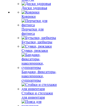
Диски здоровья
Коврики
Перчатки для
фитнеса
Бутылки, шейкеры
Сумки, рюкзаки
Бандажи, фиксаторы,
наколенники,
суппортеры
Стойки и стеллажи
для инвентаря