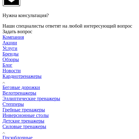
Нужна консультация?
Наши специалисты ответят на любой интересующий вопрос
Задать вопрос
Компания
Акции
Услуги
Бренды
Обзоры
Блог
Новости
Кардиотренажеры
Беговые дорожки
Велотренажеры
Эллиптические тренажеры
Степперы
Гребные тренажеры
Инверсионные столы
Детские тренажеры
Силовые тренажеры
Грузоблочные