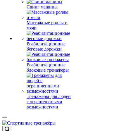
Свинг машины
Массажные роллы и
мячи
Реабилитационные
беговые дорожки
Реабилитационные
блоковые тренажеры
Тренажеры для людей
с ограниченными
возможностями