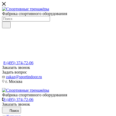
Фабрика спортивного оборудования
8 (495) 374-72-06
Заказать звонок
Задать вопрос
zakaz@sportindoor.ru
г. Москва
Фабрика спортивного оборудования
8 (495) 374-72-06
Заказать звонок
Поиск