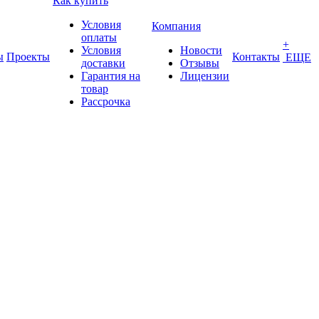
Как купить
Условия
Компания
оплаты
+
Условия
Новости
ы
Проекты
Контакты
ЕЩЕ
доставки
Отзывы
Гарантия на
Лицензии
товар
Рассрочка