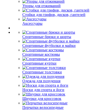
Упоры для отжиманий
Стойки для грифов, дисков, гантелей
Аксессуары
Спортивные брюки и шорты
Спортивные футболки и майки
Спортивные костюмы
Спортивные куртки
Спортивные толстовки
Одежда для похудения
Носки для спорта и йоги
Шнурки для кроссовок
Перчатки велосипедные