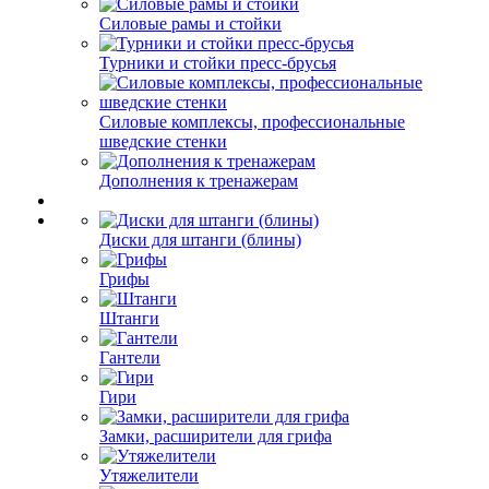
Силовые рамы и стойки
Турники и стойки пресс-брусья
Силовые комплексы, профессиональные
шведские стенки
Дополнения к тренажерам
Диски для штанги (блины)
Грифы
Штанги
Гантели
Гири
Замки, расширители для грифа
Утяжелители