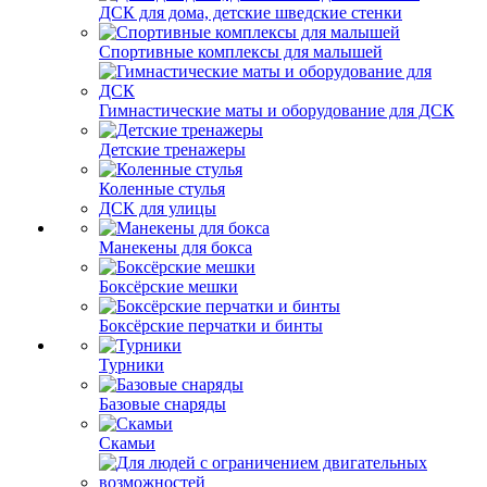
ДСК для дома, детские шведские стенки
Спортивные комплексы для малышей
Гимнастические маты и оборудование для ДСК
Детские тренажеры
Коленные стулья
ДСК для улицы
Манекены для бокса
Боксёрские мешки
Боксёрские перчатки и бинты
Турники
Базовые снаряды
Скамьи