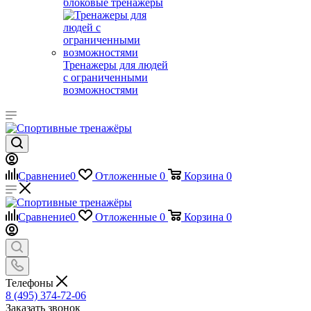
блоковые тренажеры
Тренажеры для людей
с ограниченными
возможностями
Сравнение
0
Отложенные
0
Корзина
0
Сравнение
0
Отложенные
0
Корзина
0
Телефоны
8 (495) 374-72-06
Заказать звонок