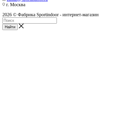
г. Москва
2026 © Фабрика Sportindoor - интернет-магазин
Найти