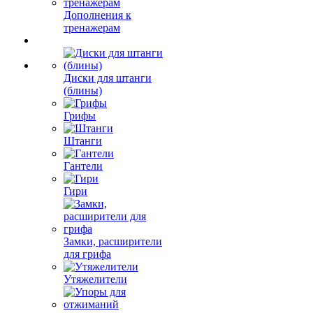
Дополнения к
тренажерам
Диски для штанги
(блины)
Грифы
Штанги
Гантели
Гири
Замки, расширители
для грифа
Утяжелители