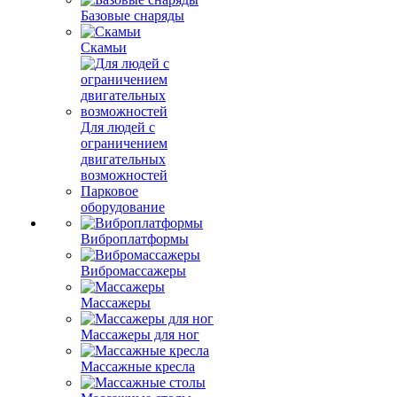
Базовые снаряды
Скамьи
Для людей с
ограничением
двигательных
возможностей
Парковое
оборудование
Виброплатформы
Вибромассажеры
Массажеры
Массажеры для ног
Массажные кресла