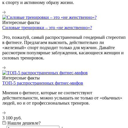
к спорту и активному образу жизни.
Интересные факты
Силовые тренировки – это «не женственно»?
Это, пожалуй, самый распространенный гендерный стереотип
в фитнесе. Предлагаем выяснить, действительно ли
«железный» спорт подходит только для мужчин. Давайте
рассмотрим популярные заблуждения, касающиеся женщин и
силовых тренировок.
Интересные факты
ТОП-5 распространенных фитнес-мифов
Мнения о фитнесе, которые не соответствуют
действительности, можно услышать не только от «обычных»
людей, но и от профессиональных тренеров.
3 100
руб.
Нашли дешевле?