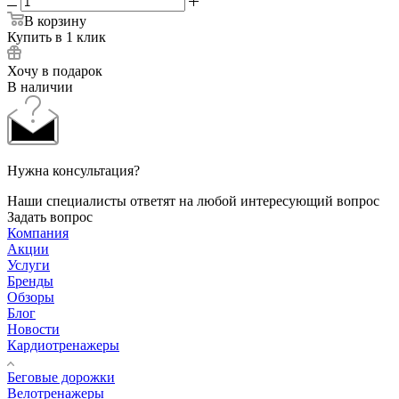
В корзину
Купить в 1 клик
Хочу в подарок
В наличии
Нужна консультация?
Наши специалисты ответят на любой интересующий вопрос
Задать вопрос
Компания
Акции
Услуги
Бренды
Обзоры
Блог
Новости
Кардиотренажеры
Беговые дорожки
Велотренажеры