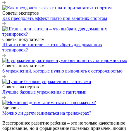
Советы экспертов
Как преодолеть эффект плато при занятиях спортом
Советы покупателям
Штанга или гантели – что выбрать для домашних
тренировок?
Советы покупателям
6 упражнений, которые нужно выполнять с осторожностью
Советы экспертов
Лучшие базовые упражнения с гантелями
Здоровье
Можно ли детям заниматься на тренажерах?
Всестороннее развитие ребенка – это не только качественное
образование, но и формирование полезных привычек, любви