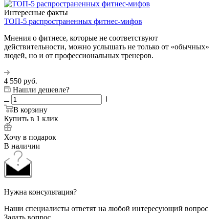
Интересные факты
ТОП-5 распространенных фитнес-мифов
Мнения о фитнесе, которые не соответствуют
действительности, можно услышать не только от «обычных»
людей, но и от профессиональных тренеров.
4 550
руб.
Нашли дешевле?
В корзину
Купить в 1 клик
Хочу в подарок
В наличии
Нужна консультация?
Наши специалисты ответят на любой интересующий вопрос
Задать вопрос