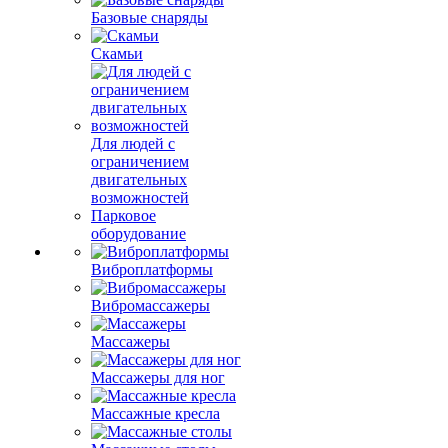
Базовые снаряды
Скамьи
Для людей с
ограничением
двигательных
возможностей
Парковое
оборудование
Виброплатформы
Вибромассажеры
Массажеры
Массажеры для ног
Массажные кресла