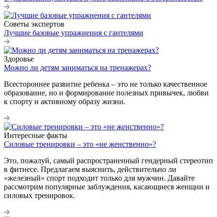
Советы экспертов
Лучшие базовые упражнения с гантелями
Здоровье
Можно ли детям заниматься на тренажерах?
Всестороннее развитие ребенка – это не только качественное
образование, но и формирование полезных привычек, любви
к спорту и активному образу жизни.
Интересные факты
Силовые тренировки – это «не женственно»?
Это, пожалуй, самый распространенный гендерный стереотип
в фитнесе. Предлагаем выяснить, действительно ли
«железный» спорт подходит только для мужчин. Давайте
рассмотрим популярные заблуждения, касающиеся женщин и
силовых тренировок.