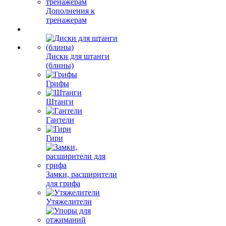
Дополнения к
тренажерам
Диски для штанги
(блины)
Грифы
Штанги
Гантели
Гири
Замки, расширители
для грифа
Утяжелители