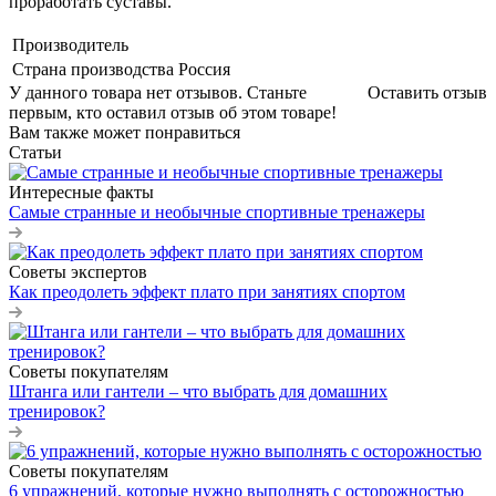
проработать суставы.
Производитель
Страна производства
Россия
У данного товара нет отзывов. Станьте
Оставить отзыв
первым, кто оставил отзыв об этом товаре!
Вам также может понравиться
Статьи
Интересные факты
Самые странные и необычные спортивные тренажеры
Советы экспертов
Как преодолеть эффект плато при занятиях спортом
Советы покупателям
Штанга или гантели – что выбрать для домашних
тренировок?
Советы покупателям
6 упражнений, которые нужно выполнять с осторожностью