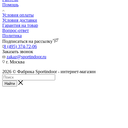
Помощь
Условия оплаты
Условия доставки
Гарантия на товар
Вопрос-ответ
Политика
Подписаться на рассылку
8 (495) 374-72-06
Заказать звонок
zakaz@sportindoor.ru
г. Москва
2026 © Фабрика Sportindoor - интернет-магазин
Найти