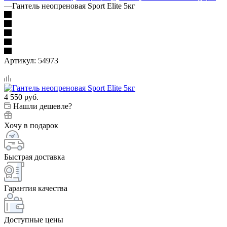
—
Гантель неопреновая Sport Elite 5кг
Артикул:
54973
4 550
руб.
Нашли дешевле?
Хочу в подарок
Быстрая доставка
Гарантия качества
Доступные цены