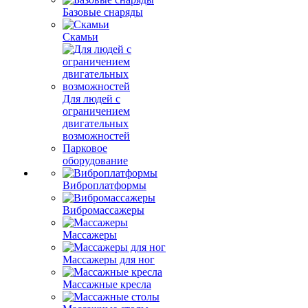
Базовые снаряды
Скамьи
Для людей с
ограничением
двигательных
возможностей
Парковое
оборудование
Виброплатформы
Вибромассажеры
Массажеры
Массажеры для ног
Массажные кресла