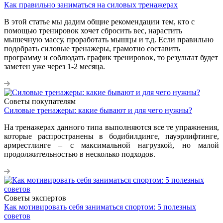
Как правильно заниматься на силовых тренажерах
В этой статье мы дадим общие рекомендации тем, кто с
помощью тренировок хочет сбросить вес, нарастить
мышечную массу, проработать мышцы и т.д. Если правильно
подобрать силовые тренажеры, грамотно составить
программу и соблюдать график тренировок, то результат будет
заметен уже через 1-2 месяца.
Советы покупателям
Силовые тренажеры: какие бывают и для чего нужны?
На тренажерах данного типа выполняются все те упражнения,
которые распространены в бодибилдинге, пауэрлифтинге,
армрестлинге – с максимальной нагрузкой, но малой
продолжительностью в несколько подходов.
Советы экспертов
Как мотивировать себя заниматься спортом: 5 полезных
советов