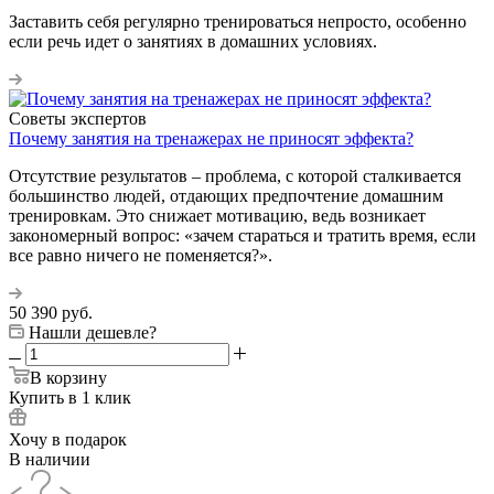
Заставить себя регулярно тренироваться непросто, особенно
если речь идет о занятиях в домашних условиях.
Советы экспертов
Почему занятия на тренажерах не приносят эффекта?
Отсутствие результатов – проблема, с которой сталкивается
большинство людей, отдающих предпочтение домашним
тренировкам. Это снижает мотивацию, ведь возникает
закономерный вопрос: «зачем стараться и тратить время, если
все равно ничего не поменяется?».
50 390
руб.
Нашли дешевле?
В корзину
Купить в 1 клик
Хочу в подарок
В наличии