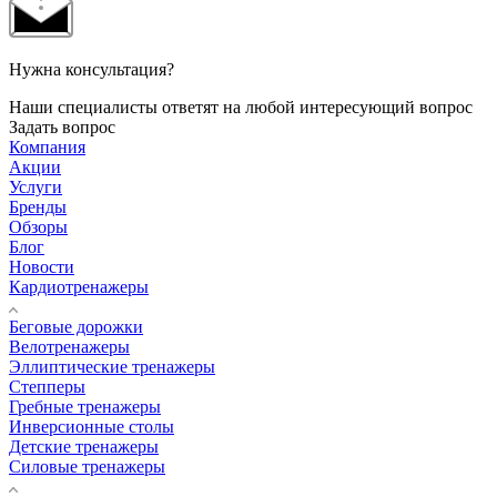
Нужна консультация?
Наши специалисты ответят на любой интересующий вопрос
Задать вопрос
Компания
Акции
Услуги
Бренды
Обзоры
Блог
Новости
Кардиотренажеры
Беговые дорожки
Велотренажеры
Эллиптические тренажеры
Степперы
Гребные тренажеры
Инверсионные столы
Детские тренажеры
Силовые тренажеры