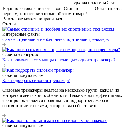
верхняя пластина 5 кг.
У данного товара нет отзывов. Станьте
Оставить отзыв
первым, кто оставил отзыв об этом товаре!
Вам также может понравиться
Статьи
Интересные факты
Самые странные и необычные спортивные тренажеры
Советы экспертов
Как прокачать все мышцы с помощью одного тренажера?
Советы покупателям
Как подобрать силовой тренажер?
Силовые тренажеры делятся на несколько групп, каждая из
которых имеет свои особенности. Важным для эффективных
тренировок является правильный подбор тренажера в
соответствии с целями, которые вы себе ставите.
Советы покупателям