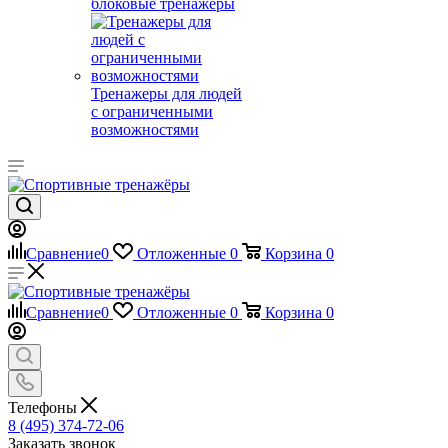
блоковые тренажеры
Тренажеры для людей
с ограниченными
возможностями
Сравнение
0
Отложенные
0
Корзина
0
Сравнение
0
Отложенные
0
Корзина
0
Телефоны
8 (495) 374-72-06
Заказать звонок