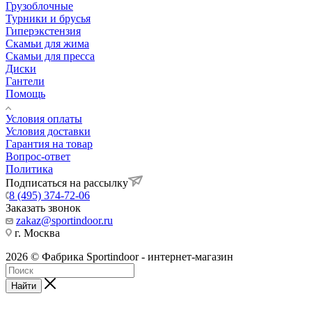
Грузоблочные
Турники и брусья
Гиперэкстензия
Скамьи для жима
Скамьи для пресса
Диски
Гантели
Помощь
Условия оплаты
Условия доставки
Гарантия на товар
Вопрос-ответ
Политика
Подписаться на рассылку
8 (495) 374-72-06
Заказать звонок
zakaz@sportindoor.ru
г. Москва
2026 © Фабрика Sportindoor - интернет-магазин
Найти