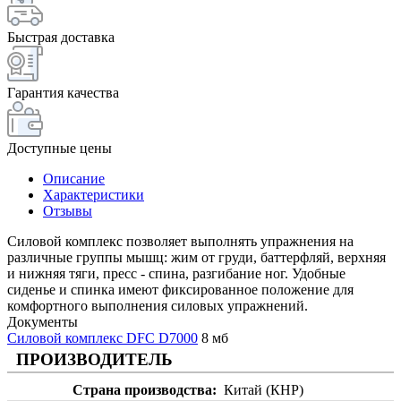
Быстрая доставка
Гарантия качества
Доступные цены
Описание
Характеристики
Отзывы
Cиловой комплекс позволяет выполнять упражнения на
различные группы мышц: жим от груди, баттерфляй, верхняя
и нижняя тяги, пресс - спина, разгибание ног. Удобные
сиденье и спинка имеют фиксированное положение для
комфортного выполнения силовых упражнений.
Документы
Силовой комплекс DFC D7000
8 мб
ПРОИЗВОДИТЕЛЬ
Страна производства
Китай (КНР)