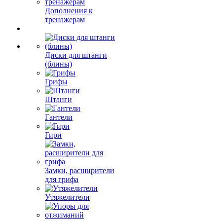
Дополнения к
тренажерам
Диски для штанги
(блины)
Грифы
Штанги
Гантели
Гири
Замки, расширители
для грифа
Утяжелители