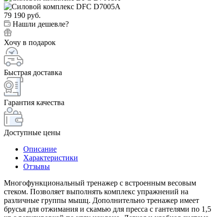
79 190
руб.
Нашли дешевле?
Хочу в подарок
Быстрая доставка
Гарантия качества
Доступные цены
Описание
Характеристики
Отзывы
Многофункциональный тренажер с встроенным весовым
стеком. Позволяет выполнять комплекс упражнений на
различные группы мышц. Дополнительно тренажер имеет
брусья для отжимания и скамью для пресса с гантелями по 1,5