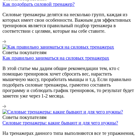
Как подобрать силовой тренажер?
Силовые тренажеры делятся на несколько групп, каждая из
которых имеет свои особенности. Важным для эффективных
тренировок является правильный подбор тренажера в
соответствии с целями, которые вы себе ставите.
Советы покупателям
Как правильно заниматься на силовых тренажерах
В этой статье мы дадим общие рекомендации тем, кто с
помощью тренировок хочет сбросить вес, нарастить
мышечную массу, проработать мышцы и т.д. Если правильно
подобрать силовые тренажеры, грамотно составить
программу и соблюдать график тренировок, то результат будет
заметен уже через 1-2 месяца.
Советы покупателям
Силовые тренажеры: какие бывают и для чего нужны?
На тренажерах данного типа выполняются все те упражнения,