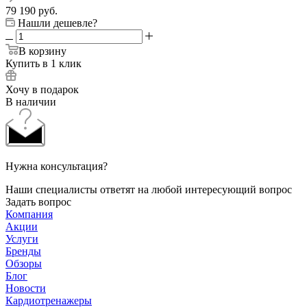
79 190
руб.
Нашли дешевле?
В корзину
Купить в 1 клик
Хочу в подарок
В наличии
Нужна консультация?
Наши специалисты ответят на любой интересующий вопрос
Задать вопрос
Компания
Акции
Услуги
Бренды
Обзоры
Блог
Новости
Кардиотренажеры