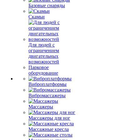
Базовые снаряды
Скамьи
Для людей с
ограничением
двигательных
возможностей
Парковое
оборудование
Виброплатформы
Вибромассажеры
Массажеры
Массажеры для ног
Массажные кресла