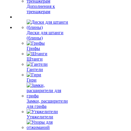
Дополнения к
тренажерам
Диски для штанги
(блины)
Грифы
Штанги
Гантели
Гири
Замки, расширители
для грифа
Утяжелители