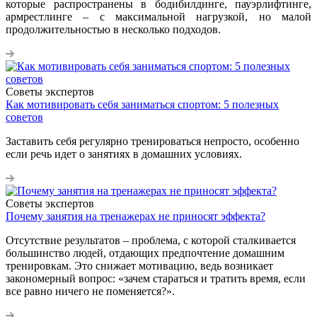
которые распространены в бодибилдинге, пауэрлифтинге,
армрестлинге – с максимальной нагрузкой, но малой
продолжительностью в несколько подходов.
Советы экспертов
Как мотивировать себя заниматься спортом: 5 полезных
советов
Заставить себя регулярно тренироваться непросто, особенно
если речь идет о занятиях в домашних условиях.
Советы экспертов
Почему занятия на тренажерах не приносят эффекта?
Отсутствие результатов – проблема, с которой сталкивается
большинство людей, отдающих предпочтение домашним
тренировкам. Это снижает мотивацию, ведь возникает
закономерный вопрос: «зачем стараться и тратить время, если
все равно ничего не поменяется?».