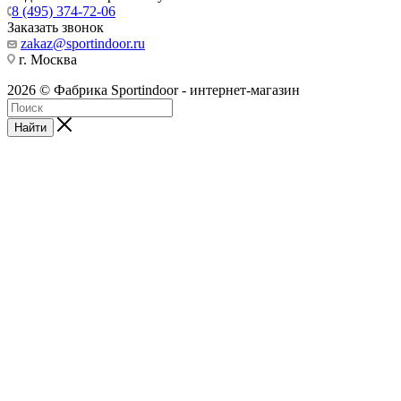
8 (495) 374-72-06
Заказать звонок
zakaz@sportindoor.ru
г. Москва
2026 © Фабрика Sportindoor - интернет-магазин
Найти