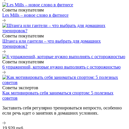
Советы покупателям
Les Mills – новое слово в фитнесе
Советы покупателям
Штанга или гантели – что выбрать для домашних
тренировок?
Советы покупателям
6 упражнений, которые нужно выполнять с осторожностью
Советы экспертов
Как мотивировать себя заниматься спортом: 5 полезных
советов
Заставить себя регулярно тренироваться непросто, особенно
если речь идет о занятиях в домашних условиях.
19 920
руб.