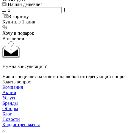
Нашли дешевле?
В корзину
Купить в 1 клик
Хочу в подарок
В наличии
Нужна консультация?
Наши специалисты ответят на любой интересующий вопрос
Задать вопрос
Компания
Акции
Услуги
Бренды
Обзоры
Блог
Новости
Кардиотренажеры