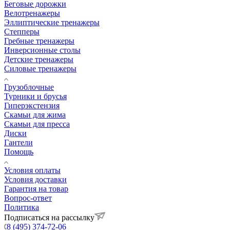
Беговые дорожки
Велотренажеры
Эллиптические тренажеры
Степперы
Гребные тренажеры
Инверсионные столы
Детские тренажеры
Силовые тренажеры
Грузоблочные
Турники и брусья
Гиперэкстензия
Скамьи для жима
Скамьи для пресса
Диски
Гантели
Помощь
Условия оплаты
Условия доставки
Гарантия на товар
Вопрос-ответ
Политика
Подписаться на рассылку
8 (495) 374-72-06