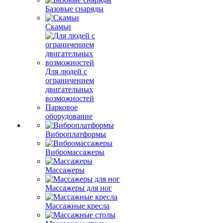
Базовые снаряды
Скамьи
Для людей с
ограничением
двигательных
возможностей
Парковое
оборудование
Виброплатформы
Вибромассажеры
Массажеры
Массажеры для ног
Массажные кресла