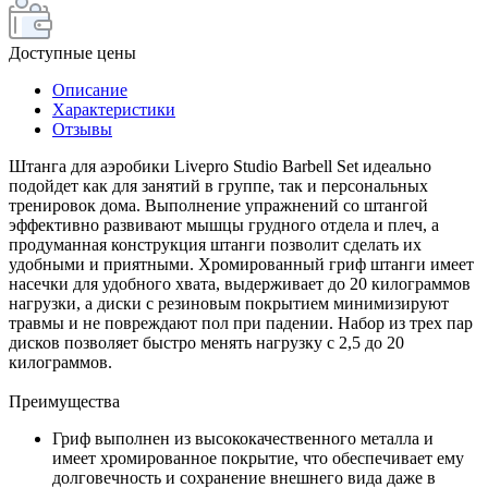
Доступные цены
Описание
Характеристики
Отзывы
Штанга для аэробики Livepro Studio Barbell Set идеально
подойдет как для занятий в группе, так и персональных
тренировок дома. Выполнение упражнений со штангой
эффективно развивают мышцы грудного отдела и плеч, а
продуманная конструкция штанги позволит сделать их
удобными и приятными. Хромированный гриф штанги имеет
насечки для удобного хвата, выдерживает до 20 килограммов
нагрузки, а диски с резиновым покрытием минимизируют
травмы и не повреждают пол при падении. Набор из трех пар
дисков позволяет быстро менять нагрузку с 2,5 до 20
килограммов.
Преимущества
Гриф выполнен из высококачественного металла и
имеет хромированное покрытие, что обеспечивает ему
долговечность и сохранение внешнего вида даже в