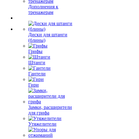
Дополнения к
тренажерам
Диски для штанги
(блины)
Грифы
Штанги
Гантели
Гири
Замки, расширители
для грифа
Утяжелители