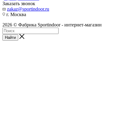
Заказать звонок
zakaz@sportindoor.ru
г. Москва
2026 © Фабрика Sportindoor - интернет-магазин
Найти