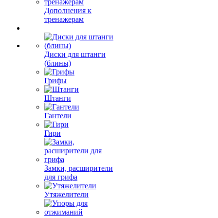
Дополнения к
тренажерам
Диски для штанги
(блины)
Грифы
Штанги
Гантели
Гири
Замки, расширители
для грифа
Утяжелители