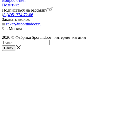
Вопрос-ответ
Политика
Подписаться на рассылку
8 (495) 374-72-06
Заказать звонок
zakaz@sportindoor.ru
г. Москва
2026 © Фабрика Sportindoor - интернет-магазин
Найти