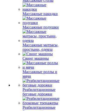
Массажные столы
Массажные накидки
Массажные подушки
Массажные матрасы,
простыни, одеяла
Свинг машины
Массажные роллы и
мячи
Реабилитационные
беговые дорожки
Реабилитационные