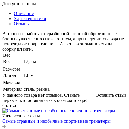
Доступные цены
Описание
Характеристики
Отзывы
В процессе работы с неразборной штангой обрезиненные
блины существенно снижают шум, а при падении снаряда не
повреждают покрытие пола. Атлеты экономят время на
сборку штанги.
Вес
Вес
17,5 кг
Размеры
Длина
1,8 м
Материалы
Материал
сталь, резина
У данного товара нет отзывов. Станьте
Оставить отзыв
первым, кто оставил отзыв об этом товаре!
Статьи
Интересные факты
Самые странные и необычные спортивные тренажеры