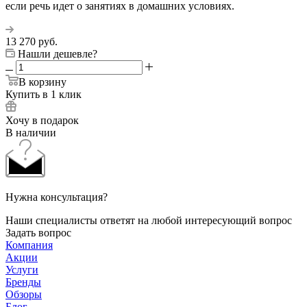
если речь идет о занятиях в домашних условиях.
13 270
руб.
Нашли дешевле?
В корзину
Купить в 1 клик
Хочу в подарок
В наличии
Нужна консультация?
Наши специалисты ответят на любой интересующий вопрос
Задать вопрос
Компания
Акции
Услуги
Бренды
Обзоры
Блог