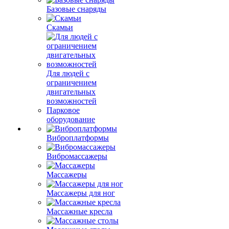
Базовые снаряды
Скамьи
Для людей с
ограничением
двигательных
возможностей
Парковое
оборудование
Виброплатформы
Вибромассажеры
Массажеры
Массажеры для ног
Массажные кресла