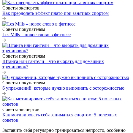
Советы экспертов
Как преодолеть эффект плато при занятиях спортом
Советы покупателям
Les Mills – новое слово в фитнесе
Советы покупателям
Штанга или гантели – что выбрать для домашних
тренировок?
Советы покупателям
6 упражнений, которые нужно выполнять с осторожностью
Советы экспертов
Как мотивировать себя заниматься спортом: 5 полезных
советов
Заставить себя регулярно тренироваться непросто, особенно