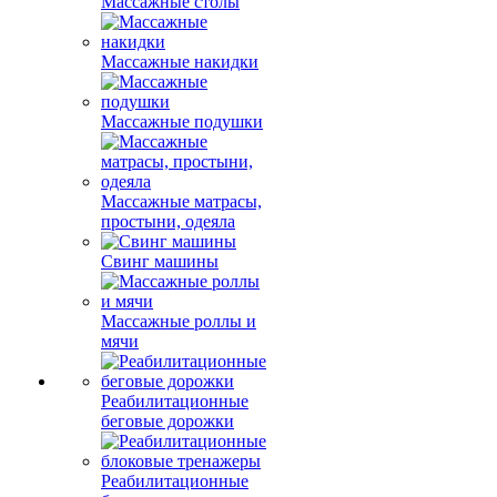
Массажные столы
Массажные накидки
Массажные подушки
Массажные матрасы,
простыни, одеяла
Свинг машины
Массажные роллы и
мячи
Реабилитационные
беговые дорожки
Реабилитационные