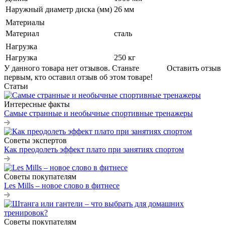
Наружный диаметр диска (мм)
26 мм
Материалы
Материал
сталь
Нагрузка
Нагрузка
250 кг
У данного товара нет отзывов. Станьте
Оставить отзыв
первым, кто оставил отзыв об этом товаре!
Статьи
Интересные факты
Самые странные и необычные спортивные тренажеры
Советы экспертов
Как преодолеть эффект плато при занятиях спортом
Советы покупателям
Les Mills – новое слово в фитнесе
Советы покупателям