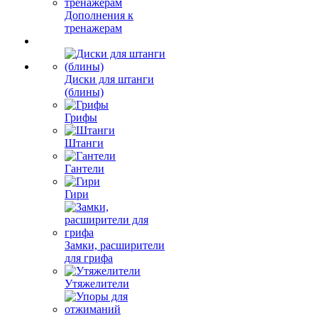
Дополнения к
тренажерам
Диски для штанги
(блины)
Грифы
Штанги
Гантели
Гири
Замки, расширители
для грифа
Утяжелители