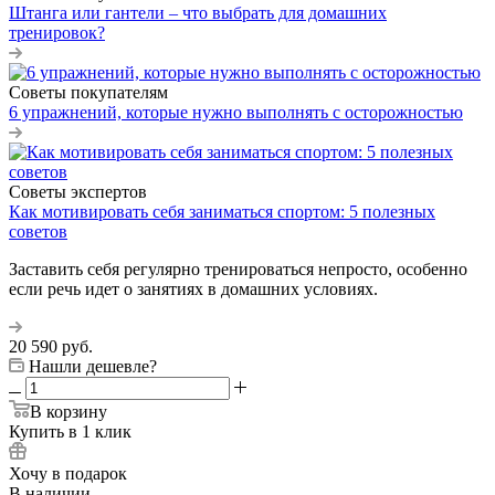
Штанга или гантели – что выбрать для домашних
тренировок?
Советы покупателям
6 упражнений, которые нужно выполнять с осторожностью
Советы экспертов
Как мотивировать себя заниматься спортом: 5 полезных
советов
Заставить себя регулярно тренироваться непросто, особенно
если речь идет о занятиях в домашних условиях.
20 590
руб.
Нашли дешевле?
В корзину
Купить в 1 клик
Хочу в подарок
В наличии