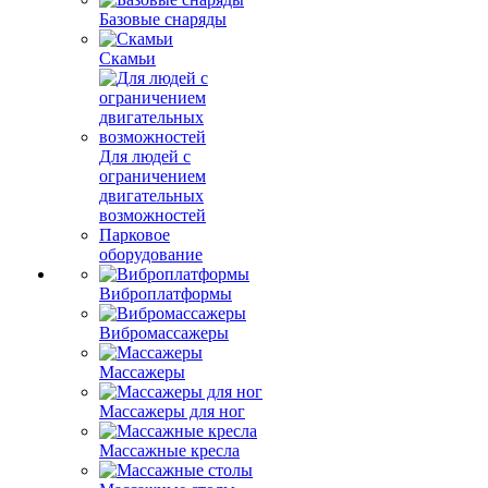
Базовые снаряды
Скамьи
Для людей с
ограничением
двигательных
возможностей
Парковое
оборудование
Виброплатформы
Вибромассажеры
Массажеры
Массажеры для ног
Массажные кресла