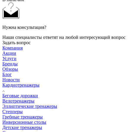
Нужна консультация?
Наши специалисты ответят на любой интересующий вопрос
Задать вопрос
Компания
Акции
Услуги
Бренды
Обзоры
Блог
Новости
Кардиотренажеры
Беговые дорожки
Велотренажеры
Эллиптические тренажеры
Степперы
Гребные тренажеры
Инверсионные столы
Детские тренажеры