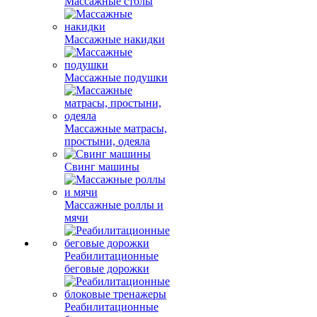
Массажные столы
Массажные накидки
Массажные подушки
Массажные матрасы,
простыни, одеяла
Свинг машины
Массажные роллы и
мячи
Реабилитационные
беговые дорожки
Реабилитационные