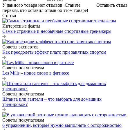
У данного товара нет отзывов. Станьте
Оставить отзыв
первым, кто оставил отзыв об этом товаре!
Статьи
Интересные факты
Самые странные и необычные спортивные тренажеры
Советы экспертов
Как преодолеть эффект плато при занятиях спортом
Советы покупателям
Les Mills – новое слово в фитнесе
Советы покупателям
Штанга или гантели – что выбрать для домашних
тренировок?
Советы покупателям
6 упражнений, которые нужно выполнять с осторожностью