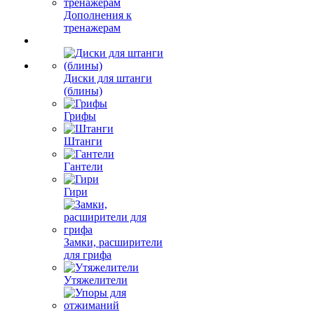
Дополнения к
тренажерам
Диски для штанги
(блины)
Грифы
Штанги
Гантели
Гири
Замки, расширители
для грифа
Утяжелители