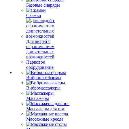
Базовые снаряды
Скамьи
Для людей с
ограничением
двигательных
возможностей
Парковое
оборудование
Виброплатформы
Вибромассажеры
Массажеры
Массажеры для ног
Массажные кресла