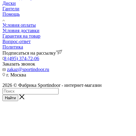
Диски
Гантели
Помощь
Условия оплаты
Условия доставки
Гарантия на товар
Вопрос-ответ
Политика
Подписаться на рассылку
8 (495) 374-72-06
Заказать звонок
zakaz@sportindoor.ru
г. Москва
2026 © Фабрика Sportindoor - интернет-магазин
Найти