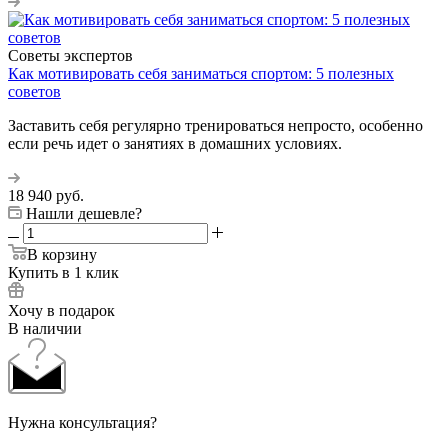
Советы экспертов
Как мотивировать себя заниматься спортом: 5 полезных
советов
Заставить себя регулярно тренироваться непросто, особенно
если речь идет о занятиях в домашних условиях.
18 940
руб.
Нашли дешевле?
В корзину
Купить в 1 клик
Хочу в подарок
В наличии
Нужна консультация?