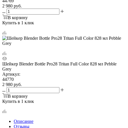
44769
2 980
руб.
В корзину
Купить в 1 клик
Шейкер Blender Bottle Pro28 Tritan Full Color 828 мл Pebble
Grey
Артикул:
44770
2 980
руб.
В корзину
Купить в 1 клик
Описание
Отзывы