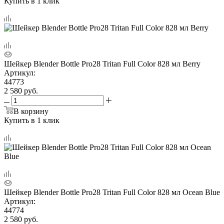
Купить в 1 клик
Шейкер Blender Bottle Pro28 Tritan Full Color 828 мл Berry
Артикул:
44773
2 580
руб.
В корзину
Купить в 1 клик
Шейкер Blender Bottle Pro28 Tritan Full Color 828 мл Ocean Blue
Артикул:
44774
2 580
руб.