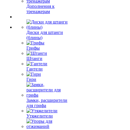
Дополнения к
тренажерам
Диски для штанги
(блины)
Грифы
Штанги
Гантели
Гири
Замки, расширители
для грифа
Утяжелители