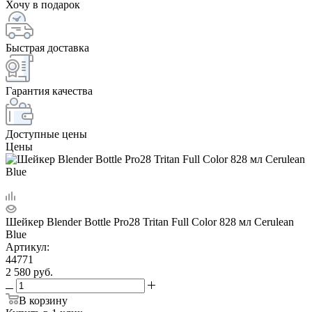
Хочу в подарок
Быстрая доставка
Гарантия качества
Доступные цены
Цены
Шейкер Blender Bottle Pro28 Tritan Full Color 828 мл Cerulean
Blue
Артикул:
44771
2 580
руб.
В корзину