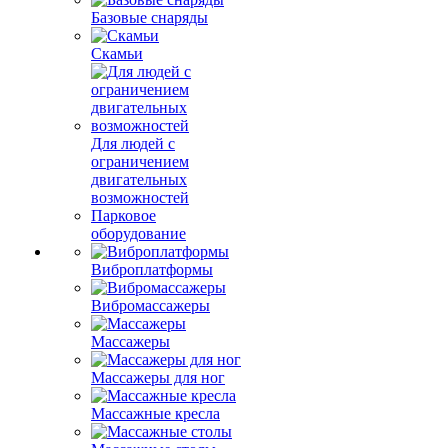
Базовые снаряды
Скамьи
Для людей с
ограничением
двигательных
возможностей
Парковое
оборудование
Виброплатформы
Вибромассажеры
Массажеры
Массажеры для ног
Массажные кресла