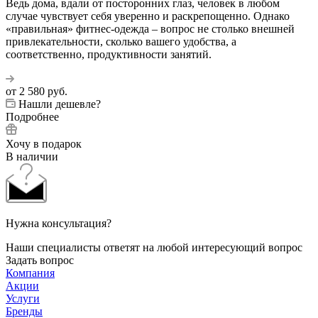
Ведь дома, вдали от посторонних глаз, человек в любом
случае чувствует себя уверенно и раскрепощенно. Однако
«правильная» фитнес-одежда – вопрос не столько внешней
привлекательности, сколько вашего удобства, а
соответственно, продуктивности занятий.
от
2 580 руб.
Нашли дешевле?
Подробнее
Хочу в подарок
В наличии
Нужна консультация?
Наши специалисты ответят на любой интересующий вопрос
Задать вопрос
Компания
Акции
Услуги
Бренды