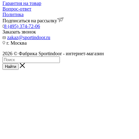
Гарантия на товар
Вопрос-ответ
Политика
Подписаться на рассылку
8 (495) 374-72-06
Заказать звонок
zakaz@sportindoor.ru
г. Москва
2026 © Фабрика Sportindoor - интернет-магазин
Найти