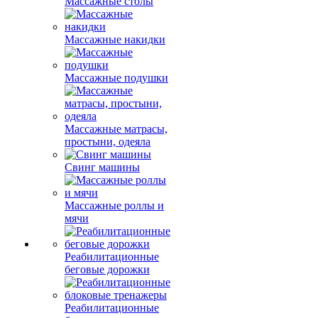
Массажные столы
Массажные накидки
Массажные подушки
Массажные матрасы,
простыни, одеяла
Свинг машины
Массажные роллы и
мячи
Реабилитационные
беговые дорожки
Реабилитационные