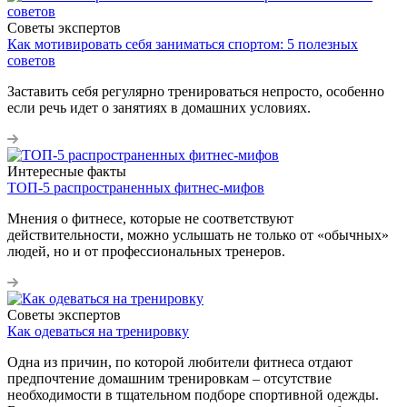
Советы экспертов
Как мотивировать себя заниматься спортом: 5 полезных
советов
Заставить себя регулярно тренироваться непросто, особенно
если речь идет о занятиях в домашних условиях.
Интересные факты
ТОП-5 распространенных фитнес-мифов
Мнения о фитнесе, которые не соответствуют
действительности, можно услышать не только от «обычных»
людей, но и от профессиональных тренеров.
Советы экспертов
Как одеваться на тренировку
Одна из причин, по которой любители фитнеса отдают
предпочтение домашним тренировкам – отсутствие
необходимости в тщательном подборе спортивной одежды.