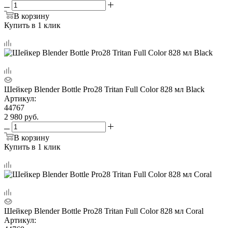
В корзину
Купить в 1 клик
Шейкер Blender Bottle Pro28 Tritan Full Color 828 мл Black
Артикул:
44767
2 980
руб.
В корзину
Купить в 1 клик
Шейкер Blender Bottle Pro28 Tritan Full Color 828 мл Coral
Артикул: