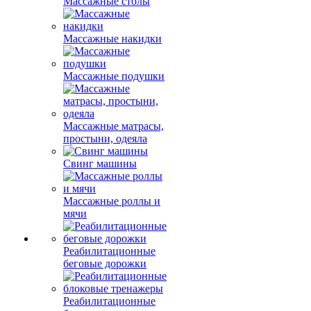
Массажные столы
Массажные накидки
Массажные подушки
Массажные матрасы,
простыни, одеяла
Свинг машины
Массажные роллы и
мячи
Реабилитационные
беговые дорожки
Реабилитационные