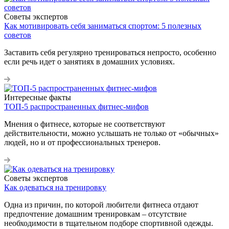
Советы экспертов
Как мотивировать себя заниматься спортом: 5 полезных
советов
Заставить себя регулярно тренироваться непросто, особенно
если речь идет о занятиях в домашних условиях.
Интересные факты
ТОП-5 распространенных фитнес-мифов
Мнения о фитнесе, которые не соответствуют
действительности, можно услышать не только от «обычных»
людей, но и от профессиональных тренеров.
Советы экспертов
Как одеваться на тренировку
Одна из причин, по которой любители фитнеса отдают
предпочтение домашним тренировкам – отсутствие
необходимости в тщательном подборе спортивной одежды.