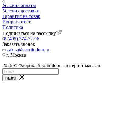
Условия оплаты
Условия доставки
Гарантия на товар
Вопрос-ответ
Политика
Подписаться на рассылку
8 (495) 374-72-06
Заказать звонок
zakaz@sportindoor.ru
г. Москва
2026 © Фабрика Sportindoor - интернет-магазин
Найти