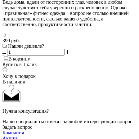
Ведь дома, вдали от посторонних глаз, человек в любом
случае чувствует себя уверенно и раскрепощенно. Однако
«правильная» фитнес-одежда – вопрос не столько внешней
привлекательности, сколько вашего удобства, а
соответственно, продуктивности занятий.
390
руб.
Нашли дешевле?
В корзину
Купить в 1 клик
Хочу в подарок
В наличии
Нужна консультация?
Наши специалисты ответят на любой интересующий вопрос
Задать вопрос
Компания
Акции