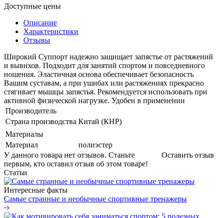
Доступные цены
Описание
Характеристики
Отзывы
Широкий Суппорт надежно защищает запястье от растяжений
и вывихов. Подходит для занятий спортом и повседневного
ношения. Эластичная основа обеспечивает безопасность
Вашим суставам, а при ушибах или растяжениях прекрасно
стягивает мышцы запястья. Рекомендуется использовать при
активной физической нагрузке. Удобен в применении
Производитель
Страна производства
Китай (КНР)
Материалы
Материал
полиэстер
У данного товара нет отзывов. Станьте
Оставить отзыв
первым, кто оставил отзыв об этом товаре!
Статьи
Интересные факты
Самые странные и необычные спортивные тренажеры