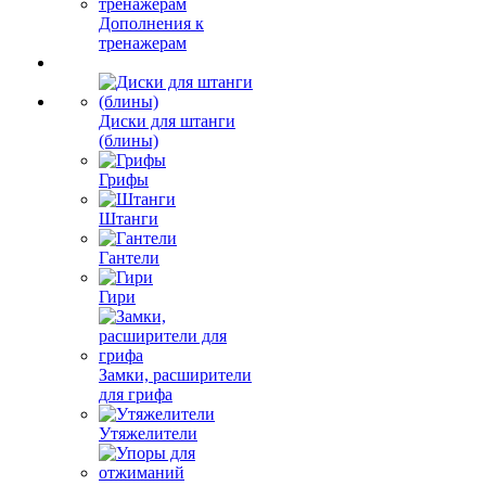
Дополнения к
тренажерам
Диски для штанги
(блины)
Грифы
Штанги
Гантели
Гири
Замки, расширители
для грифа
Утяжелители