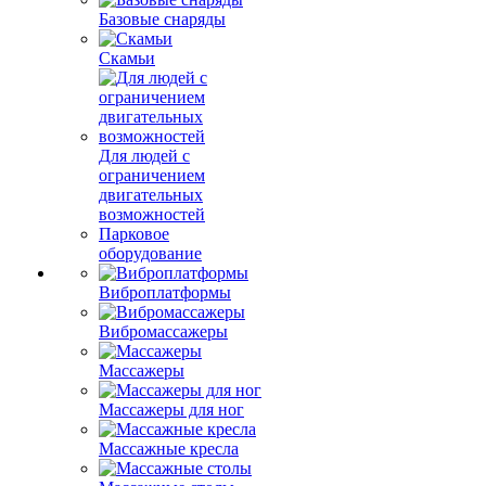
Базовые снаряды
Скамьи
Для людей с
ограничением
двигательных
возможностей
Парковое
оборудование
Виброплатформы
Вибромассажеры
Массажеры
Массажеры для ног
Массажные кресла