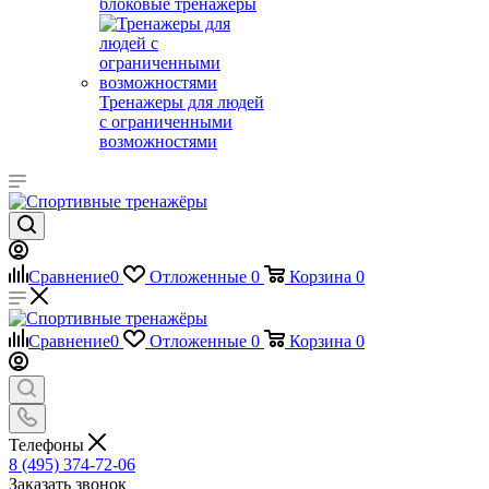
блоковые тренажеры
Тренажеры для людей
с ограниченными
возможностями
Сравнение
0
Отложенные
0
Корзина
0
Сравнение
0
Отложенные
0
Корзина
0
Телефоны
8 (495) 374-72-06
Заказать звонок