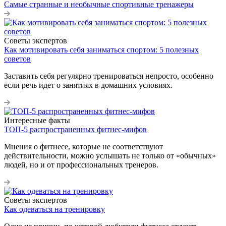
Самые странные и необычные спортивные тренажеры
Советы экспертов
Как мотивировать себя заниматься спортом: 5 полезных
советов
Заставить себя регулярно тренироваться непросто, особенно
если речь идет о занятиях в домашних условиях.
Интересные факты
ТОП-5 распространенных фитнес-мифов
Мнения о фитнесе, которые не соответствуют
действительности, можно услышать не только от «обычных»
людей, но и от профессиональных тренеров.
Советы экспертов
Как одеваться на тренировку