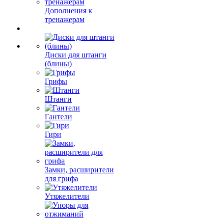
Дополнения к
тренажерам
Диски для штанги
(блины)
Грифы
Штанги
Гантели
Гири
Замки, расширители
для грифа
Утяжелители