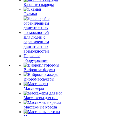
Базовые снаряды
Скамьи
Для людей с
ограничением
двигательных
возможностей
Парковое
оборудование
Виброплатформы
Вибромассажеры
Массажеры
Массажеры для ног
Массажные кресла