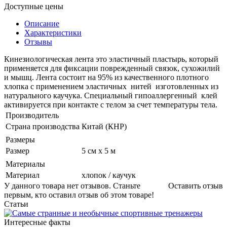
Доступные цены
Описание
Характеристики
Отзывы
Кинезиологическая лента это эластичный пластырь, который
применяется для фиксации поврежденный связок, сухожилий
и мышц. Лента состоит на 95% из качественного плотного
хлопка с применением эластичных нитей изготовленных из
натурального каучука. Специальный гипоаллергенный клей
активируется при контакте с телом за счет температуры тела.
Производитель
Страна производства
Китай (КНР)
Размеры
Размер
5 см х 5 м
Материалы
Материал
хлопок / каучук
У данного товара нет отзывов. Станьте
Оставить отзыв
первым, кто оставил отзыв об этом товаре!
Статьи
Интересные факты