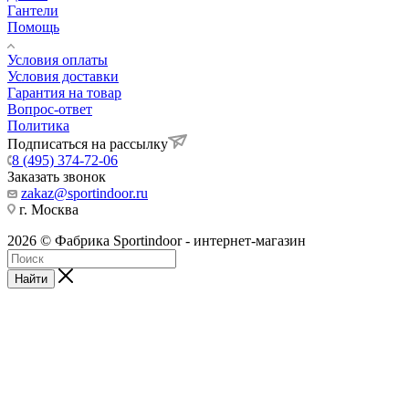
Гантели
Помощь
Условия оплаты
Условия доставки
Гарантия на товар
Вопрос-ответ
Политика
Подписаться на рассылку
8 (495) 374-72-06
Заказать звонок
zakaz@sportindoor.ru
г. Москва
2026 © Фабрика Sportindoor - интернет-магазин
Найти