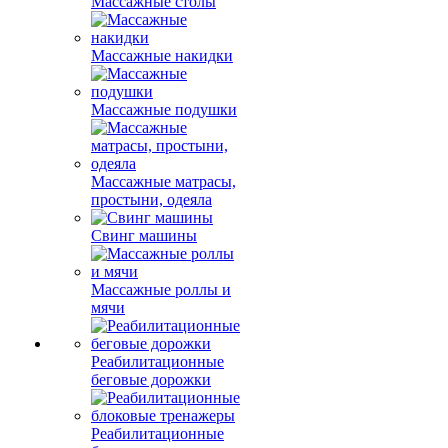
Массажные столы
Массажные накидки
Массажные подушки
Массажные матрасы,
простыни, одеяла
Свинг машины
Массажные роллы и
мячи
Реабилитационные
беговые дорожки
Реабилитационные