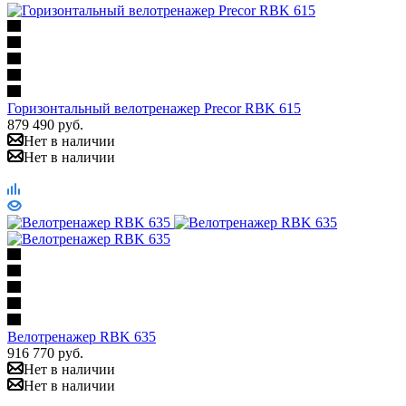
Горизонтальный велотренажер Precor RBK 615
879 490
руб.
Нет в наличии
Нет в наличии
Велотренажер RBK 635
916 770
руб.
Нет в наличии
Нет в наличии