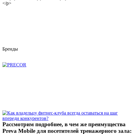
</p>
Бренды
Рассмотрим подробнее, в чем же преимущества
Preva Mobile для посетителей тренажерного зала: