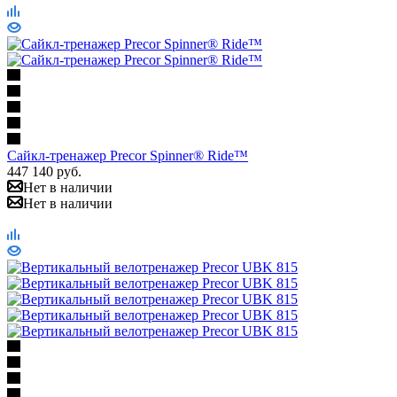
Сайкл-тренажер Precor Spinner® Ride™
447 140
руб.
Нет в наличии
Нет в наличии