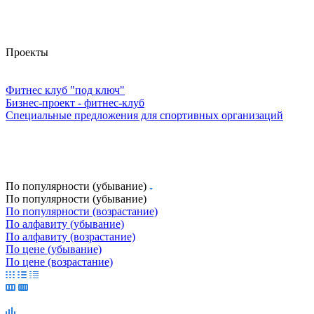
Проекты
Фитнес клуб "под ключ"
Бизнес-проект - фитнес-клуб
Специальные предложения для спортивных организаций
По популярности (убывание)
По популярности (убывание)
По популярности (возрастание)
По алфавиту (убывание)
По алфавиту (возрастание)
По цене (убывание)
По цене (возрастание)