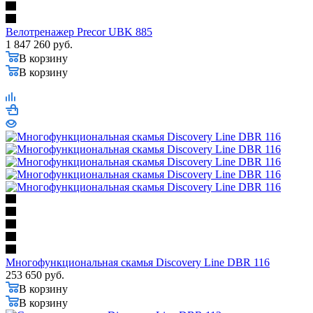
Велотренажер Precor UBK 885
1 847 260
руб.
В корзину
В корзину
Многофункциональная скамья Discovery Line DBR 116
253 650
руб.
В корзину
В корзину