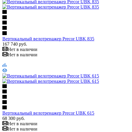
Вертикальный велотренажер Precor UBK 835
167 740
руб.
Нет в наличии
Нет в наличии
Вертикальный велотренажер Precor UBK 615
68 300
руб.
Нет в наличии
Нет в наличии