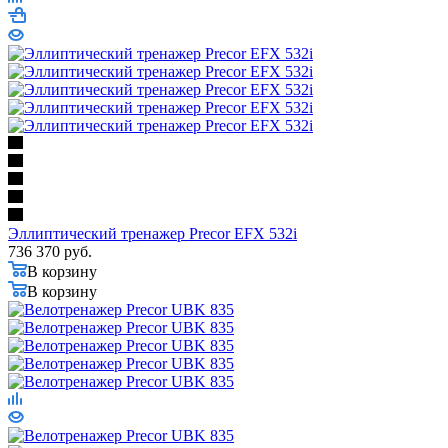
Эллиптический тренажер Precor EFX 532i
736 370
руб.
В корзину
В корзину