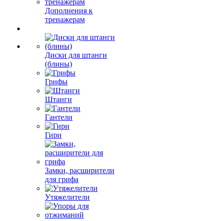
Дополнения к
тренажерам
Диски для штанги
(блины)
Грифы
Штанги
Гантели
Гири
Замки, расширители
для грифа
Утяжелители