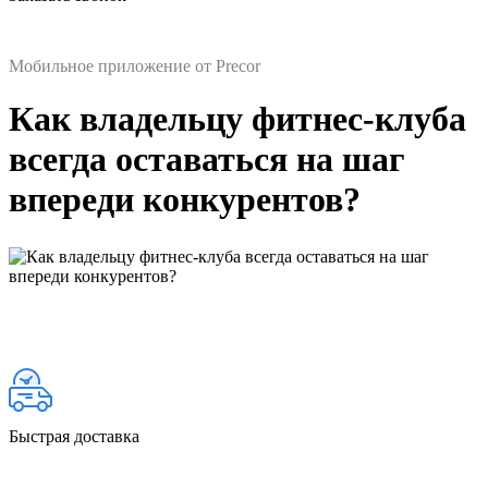
Мобильное приложение от Precor
Как владельцу фитнес-клуба
всегда оставаться на шаг
впереди конкурентов?
Быстрая доставка