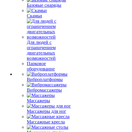
Базовые снаряды
Скамьи
Для людей с
ограничением
двигательных
возможностей
Парковое
оборудование
Виброплатформы
Вибромассажеры
Массажеры
Массажеры для ног
Массажные кресла