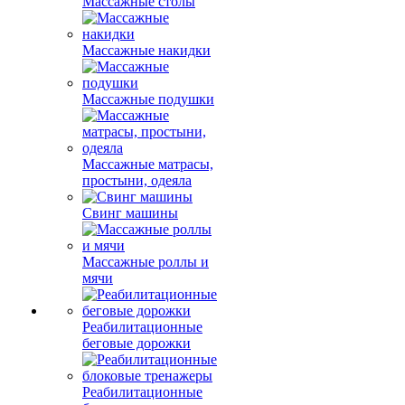
Массажные столы
Массажные накидки
Массажные подушки
Массажные матрасы,
простыни, одеяла
Свинг машины
Массажные роллы и
мячи
Реабилитационные
беговые дорожки
Реабилитационные