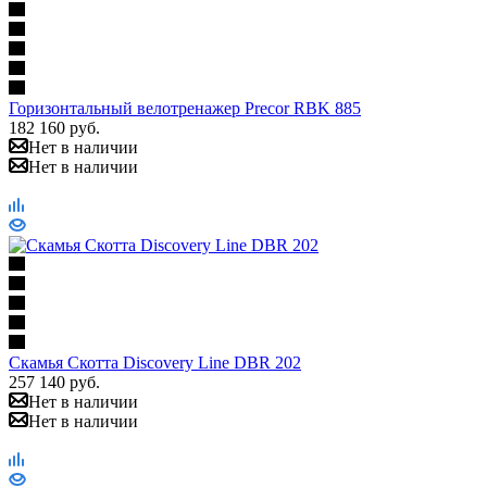
Горизонтальный велотренажер Precor RBK 885
182 160
руб.
Нет в наличии
Нет в наличии
Скамья Скотта Discovery Line DBR 202
257 140
руб.
Нет в наличии
Нет в наличии