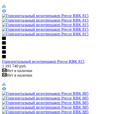
Горизонтальный велотренажер Precor RBK 815
1 191 740
руб.
Нет в наличии
Нет в наличии