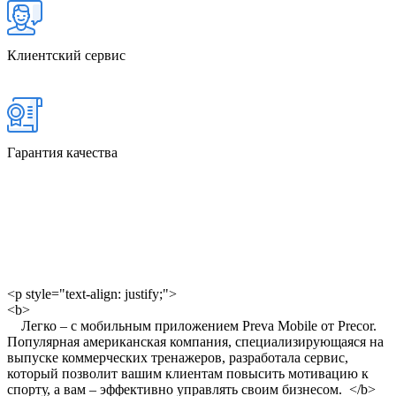
Клиентский сервис
Гарантия качества
<p style="text-align: justify;">
<b>
Легко – с мобильным приложением Preva Mobile от Precor.
Популярная американская компания, специализирующаяся на
выпуске коммерческих тренажеров, разработала сервис,
который позволит вашим клиентам повысить мотивацию к
спорту, а вам – эффективно управлять своим бизнесом. </b>