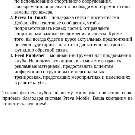
по использованию спортивного оборудования,
своевременно оповещает о необходимости ремонта или
замены тренажера.
Preva In-Touch
– поддержка связи с посетителями.
Добавляйте текстовые сообщения, чтобы
поприветствовать новых гостей, отправляйте
спортсменам важные уведомления и советы. Кроме
того, вы всегда будете в курсе актуальных предпочтений
целевой аудитории – для этого достаточно настроить
функцию обратной связи.
Feed Publisher
– мощный инструмент для продвижения
клуба. Используя эту опцию, вы сможете создавать
рекламные материалы, предоставлять клиентам
информацию о групповых и персональных
тренировках, предстоящих мероприятиях и изменениях
в работе клуба.
Тысячи фитнес-клубов по всему миру уже повысили свою
прибыль благодаря системе Preva Mobile. Ваша компания не
станет исключением!