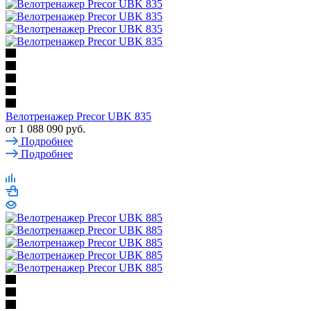
Велотренажер Precor UBK 835
от
1 088 090 руб.
Подробнее
Подробнее