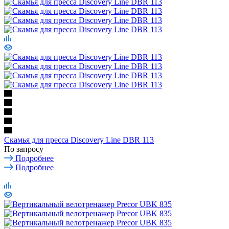
Скамья для пресса Discovery Line DBR 113
По запросу
Подробнее
Подробнее