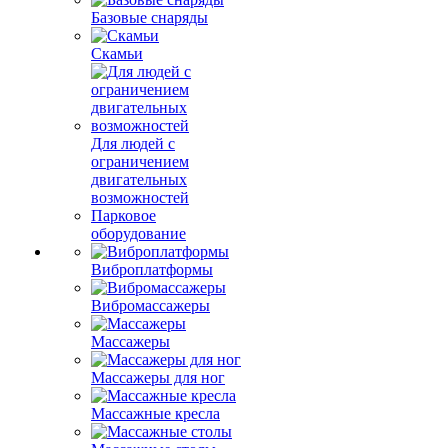
Базовые снаряды
Скамьи
Для людей с
ограничением
двигательных
возможностей
Парковое
оборудование
Виброплатформы
Вибромассажеры
Массажеры
Массажеры для ног
Массажные кресла