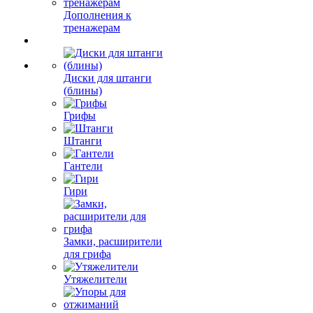
Дополнения к
тренажерам
Диски для штанги
(блины)
Грифы
Штанги
Гантели
Гири
Замки, расширители
для грифа
Утяжелители