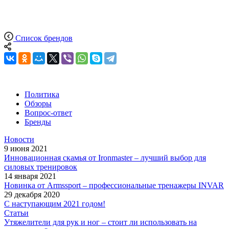
Список брендов
Политика
Обзоры
Вопрос-ответ
Бренды
Новости
9 июня 2021
Инновационная скамья от Ironmaster – лучший выбор для
силовых тренировок
14 января 2021
Новинка от Armssport – профессиональные тренажеры INVAR
29 декабря 2020
С наступающим 2021 годом!
Статьи
Утяжелители для рук и ног – стоит ли использовать на