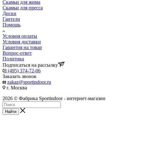
Скамьи для жима
Скамьи для пресса
Диски
Гантели
Помощь
Условия оплаты
Условия доставки
Гарантия на товар
Вопрос-ответ
Политика
Подписаться на рассылку
8 (495) 374-72-06
Заказать звонок
zakaz@sportindoor.ru
г. Москва
2026 © Фабрика Sportindoor - интернет-магазин
Найти