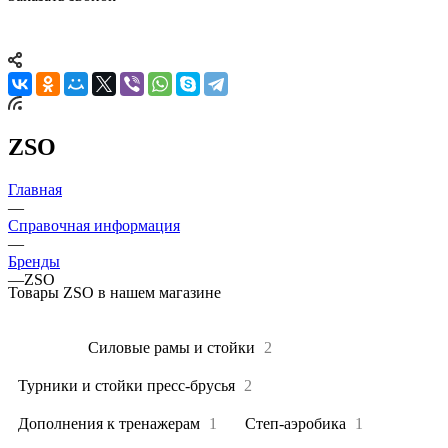
ZSO
Главная
—
Справочная информация
—
Бренды
—
ZSO
Товары ZSO в нашем магазине
Все
6
Силовые рамы и стойки
2
Турники и стойки пресс-брусья
2
Дополнения к тренажерам
1
Степ-аэробика
1