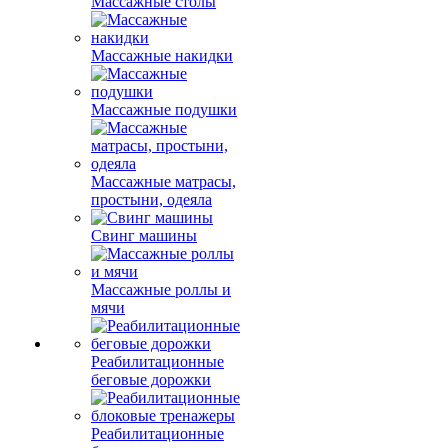
Массажные столы
Массажные накидки
Массажные подушки
Массажные матрасы,
простыни, одеяла
Свинг машины
Массажные роллы и
мячи
Реабилитационные
беговые дорожки
Реабилитационные