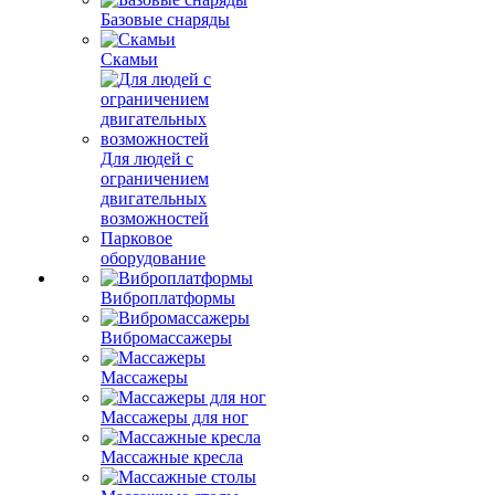
Базовые снаряды
Скамьи
Для людей с
ограничением
двигательных
возможностей
Парковое
оборудование
Виброплатформы
Вибромассажеры
Массажеры
Массажеры для ног
Массажные кресла