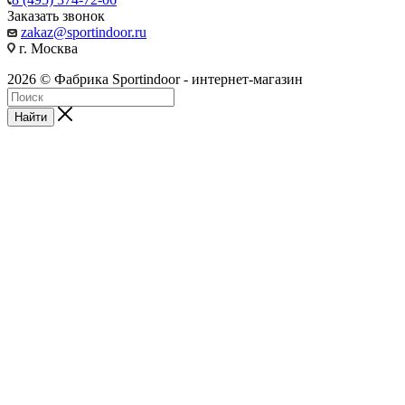
Заказать звонок
zakaz@sportindoor.ru
г. Москва
2026 © Фабрика Sportindoor - интернет-магазин
Найти