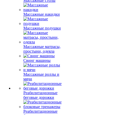
Массажные столы
Массажные накидки
Массажные подушки
Массажные матрасы,
простыни, одеяла
Свинг машины
Массажные роллы и
мячи
Реабилитационные
беговые дорожки
Реабилитационные