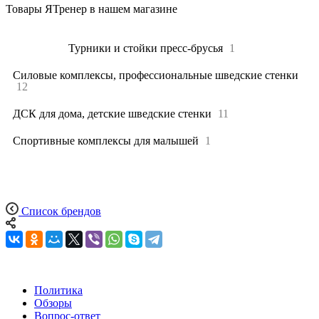
Товары ЯТренер в нашем магазине
Все
24
Турники и стойки пресс-брусья
1
Силовые комплексы, профессиональные шведские стенки
12
ДСК для дома, детские шведские стенки
11
Спортивные комплексы для малышей
1
Список брендов
Политика
Обзоры
Вопрос-ответ