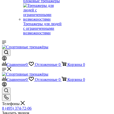
блоковые тренажеры
Тренажеры для людей
с ограниченными
возможностями
Сравнение
0
Отложенные
0
Корзина
0
Сравнение
0
Отложенные
0
Корзина
0
Телефоны
8 (495) 374-72-06
Заказать звонок