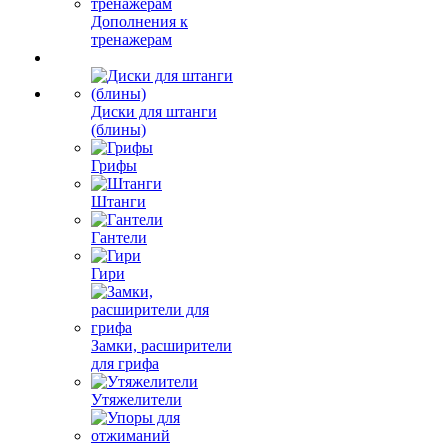
Дополнения к
тренажерам
Диски для штанги
(блины)
Грифы
Штанги
Гантели
Гири
Замки, расширители
для грифа
Утяжелители