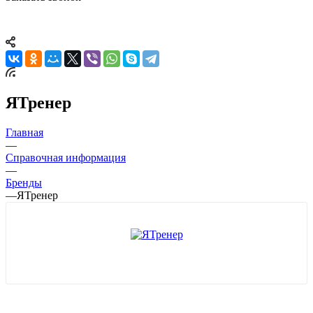
ЯТренер
Главная
—
Справочная информация
—
Бренды
—
ЯТренер