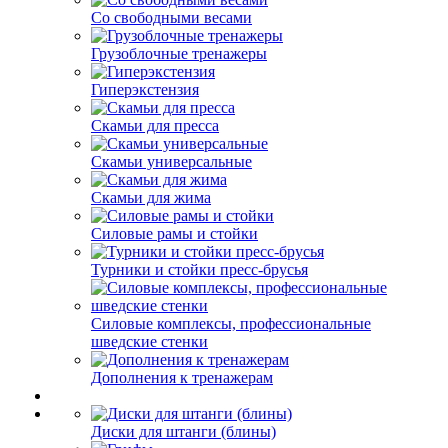
Со свободными весами
Грузоблочные тренажеры
Гиперэкстензия
Скамьи для пресса
Скамьи универсальные
Скамьи для жима
Силовые рамы и стойки
Турники и стойки пресс-брусья
Силовые комплексы, профессиональные
шведские стенки
Дополнения к тренажерам
Диски для штанги (блины)