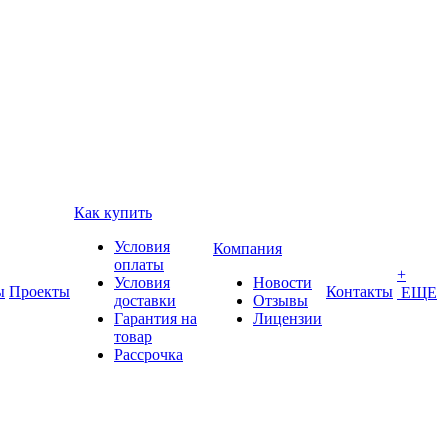
Как купить
Условия
Компания
оплаты
+
Условия
Новости
ы
Проекты
Контакты
ЕЩЕ
доставки
Отзывы
Гарантия на
Лицензии
товар
Рассрочка