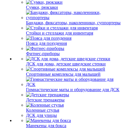
Сумки, рюкзаки
Бандажи, фиксаторы, наколенники, суппортеры
Стойки и стеллажи для инвентаря
Пояса для похудения
Фитнес-приборы
ДСК для дома, детские шведские стенки
Спортивные комплексы для малышей
Гимнастические маты и оборудование для ДСК
Детские тренажеры
Коленные стулья
ДСК для улицы
Манекены для бокса