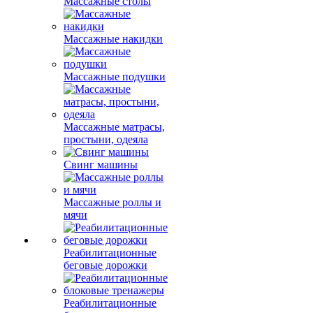
Массажные столы
Массажные накидки
Массажные подушки
Массажные матрасы,
простыни, одеяла
Свинг машины
Массажные роллы и
мячи
Реабилитационные
беговые дорожки
Реабилитационные