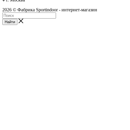
2026 © Фабрика Sportindoor - интернет-магазин
Найти