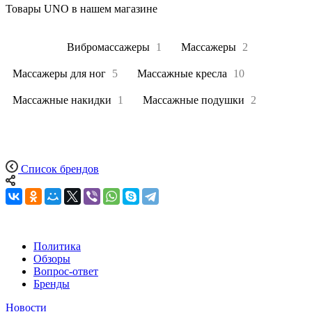
Товары UNO в нашем магазине
Все
20
Вибромассажеры
1
Массажеры
2
Массажеры для ног
5
Массажные кресла
10
Массажные накидки
1
Массажные подушки
2
Список брендов
Политика
Обзоры
Вопрос-ответ
Бренды
Новости