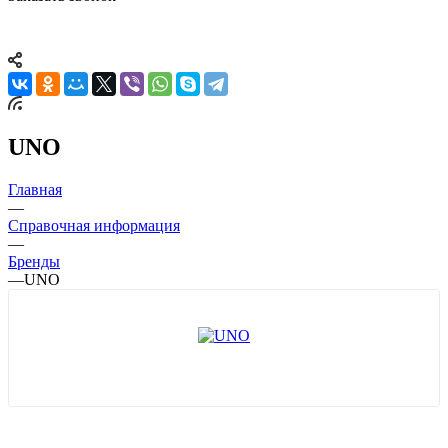
UNO
Главная
—
Справочная информация
—
Бренды
—
UNO