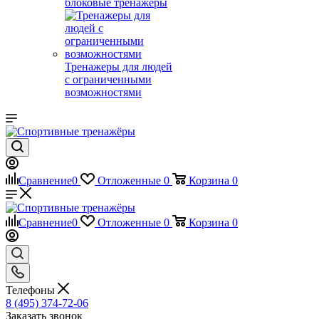
блоковые тренажеры
Тренажеры для людей
с ограниченными
возможностями
Сравнение
0
Отложенные
0
Корзина
0
Сравнение
0
Отложенные
0
Корзина
0
Телефоны
8 (495) 374-72-06
Заказать звонок