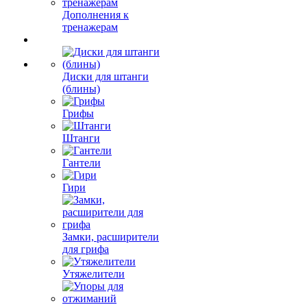
Дополнения к
тренажерам
Диски для штанги
(блины)
Грифы
Штанги
Гантели
Гири
Замки, расширители
для грифа
Утяжелители