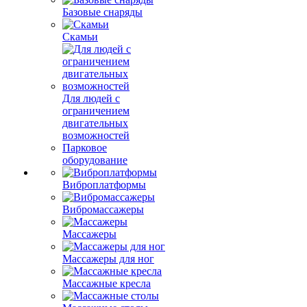
Базовые снаряды
Скамьи
Для людей с
ограничением
двигательных
возможностей
Парковое
оборудование
Виброплатформы
Вибромассажеры
Массажеры
Массажеры для ног
Массажные кресла