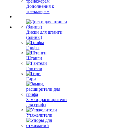
Дополнения к
тренажерам
Диски для штанги
(блины)
Грифы
Штанги
Гантели
Гири
Замки, расширители
для грифа
Утяжелители