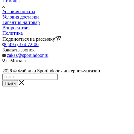
Помощь
Условия оплаты
Условия доставки
Гарантия на товар
Вопрос-ответ
Политика
Подписаться на рассылку
8 (495) 374-72-06
Заказать звонок
zakaz@sportindoor.ru
г. Москва
2026 © Фабрика Sportindoor - интернет-магазин
Найти