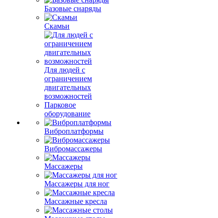
Базовые снаряды
Скамьи
Для людей с
ограничением
двигательных
возможностей
Парковое
оборудование
Виброплатформы
Вибромассажеры
Массажеры
Массажеры для ног
Массажные кресла