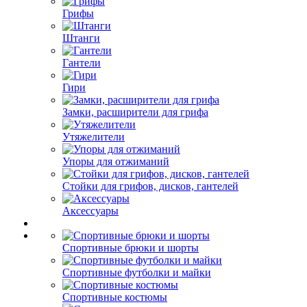
Грифы
Штанги
Гантели
Гири
Замки, расширители для грифа
Утяжелители
Упоры для отжиманий
Стойки для грифов, дисков, гантелей
Аксессуары
Спортивные брюки и шорты
Спортивные футболки и майки
Спортивные костюмы