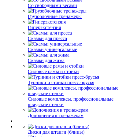
Со свободными весами
Грузоблочные тренажеры
Гиперэкстензия
Скамьи для пресса
Скамьи универсальные
Скамьи для жима
Силовые рамы и стойки
Турники и стойки пресс-брусья
Силовые комплексы, профессиональные
шведские стенки
Дополнения к тренажерам
Диски для штанги (блины)