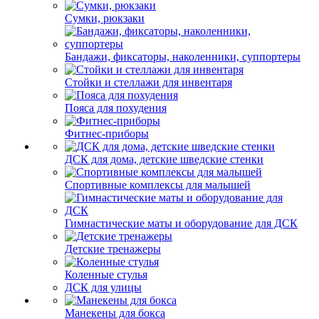
Сумки, рюкзаки
Бандажи, фиксаторы, наколенники, суппортеры
Стойки и стеллажи для инвентаря
Пояса для похудения
Фитнес-приборы
ДСК для дома, детские шведские стенки
Спортивные комплексы для малышей
Гимнастические маты и оборудование для ДСК
Детские тренажеры
Коленные стулья
ДСК для улицы
Манекены для бокса