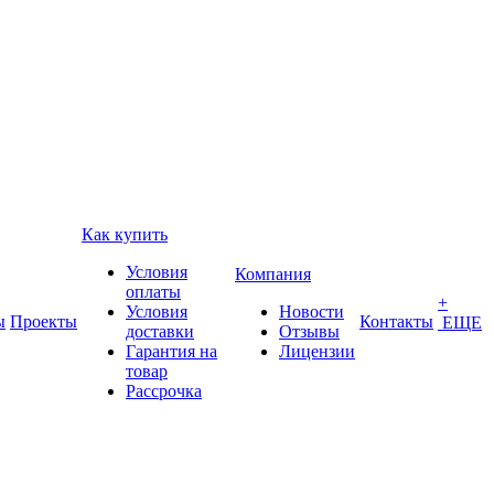
Как купить
Условия
Компания
оплаты
+
Условия
Новости
ы
Проекты
Контакты
ЕЩЕ
доставки
Отзывы
Гарантия на
Лицензии
товар
Рассрочка