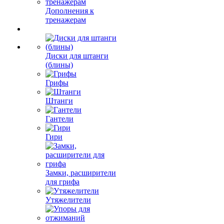
Дополнения к
тренажерам
Диски для штанги
(блины)
Грифы
Штанги
Гантели
Гири
Замки, расширители
для грифа
Утяжелители