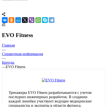
EVO Fitness
Главная
—
Справочная информация
—
Бренды
—
EVO Fitness
Тренажеры EVO Fitness разрабатываются с учетом
последних инженерных разработок. В создании
каждой линейки участвуют ведущие медицинские
специалисты и эксперты в области фитнеса.