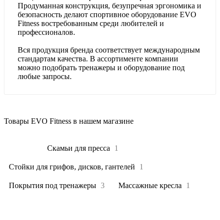
Продуманная конструкция, безупречная эргономика и
безопасность делают спортивное оборудование EVO
Fitness востребованным среди любителей и
профессионалов.
Вся продукция бренда соответствует международным
стандартам качества. В ассортименте компании
можно подобрать тренажеры и оборудование под
любые запросы.
Товары EVO Fitness в нашем магазине
Все
42
Скамьи для пресса
1
Стойки для грифов, дисков, гантелей
1
Покрытия под тренажеры
3
Массажные кресла
1