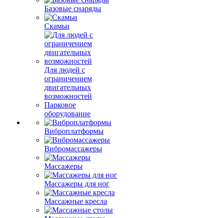
Базовые снаряды
Скамьи
Для людей с
ограничением
двигательных
возможностей
Парковое
оборудование
Виброплатформы
Вибромассажеры
Массажеры
Массажеры для ног
Массажные кресла