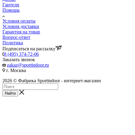
Гантели
Помощь
Условия оплаты
Условия доставки
Гарантия на товар
Вопрос-ответ
Политика
Подписаться на рассылку
8 (495) 374-72-06
Заказать звонок
zakaz@sportindoor.ru
г. Москва
2026 © Фабрика Sportindoor - интернет-магазин
Найти