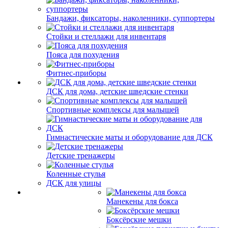
Бандажи, фиксаторы, наколенники, суппортеры
Стойки и стеллажи для инвентаря
Пояса для похудения
Фитнес-приборы
ДСК для дома, детские шведские стенки
Спортивные комплексы для малышей
Гимнастические маты и оборудование для ДСК
Детские тренажеры
Коленные стулья
ДСК для улицы
Манекены для бокса
Боксёрские мешки