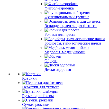
Фитбол-аэробика
Функциональный тренинг
Эспандеры, ленты для фитнеса
Ролики для пресса
Бодибары, гимнастические палки
Медболы, медицинболы
Обручи
Диски здоровья
Коврики
Перчатки для фитнеса
Бутылки, шейкеры
Сумки, рюкзаки