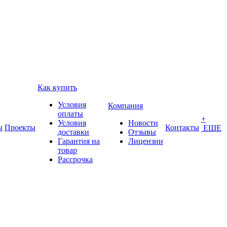
Как купить
Условия
Компания
оплаты
+
Условия
Новости
ы
Проекты
Контакты
ЕЩЕ
доставки
Отзывы
Гарантия на
Лицензии
товар
Рассрочка