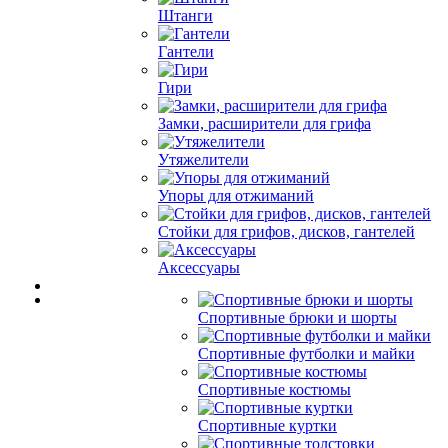
Штанги
Гантели
Гири
Замки, расширители для грифа
Утяжелители
Упоры для отжиманий
Стойки для грифов, дисков, гантелей
Аксессуары
Спортивные брюки и шорты
Спортивные футболки и майки
Спортивные костюмы
Спортивные куртки