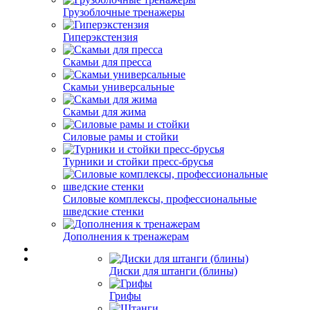
Грузоблочные тренажеры
Гиперэкстензия
Скамьи для пресса
Скамьи универсальные
Скамьи для жима
Силовые рамы и стойки
Турники и стойки пресс-брусья
Силовые комплексы, профессиональные
шведские стенки
Дополнения к тренажерам
Диски для штанги (блины)
Грифы