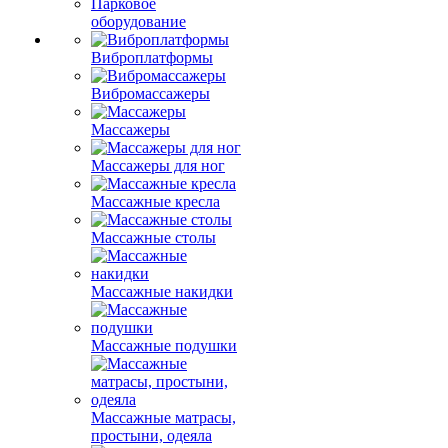
Парковое
оборудование
Виброплатформы
Вибромассажеры
Массажеры
Массажеры для ног
Массажные кресла
Массажные столы
Массажные накидки
Массажные подушки
Массажные матрасы,
простыни, одеяла