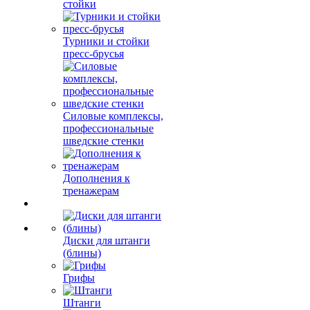
стойки
Турники и стойки
пресс-брусья
Силовые комплексы,
профессиональные
шведские стенки
Дополнения к
тренажерам
Диски для штанги
(блины)
Грифы
Штанги