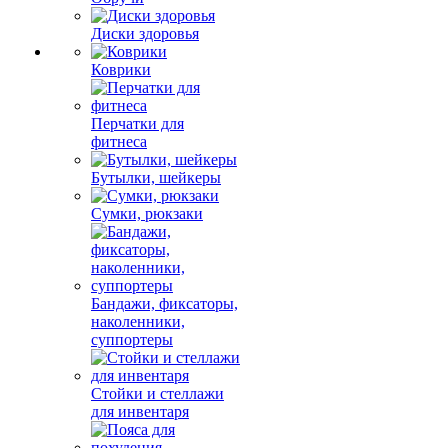
Диски здоровья
Коврики
Перчатки для
фитнеса
Бутылки, шейкеры
Сумки, рюкзаки
Бандажи, фиксаторы,
наколенники,
суппортеры
Стойки и стеллажи
для инвентаря