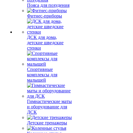
Пояса для похудения
Фитнес-приборы
ДСК для дома,
детские шведские
стенки
Спортивные
комплексы для
малышей
Гимнастические маты
и оборудование для
ДСК
Детские тренажеры