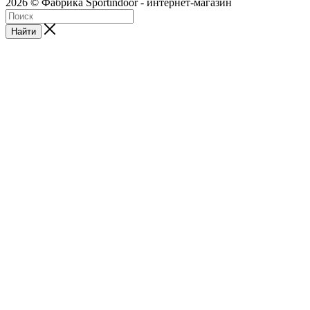
2026 © Фабрика Sportindoor - интернет-магазин
Найти