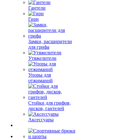
Гантели
Гири
Замки, расширители
для грифа
Утяжелители
Упоры для
отжиманий
Стойки для грифов,
дисков, гантелей
Аксессуары