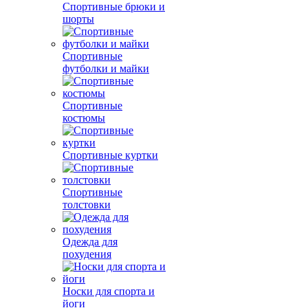
Спортивные брюки и
шорты
Спортивные
футболки и майки
Спортивные
костюмы
Спортивные куртки
Спортивные
толстовки
Одежда для
похудения
Носки для спорта и
йоги