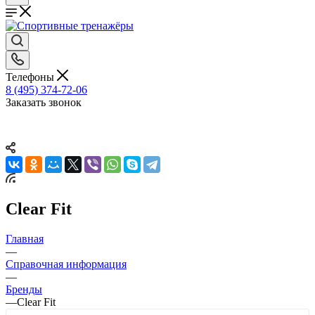
Телефоны
8 (495) 374-72-06
Заказать звонок
Clear Fit
Главная
—
Справочная информация
—
Бренды
—
Clear Fit