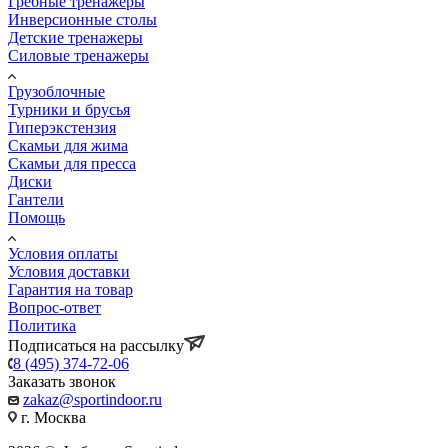
Гребные тренажеры
Инверсионные столы
Детские тренажеры
Силовые тренажеры
Грузоблочные
Турники и брусья
Гиперэкстензия
Скамьи для жима
Скамьи для пресса
Диски
Гантели
Помощь
Условия оплаты
Условия доставки
Гарантия на товар
Вопрос-ответ
Политика
Подписаться на рассылку
8 (495) 374-72-06
Заказать звонок
zakaz@sportindoor.ru
г. Москва