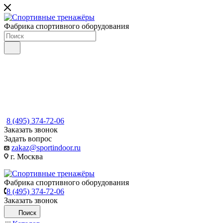
Фабрика спортивного оборудования
8 (495) 374-72-06
Заказать звонок
Задать вопрос
zakaz@sportindoor.ru
г. Москва
Фабрика спортивного оборудования
8 (495) 374-72-06
Заказать звонок
Поиск