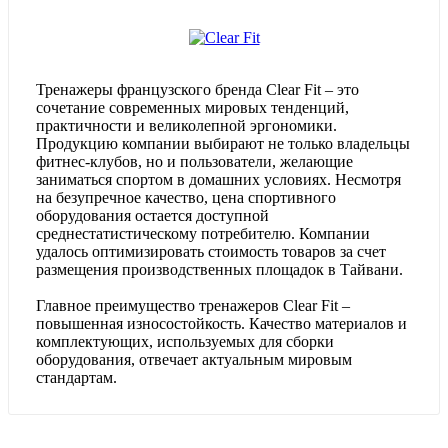
Тренажеры французского бренда Clear Fit – это
сочетание современных мировых тенденций,
практичности и великолепной эргономики.
Продукцию компании выбирают не только владельцы
фитнес-клубов, но и пользователи, желающие
заниматься спортом в домашних условиях. Несмотря
на безупречное качество, цена спортивного
оборудования остается доступной
среднестатистическому потребителю. Компании
удалось оптимизировать стоимость товаров за счет
размещения производственных площадок в Тайвани.
Главное преимущество тренажеров Clear Fit –
повышенная износостойкость. Качество материалов и
комплектующих, используемых для сборки
оборудования, отвечает актуальным мировым
стандартам.