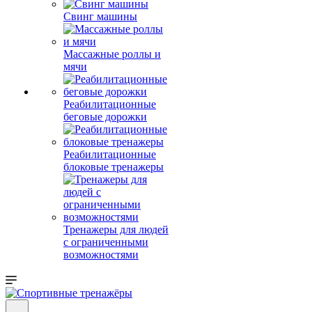
Свинг машины
Массажные роллы и
мячи
Реабилитационные
беговые дорожки
Реабилитационные
блоковые тренажеры
Тренажеры для людей
с ограниченными
возможностями