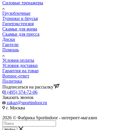
Силовые тренажеры
Грузоблочные
Турники и брусья
Гиперэкстензия
Скамьи для жима
Скамьи для пресса
Диски
Гантели
Помощь
Условия оплаты
Условия доставки
Гарантия на товар
Вопрос-ответ
Политика
Подписаться на рассылку
8 (495) 374-72-06
Заказать звонок
zakaz@sportindoor.ru
г. Москва
2026 © Фабрика Sportindoor - интернет-магазин
Найти