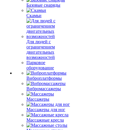
Базовые снаряды
Скамьи
Для людей с
ограничением
двигательных
возможностей
Парковое
оборудование
Виброплатформы
Вибромассажеры
Массажеры
Массажеры для ног
Массажные кресла