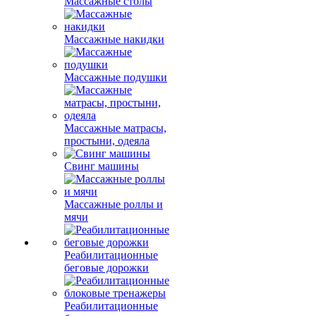
Массажные столы
Массажные накидки
Массажные подушки
Массажные матрасы,
простыни, одеяла
Свинг машины
Массажные роллы и
мячи
Реабилитационные
беговые дорожки
Реабилитационные