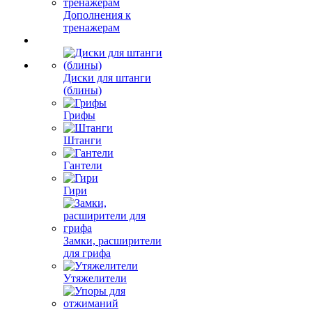
Дополнения к
тренажерам
Диски для штанги
(блины)
Грифы
Штанги
Гантели
Гири
Замки, расширители
для грифа
Утяжелители