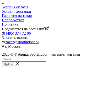
Условия оплаты
Условия доставки
Гарантия на товар
Вопрос-ответ
Политика
Подписаться на рассылку
8 (495) 374-72-06
Заказать звонок
zakaz@sportindoor.ru
г. Москва
2026 © Фабрика Sportindoor - интернет-магазин
Найти