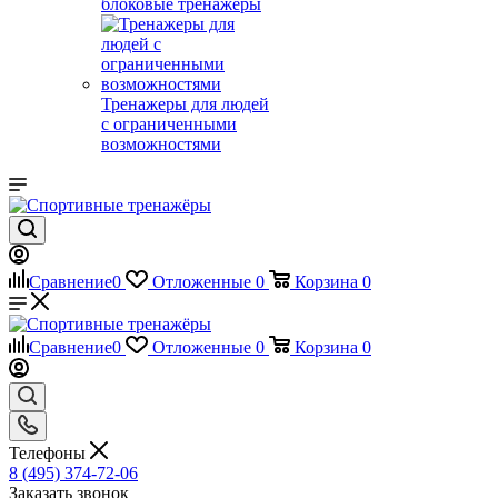
блоковые тренажеры
Тренажеры для людей
с ограниченными
возможностями
Сравнение
0
Отложенные
0
Корзина
0
Сравнение
0
Отложенные
0
Корзина
0
Телефоны
8 (495) 374-72-06
Заказать звонок