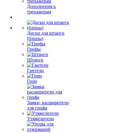
Дополнения к
тренажерам
Диски для штанги
(блины)
Грифы
Штанги
Гантели
Гири
Замки, расширители
для грифа
Утяжелители