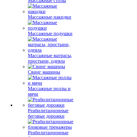
Массажные столы
Массажные накидки
Массажные подушки
Массажные матрасы,
простыни, одеяла
Свинг машины
Массажные роллы и
мячи
Реабилитационные
беговые дорожки
Реабилитационные