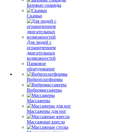
Базовые снаряды
Скамьи
Для людей с
ограничением
двигательных
возможностей
Парковое
оборудование
Виброплатформы
Вибромассажеры
Массажеры
Массажеры для ног
Массажные кресла