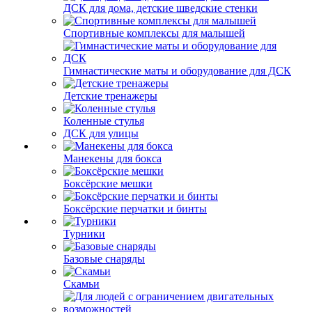
ДСК для дома, детские шведские стенки
Спортивные комплексы для малышей
Гимнастические маты и оборудование для ДСК
Детские тренажеры
Коленные стулья
ДСК для улицы
Манекены для бокса
Боксёрские мешки
Боксёрские перчатки и бинты
Турники
Базовые снаряды
Скамьи