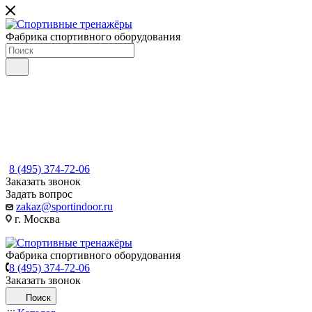
Фабрика спортивного оборудования
8 (495) 374-72-06
Заказать звонок
Задать вопрос
zakaz@sportindoor.ru
г. Москва
Фабрика спортивного оборудования
8 (495) 374-72-06
Заказать звонок
Поиск