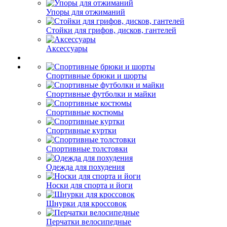
Упоры для отжиманий
Стойки для грифов, дисков, гантелей
Аксессуары
Спортивные брюки и шорты
Спортивные футболки и майки
Спортивные костюмы
Спортивные куртки
Спортивные толстовки
Одежда для похудения
Носки для спорта и йоги
Шнурки для кроссовок
Перчатки велосипедные