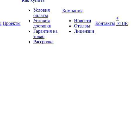
Как купить
Условия
Компания
оплаты
+
Условия
Новости
ы
Проекты
Контакты
ЕЩЕ
доставки
Отзывы
Гарантия на
Лицензии
товар
Рассрочка