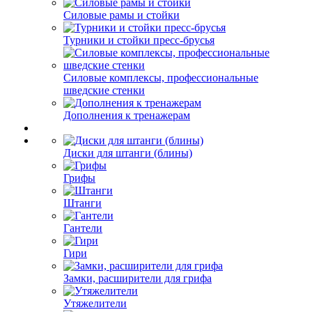
Силовые рамы и стойки
Турники и стойки пресс-брусья
Силовые комплексы, профессиональные
шведские стенки
Дополнения к тренажерам
Диски для штанги (блины)
Грифы
Штанги
Гантели
Гири
Замки, расширители для грифа
Утяжелители