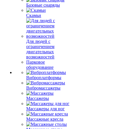
Базовые снаряды
Скамьи
Для людей с
ограничением
двигательных
возможностей
Парковое
оборудование
Виброплатформы
Вибромассажеры
Массажеры
Массажеры для ног
Массажные кресла