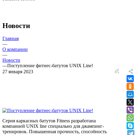
Новости
Главная
—
О компании
—
Новости
—
Поступление фитнес-батутов UNIX Line!
27 января 2023
Серия каркасных батутов Fitness разработана
компанией UNIX line специально для джампинг-
тренировок. Повышенная прочность, способность