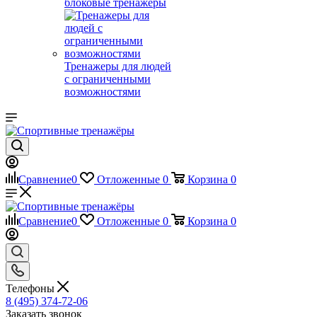
блоковые тренажеры
Тренажеры для людей
с ограниченными
возможностями
Сравнение
0
Отложенные
0
Корзина
0
Сравнение
0
Отложенные
0
Корзина
0
Телефоны
8 (495) 374-72-06
Заказать звонок