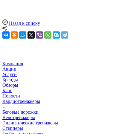
Назад к списку
Компания
Акции
Услуги
Бренды
Обзоры
Блог
Новости
Кардиотренажеры
Беговые дорожки
Велотренажеры
Эллиптические тренажеры
Степперы
Гребные тренажеры