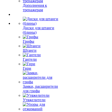
Дополнения к
тренажерам
Диски для штанги
(блины)
Грифы
Штанги
Гантели
Гири
Замки, расширители
для грифа
Утяжелители