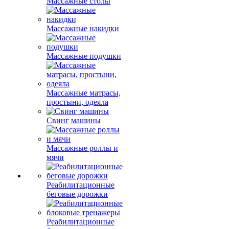
Массажные столы
Массажные накидки
Массажные подушки
Массажные матрасы,
простыни, одеяла
Свинг машины
Массажные роллы и
мячи
Реабилитационные
беговые дорожки
Реабилитационные