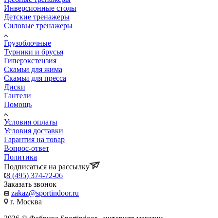
Инверсионные столы
Детские тренажеры
Силовые тренажеры
Грузоблочные
Турники и брусья
Гиперэкстензия
Скамьи для жима
Скамьи для пресса
Диски
Гантели
Помощь
Условия оплаты
Условия доставки
Гарантия на товар
Вопрос-ответ
Политика
Подписаться на рассылку
8 (495) 374-72-06
Заказать звонок
zakaz@sportindoor.ru
г. Москва