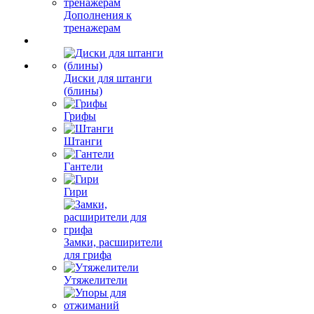
Дополнения к
тренажерам
Диски для штанги
(блины)
Грифы
Штанги
Гантели
Гири
Замки, расширители
для грифа
Утяжелители