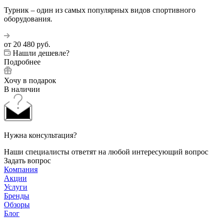
Турник – один из самых популярных видов спортивного
оборудования.
от
20 480 руб.
Нашли дешевле?
Подробнее
Хочу в подарок
В наличии
Нужна консультация?
Наши специалисты ответят на любой интересующий вопрос
Задать вопрос
Компания
Акции
Услуги
Бренды
Обзоры
Блог