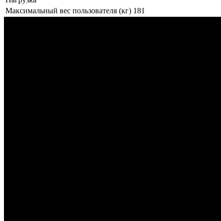
Максимальный вес пользователя (кг)
181