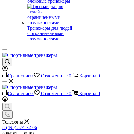
блоковые тренажеры
Тренажеры для людей
с ограниченными
возможностями
Сравнение
0
Отложенные
0
Корзина
0
Сравнение
0
Отложенные
0
Корзина
0
Телефоны
8 (495) 374-72-06
Заказать звонок