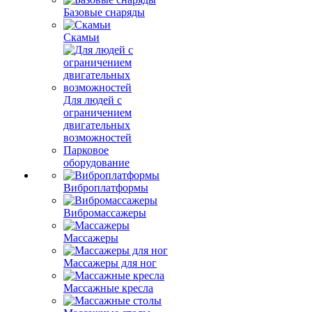
Базовые снаряды
Скамьи
Для людей с
ограничением
двигательных
возможностей
Парковое
оборудование
Виброплатформы
Вибромассажеры
Массажеры
Массажеры для ног
Массажные кресла