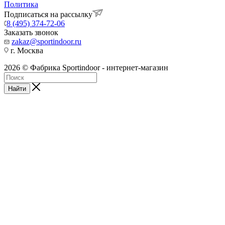
Политика
Подписаться на рассылку
8 (495) 374-72-06
Заказать звонок
zakaz@sportindoor.ru
г. Москва
2026 © Фабрика Sportindoor - интернет-магазин
Найти