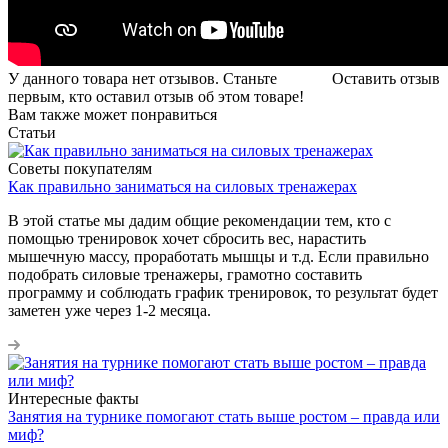
У данного товара нет отзывов. Станьте
Оставить отзыв
первым, кто оставил отзыв об этом товаре!
Вам также может понравиться
Статьи
Советы покупателям
Как правильно заниматься на силовых тренажерах
В этой статье мы дадим общие рекомендации тем, кто с
помощью тренировок хочет сбросить вес, нарастить
мышечную массу, проработать мышцы и т.д. Если правильно
подобрать силовые тренажеры, грамотно составить
программу и соблюдать график тренировок, то результат будет
заметен уже через 1-2 месяца.
Интересные факты
Занятия на турнике помогают стать выше ростом – правда или
миф?