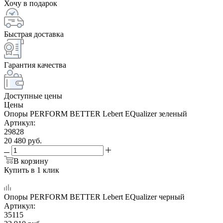
Хочу в подарок
Быстрая доставка
Гарантия качества
Доступные цены
Цены
Опоры PERFORM BETTER Lebert EQualizer зеленый
Артикул:
29828
20 480
руб.
В корзину
Купить в 1 клик
Опоры PERFORM BETTER Lebert EQualizer черный
Артикул:
35115